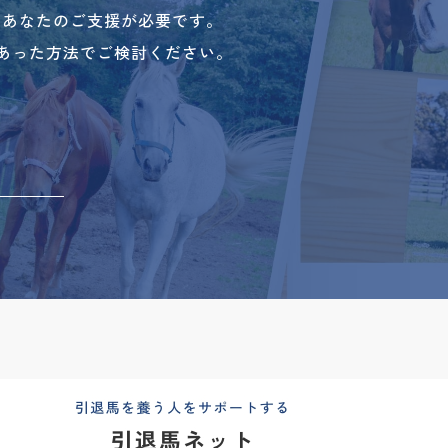
、あなたのご支援が必要です。
あった方法でご検討ください。