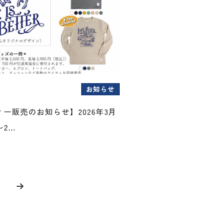
お知らせ
ー販売のお知らせ】2026年3月
...