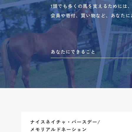
1頭でも多くの馬を支えるためには
会員や寄付、買い物など、あなたに
あなたにできること