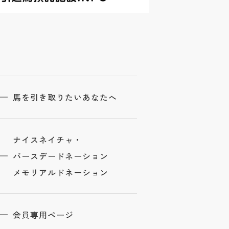
馬を引き取りたいあなたへ
ナイスネイチャ・
バースデードネーション
メモリアルドネーション
会員専用ページ