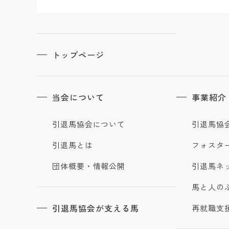
トップページ
当会について
事業紹介
引退馬協会について
引退馬協
引退馬とは
フォスタ
団体概要・情報公開
引退馬ネ
馬と人の
引退馬協会が支える馬
再就職支