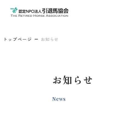
トップページ
お知らせ
お知らせ
News