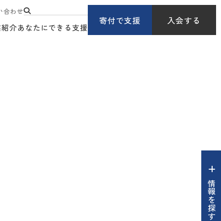
い合わせ
寄付で支援
入会する
業紹介
あなたにできる支援
情報を探す