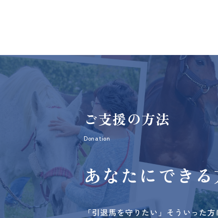
ご支援の方法
Donation
あなたにできる
「引退馬を守りたい」そういった方