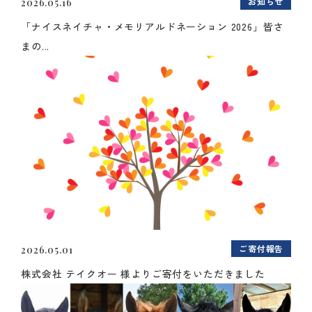
お知らせ
2026.05.16
「ナイスネイチャ・メモリアルドネーション 2026」皆さ
まの...
ご寄付報告
2026.05.01
株式会社 テイクオー 様よりご寄付をいただきました