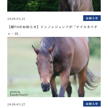
お知らせ
2026.05.27
【新FHのお知らせ】リンノレジェンドが「ナイスネイチ
ャ・35...
お知らせ
2026.05.27