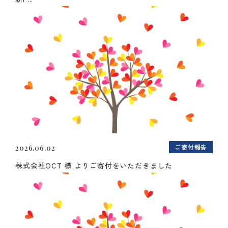
ご寄付報告
2026.06.02
株式会社OCT 様 よりご寄付をいただきました