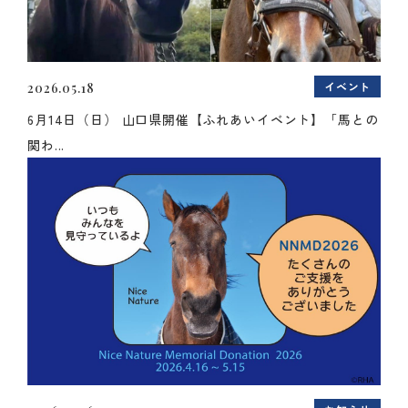
イベント
2026.05.18
6月14日（日） 山口県開催【ふれあいイベント】「馬との
関わ...