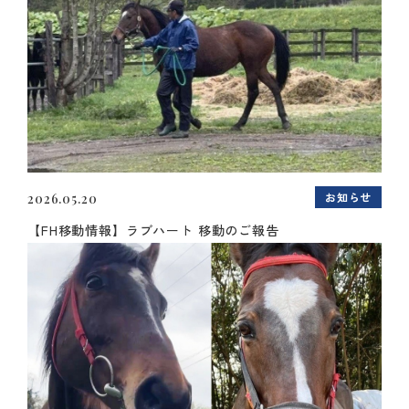
お知らせ
2026.05.20
【FH移動情報】ラブハート 移動のご報告