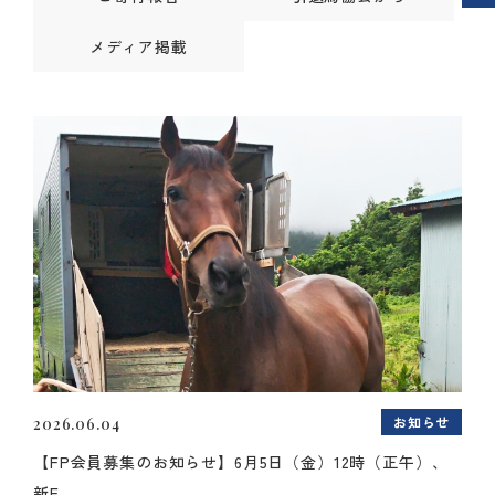
メディア掲載
お知らせ
2026.06.04
【FP会員募集のお知らせ】6月5日（金）12時（正午）、
新F...