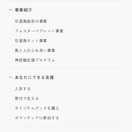
事業紹介
引退馬協会の事業
フォスターペアレント事業
引退馬ネット事業
馬と人のふれあい事業
再就職支援プログラム
あなたにできる支援
入会する
寄付で支える
オリジナルグッズを購入
ボランティアに参加する