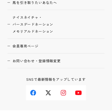
馬を引き取りたいあなたへ
ナイスネイチャ・
バースデードネーション
メモリアルドネーション
会員専用ページ
お問い合わせ・登録情報変更
SNSで最新情報をアップしています