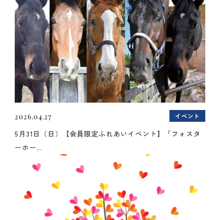
イベント
2026.04.27
5月31日（日）【会員限定ふれあいイベント】「フォスタ
ーホー...