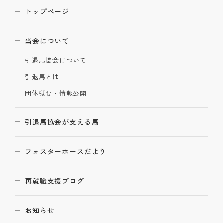
トップページ
当会について
引退馬協会について
引退馬とは
団体概要・情報公開
引退馬協会が支える馬
フォスターホースだより
再就職支援ブログ
お知らせ