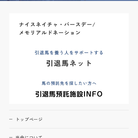
トップページ
当会について