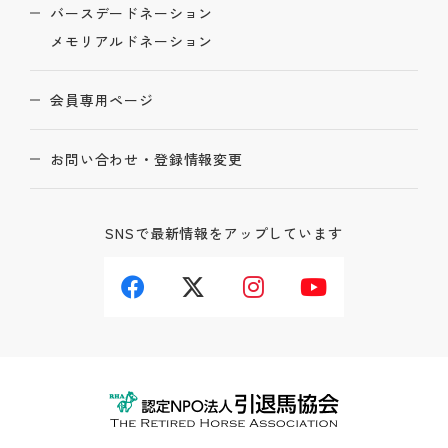
バースデードネーション
メモリアルドネーション
会員専用ページ
お問い合わせ・登録情報変更
SNSで最新情報をアップしています