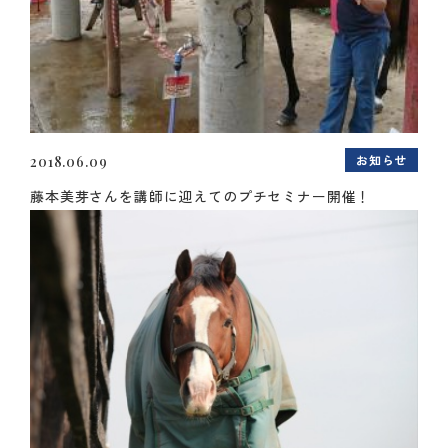
お知らせ
2018.06.09
藤本美芽さんを講師に迎えてのプチセミナー開催！