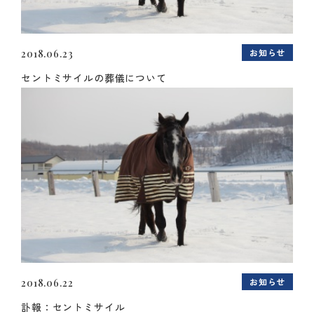
お知らせ
2018.06.23
セントミサイルの葬儀について
お知らせ
2018.06.22
訃報：セントミサイル