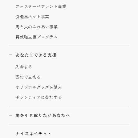
フォスターペアレント事業
引退馬ネット事業
馬と人のふれあい事業
再就職支援プログラム
あなたにできる支援
入会する
寄付で支える
オリジナルグッズを購入
ボランティアに参加する
馬を引き取りたいあなたへ
ナイスネイチャ・