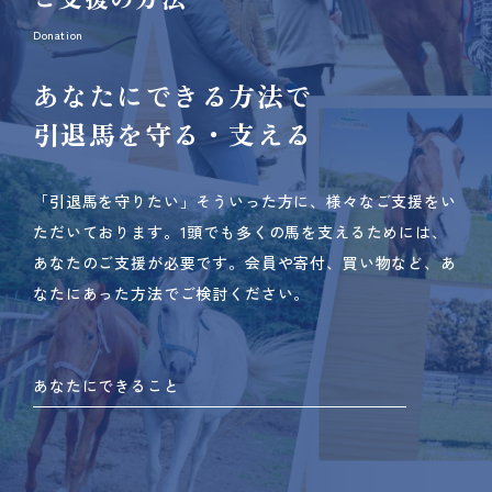
Donation
あなたにできる方法で
引退馬を守る・支える
「引退馬を守りたい」そういった方に、様々なご支援をい
ただいております。
1頭でも多くの馬を支えるためには、
あなたのご支援が必要です。
会員や寄付、買い物など、あ
なたにあった方法でご検討ください。
あなたにできること