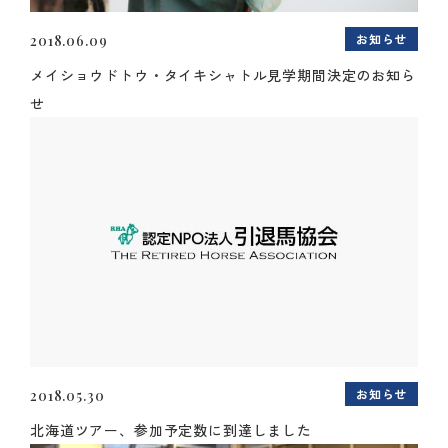
お知らせ
2018.06.09
メイショウドトウ・タイキシャトル見学期間決定のお知ら
せ
お知らせ
2018.05.30
北海道ツアー、参加予定数に到達しました