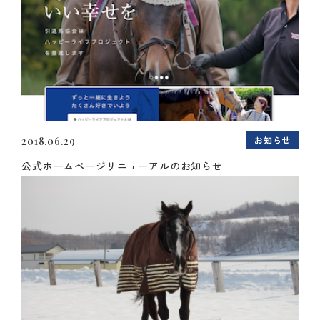
お知らせ
2018.06.29
公式ホームページリニューアルのお知らせ