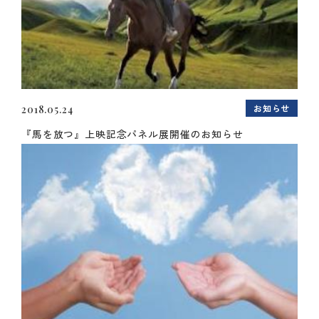
お知らせ
2018.05.24
『馬を放つ』上映記念パネル展開催のお知らせ