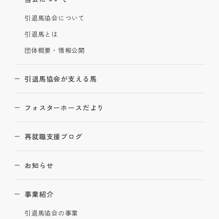
引退馬協会について
引退馬とは
団体概要・情報公開
引退馬協会が支える馬
フォスターホースだより
再就職支援ブログ
お知らせ
事業紹介
引退馬協会の事業