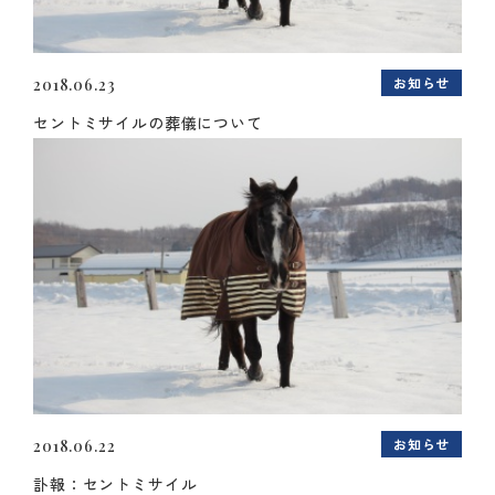
お知らせ
2018.06.23
セントミサイルの葬儀について
お知らせ
2018.06.22
訃報：セントミサイル