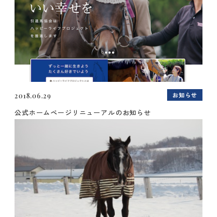
お知らせ
2018.06.29
公式ホームページリニューアルのお知らせ