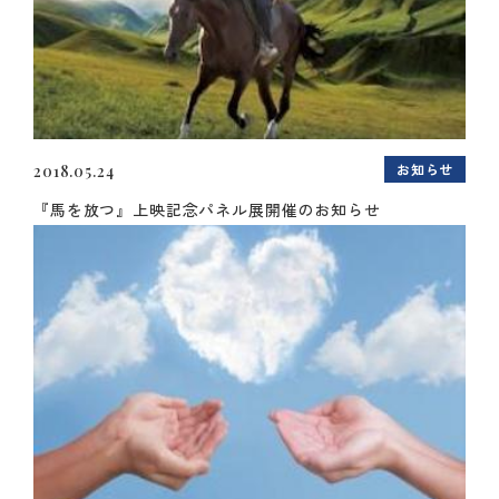
お知らせ
2018.05.24
『馬を放つ』上映記念パネル展開催のお知らせ