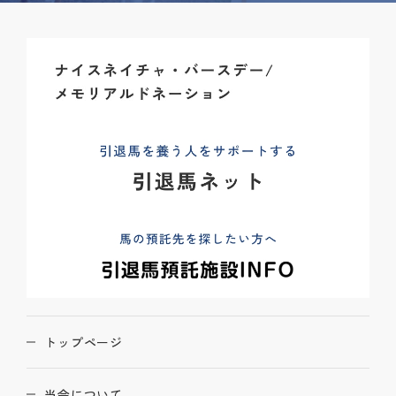
トップページ
当会について