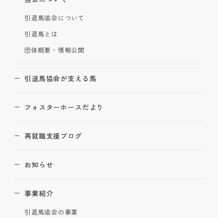
引退馬協会について
引退馬とは
団体概要・情報公開
引退馬協会が支える馬
フォスターホースだより
再就職支援ブログ
お知らせ
事業紹介
引退馬協会の事業