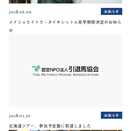
お知らせ
2018.06.09
メイショウドトウ・タイキシャトル見学期間決定のお知ら
せ
お知らせ
2018.05.30
北海道ツアー、参加予定数に到達しました