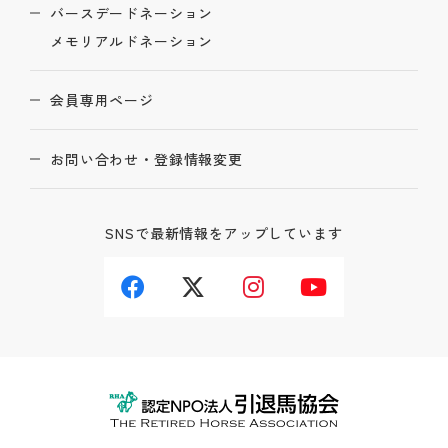
バースデードネーション
メモリアルドネーション
会員専用ページ
お問い合わせ・登録情報変更
SNSで最新情報をアップしています