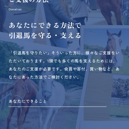
Donation
あなたにできる方法で
引退馬を守る・支える
「引退馬を守りたい」そういった方に、様々なご支援をい
ただいております。
1頭でも多くの馬を支えるためには、
あなたのご支援が必要です。
会員や寄付、買い物など、あ
なたにあった方法でご検討ください。
あなたにできること