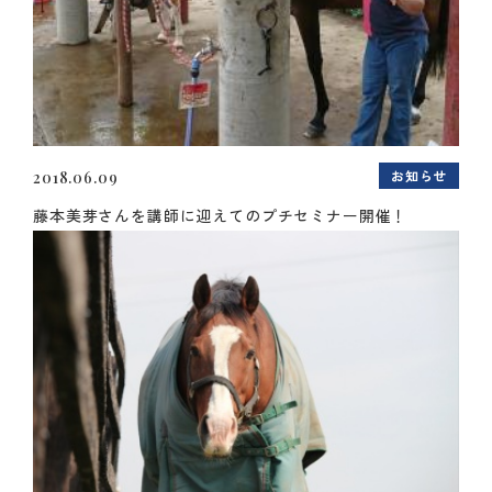
お知らせ
2018.06.09
藤本美芽さんを講師に迎えてのプチセミナー開催！