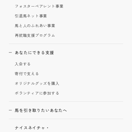
フォスターペアレント事業
引退馬ネット事業
馬と人のふれあい事業
再就職支援プログラム
あなたにできる支援
入会する
寄付で支える
オリジナルグッズを購入
ボランティアに参加する
馬を引き取りたいあなたへ
ナイスネイチャ・