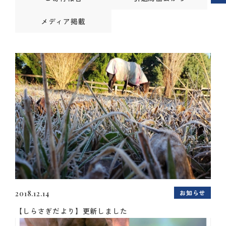
メディア掲載
お知らせ
2018.12.14
【しらさぎだより】更新しました