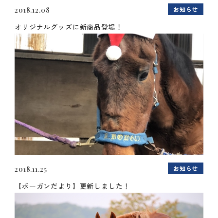
お知らせ
2018.12.08
オリジナルグッズに新商品登場！
お知らせ
2018.11.25
【ボーガンだより】更新しました！