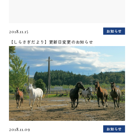
お知らせ
2018.11.15
【しらさぎだより】更新日変更のお知らせ
お知らせ
2018.11.09