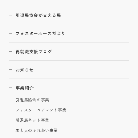
引退馬協会が支える馬
フォスターホースだより
再就職支援ブログ
お知らせ
事業紹介
引退馬協会の事業
フォスターペアレント事業
引退馬ネット事業
馬と人のふれあい事業