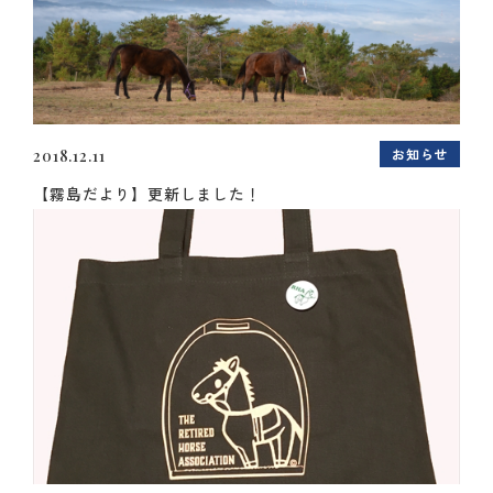
お知らせ
2018.12.11
【霧島だより】更新しました！