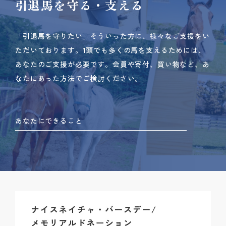
引退馬を守る・支える
「引退馬を守りたい」そういった方に、様々なご支援をい
ただいております。
1頭でも多くの馬を支えるためには、
あなたのご支援が必要です。
会員や寄付、買い物など、あ
なたにあった方法でご検討ください。
あなたにできること