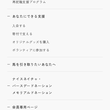
再就職支援プログラム
あなたにできる支援
入会する
寄付で支える
オリジナルグッズを購入
ボランティアに参加する
馬を引き取りたいあなたへ
ナイスネイチャ・
バースデードネーション
メモリアルドネーション
会員専用ページ