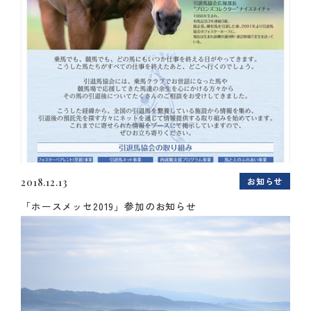
お知らせ
2018.12.13
「ホースメッセ2019」参加のお知らせ