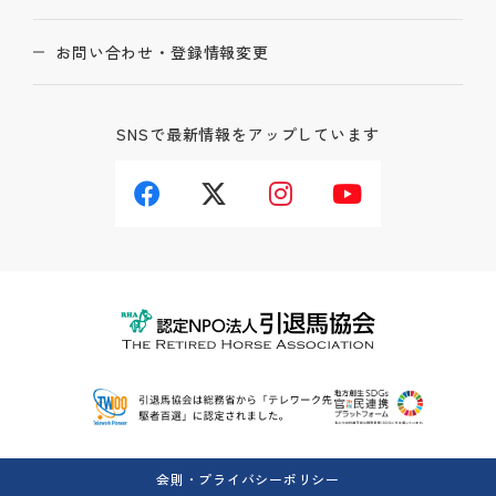
お問い合わせ・登録情報変更
SNSで最新情報をアップしています
会則・プライバシーポリシー