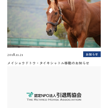
お知らせ
2018.11.21
メイショウドトウ・タイキシャトル移動のお知らせ