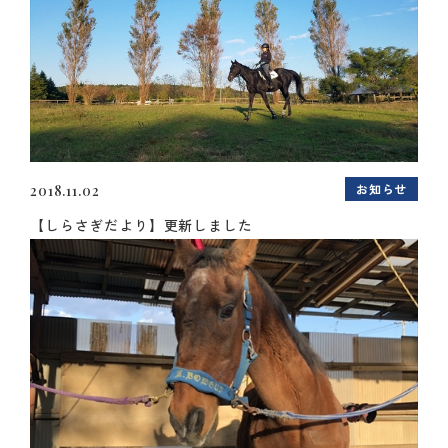
お知らせ
2018.11.02
【しらさぎだより】更新しました