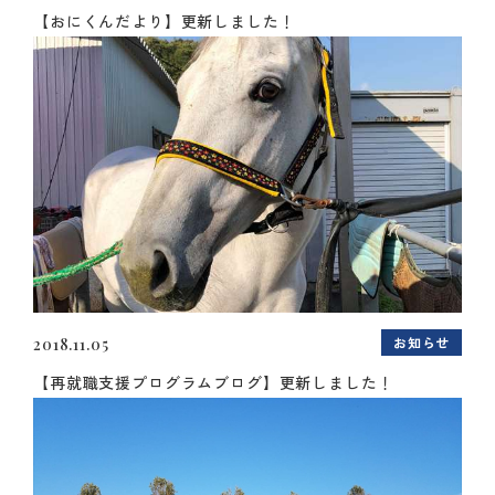
【おにくんだより】更新しました！
お知らせ
2018.11.05
【再就職支援プログラムブログ】更新しました！