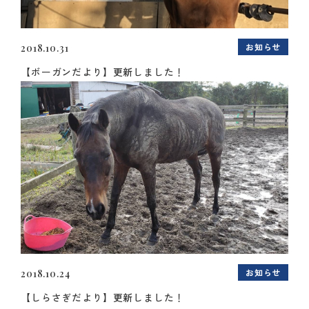
お知らせ
2018.10.31
【ボーガンだより】更新しました！
お知らせ
2018.10.24
【しらさぎだより】更新しました！