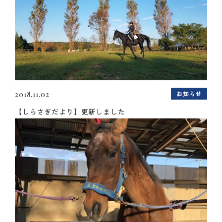
お知らせ
2018.11.02
【しらさぎだより】更新しました