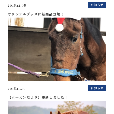
お知らせ
2018.12.08
オリジナルグッズに新商品登場！
お知らせ
2018.11.25
【ボーガンだより】更新しました！