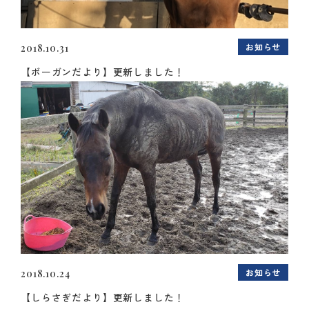
お知らせ
2018.10.31
【ボーガンだより】更新しました！
お知らせ
2018.10.24
【しらさぎだより】更新しました！