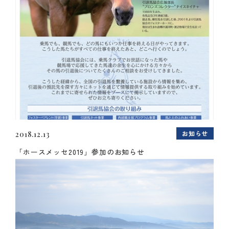
お知らせ
2018.12.13
「ホースメッセ2019」参加のお知らせ