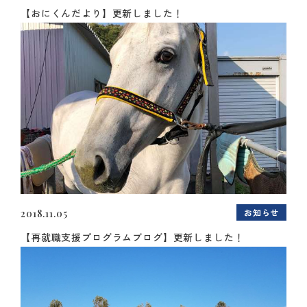
【おにくんだより】更新しました！
お知らせ
2018.11.05
【再就職支援プログラムブログ】更新しました！