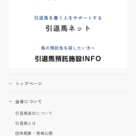
トップページ
当会について
引退馬協会について
引退馬とは
団体概要・情報公開