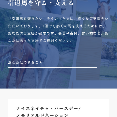
引退馬を守る・支える
「引退馬を守りたい」そういった方に、様々なご支援をい
ただいております。
1頭でも多くの馬を支えるためには、
あなたのご支援が必要です。
会員や寄付、買い物など、あ
なたにあった方法でご検討ください。
あなたにできること