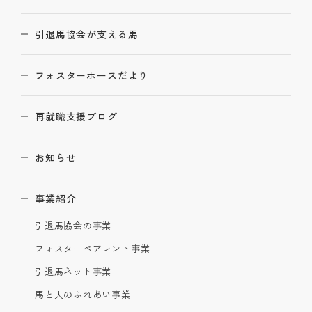
引退馬協会が支える馬
フォスターホースだより
再就職支援ブログ
お知らせ
事業紹介
引退馬協会の事業
フォスターペアレント事業
引退馬ネット事業
馬と人のふれあい事業