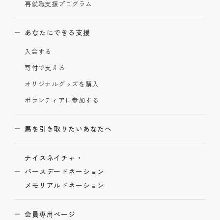
再就職支援プログラム
あなたにできる支援
入会する
寄付で支える
オリジナルグッズを購入
ボランティアに参加する
馬を引き取りたいあなたへ
ナイスネイチャ・
バースデードネーション
メモリアルドネーション
会員専用ページ