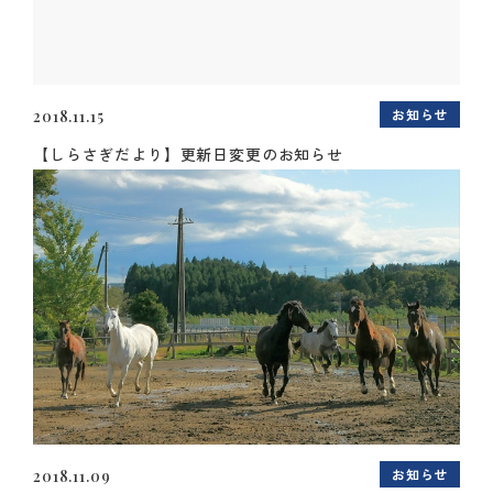
お知らせ
2018.11.15
【しらさぎだより】更新日変更のお知らせ
お知らせ
2018.11.09