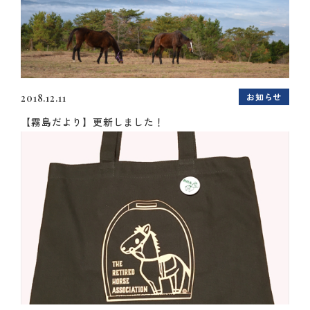
お知らせ
2018.12.11
【霧島だより】更新しました！