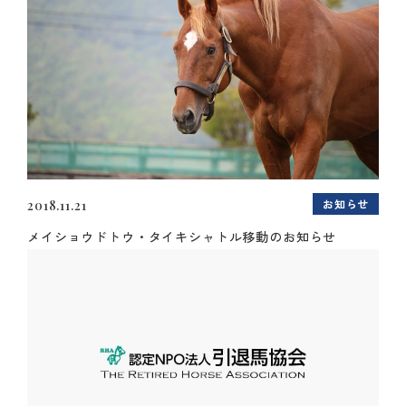
お知らせ
2018.11.21
メイショウドトウ・タイキシャトル移動のお知らせ