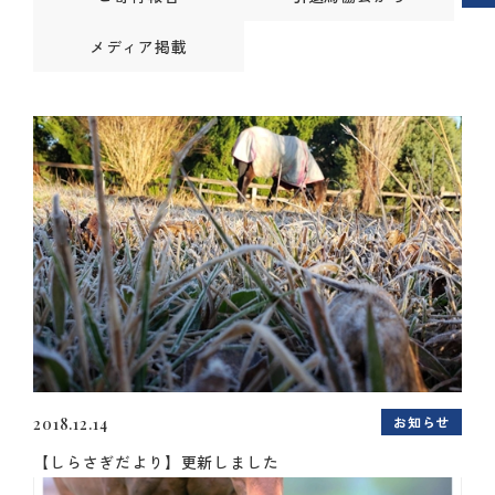
メディア掲載
お知らせ
2018.12.14
【しらさぎだより】更新しました