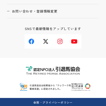
お問い合わせ・登録情報変更
SNSで最新情報をアップしています
会則・プライバシーポリシー