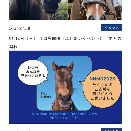
イベント
2026.05.18
6月14日（日） 山口県開催【ふれあいイベント】「馬との
関わ...