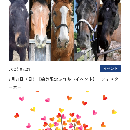
イベント
2026.04.27
5月31日（日）【会員限定ふれあいイベント】「フォスタ
ーホー...