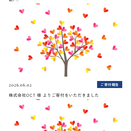
ご寄付報告
2026.06.02
株式会社OCT 様 よりご寄付をいただきました