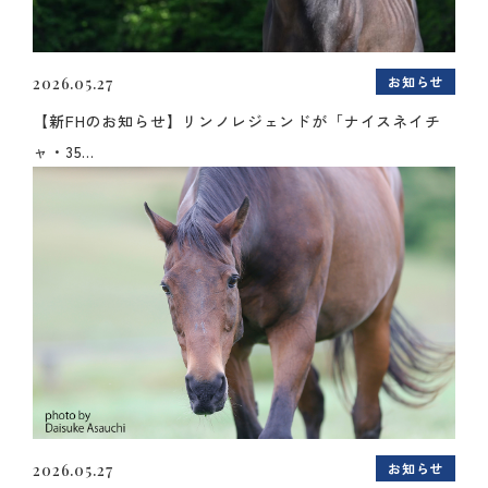
お知らせ
2026.05.27
【新FHのお知らせ】リンノレジェンドが「ナイスネイチ
ャ・35...
お知らせ
2026.05.27