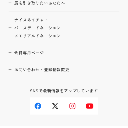
馬を引き取りたいあなたへ
ナイスネイチャ・
バースデードネーション
メモリアルドネーション
会員専用ページ
お問い合わせ・登録情報変更
SNSで最新情報をアップしています