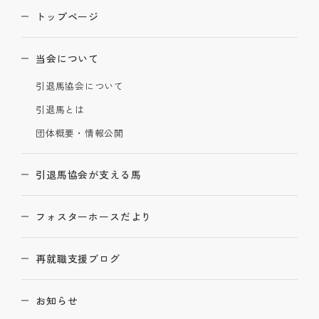
トップページ
当会について
引退馬協会について
引退馬とは
団体概要・情報公開
引退馬協会が支える馬
フォスターホースだより
再就職支援ブログ
お知らせ