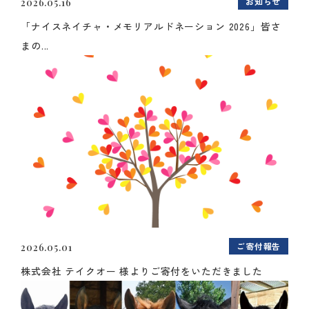
お知らせ
2026.05.16
「ナイスネイチャ・メモリアルドネーション 2026」皆さ
まの...
ご寄付報告
2026.05.01
株式会社 テイクオー 様よりご寄付をいただきました