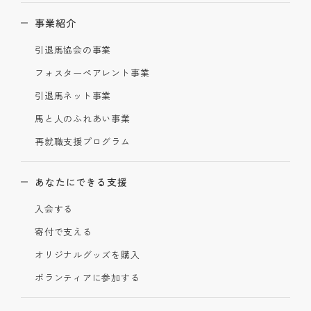
事業紹介
引退馬協会の事業
フォスターペアレント事業
引退馬ネット事業
馬と人のふれあい事業
再就職支援プログラム
あなたにできる支援
入会する
寄付で支える
オリジナルグッズを購入
ボランティアに参加する