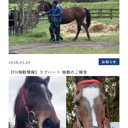
お知らせ
2026.05.20
【FH移動情報】ラブハート 移動のご報告