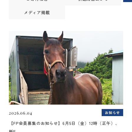
メディア掲載
お知らせ
2026.06.04
【FP会員募集のお知らせ】6月5日（金）12時（正午）、
新F...