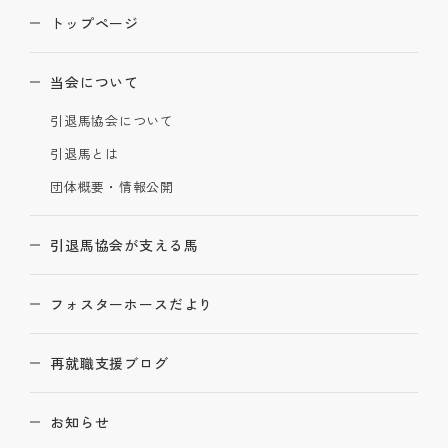
トップページ
当会について
引退馬協会について
引退馬とは
団体概要・情報公開
引退馬協会が支える馬
フォスターホースだより
再就職支援ブログ
お知らせ