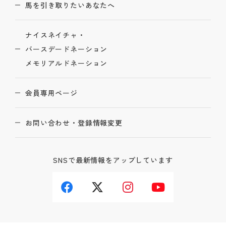
馬を引き取りたいあなたへ
ナイスネイチャ・
バースデードネーション
メモリアルドネーション
会員専用ページ
お問い合わせ・登録情報変更
SNSで最新情報をアップしています