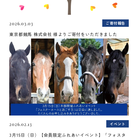
ご寄付報告
2026.03.03
東京都競馬 株式会社 様よりご寄付をいただきました
イベント
2026.02.13
3月15日（日）【会員限定ふれあいイベント】「フォスタ