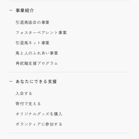
事業紹介
引退馬協会の事業
フォスターペアレント事業
引退馬ネット事業
馬と人のふれあい事業
再就職支援プログラム
あなたにできる支援
入会する
寄付で支える
オリジナルグッズを購入
ボランティアに参加する