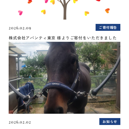
ご寄付報告
2026.02.09
株式会社アバンティ東京 様よりご寄付をいただきました
お知らせ
2026.02.02