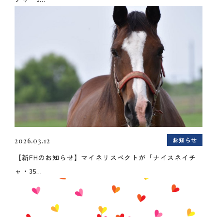
お知らせ
2026.03.12
【新FHのお知らせ】マイネリスペクトが「ナイスネイチ
ャ・35...