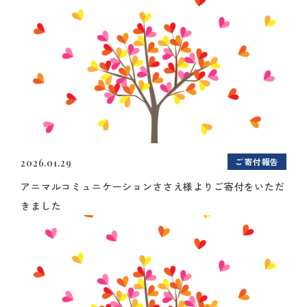
ご寄付報告
2026.01.29
アニマルコミュニケーションささえ様よりご寄付をいただ
きました