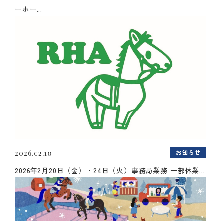
ーホー...
お知らせ
2026.02.10
2026年2月20日（金）・24日（火）事務局業務 一部休業...