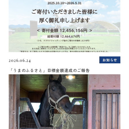
お知らせ
2026.06.24
「うまのふるさと」目標金額達成のご報告