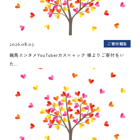
ご寄付報告
2026.08.03
競馬エンタメYouTuberカスニャック 様よりご寄付をい
た...