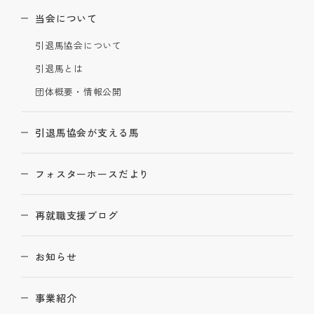
当会について
引退馬協会について
引退馬とは
団体概要・情報公開
引退馬協会が支える馬
フォスターホースだより
再就職支援ブログ
お知らせ
事業紹介