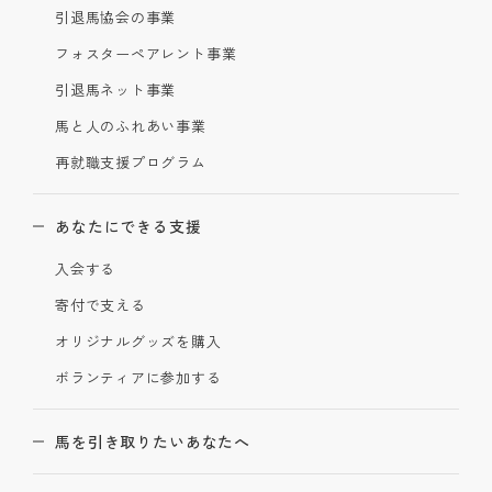
引退馬協会の事業
フォスターペアレント事業
引退馬ネット事業
馬と人のふれあい事業
再就職支援プログラム
あなたにできる支援
入会する
寄付で支える
オリジナルグッズを購入
ボランティアに参加する
馬を引き取りたいあなたへ