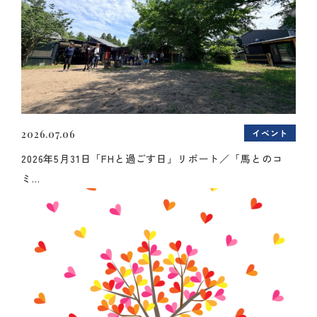
イベント
2026.07.06
2026年5月31日「FHと過ごす日」リポート／「馬とのコ
ミ...