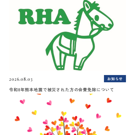
お知らせ
2026.08.03
令和8年熊本地震で被災された方の会費免除について