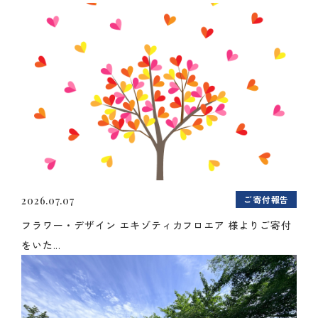
ご寄付報告
2026.07.07
フラワー・デザイン エキゾティカフロエア 様よりご寄付
をいた...