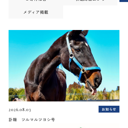
メディア掲載
お知らせ
2026.08.03
訃報 ツルマルツヨシ号