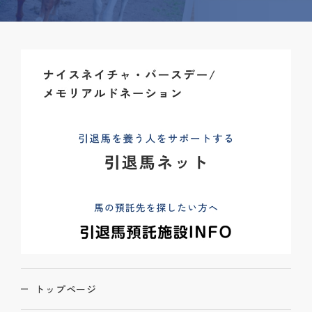
トップページ