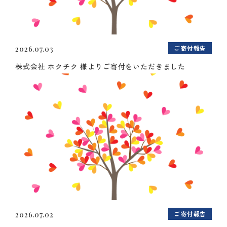
ご寄付報告
2026.07.03
株式会社 ホクチク 様よりご寄付をいただきました
ご寄付報告
2026.07.02