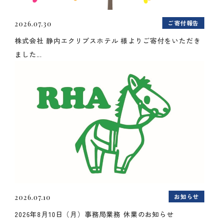
ご寄付報告
2026.07.30
株式会社 静内エクリプスホテル 様よりご寄付をいただき
ました...
お知らせ
2026.07.10
2026年8月10日（月）事務局業務 休業のお知らせ