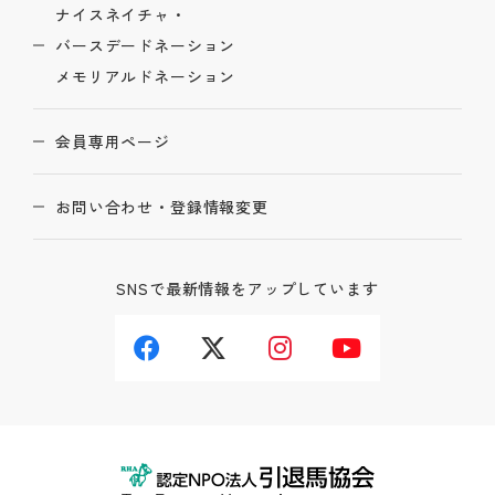
ナイスネイチャ・
バースデードネーション
メモリアルドネーション
会員専用ページ
お問い合わせ・登録情報変更
SNSで最新情報をアップしています