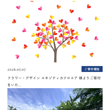
ご寄付報告
2026.07.07
フラワー・デザイン エキゾティカフロエア 様よりご寄付
をいた...