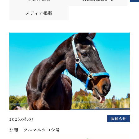
メディア掲載
お知らせ
2026.08.03
訃報 ツルマルツヨシ号