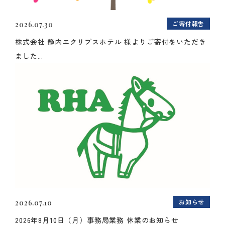
ご寄付報告
2026.07.30
株式会社 静内エクリプスホテル 様よりご寄付をいただき
ました...
お知らせ
2026.07.10
2026年8月10日（月）事務局業務 休業のお知らせ