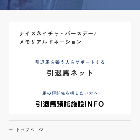
トップページ