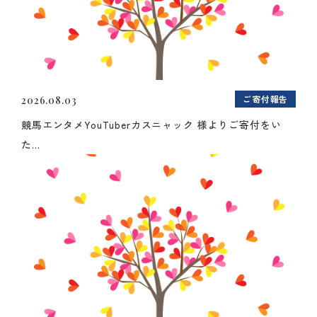
ご寄付報告
2026.08.03
競馬エンタメYouTuberカスニャック 様よりご寄付をい
た...