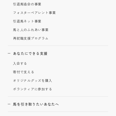
引退馬協会の事業
フォスターペアレント事業
引退馬ネット事業
馬と人のふれあい事業
再就職支援プログラム
あなたにできる支援
入会する
寄付で支える
オリジナルグッズを購入
ボランティアに参加する
馬を引き取りたいあなたへ