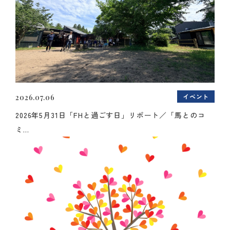
イベント
2026.07.06
2026年5月31日「FHと過ごす日」リポート／「馬とのコ
ミ...