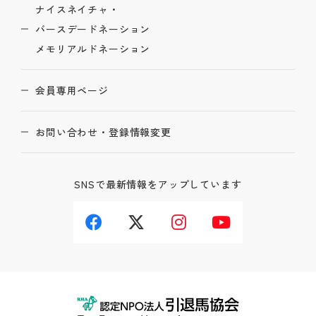
ナイスネイチャ・
バースデードネーション
メモリアルドネーション
会員専用ページ
お問い合わせ・登録情報変更
SNSで最新情報をアップしています