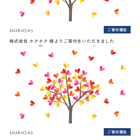
ご寄付報告
2026.07.03
株式会社 ホクチク 様よりご寄付をいただきました
ご寄付報告
2026.07.02