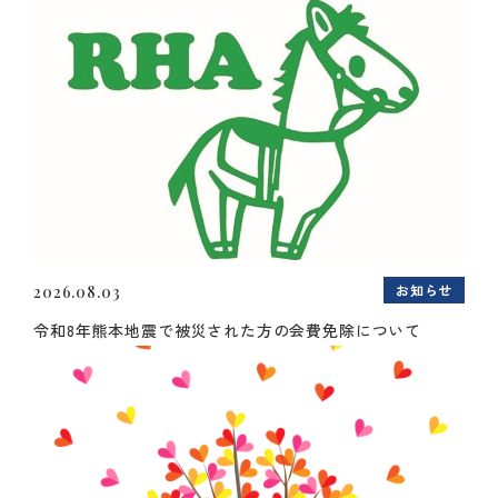
お知らせ
2026.08.03
令和8年熊本地震で被災された方の会費免除について