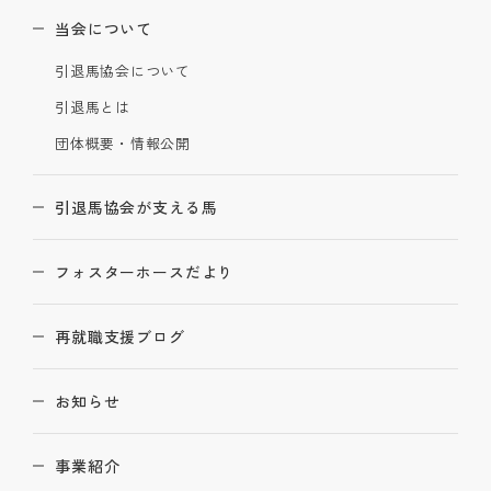
当会について
引退馬協会について
引退馬とは
団体概要・情報公開
引退馬協会が支える馬
フォスターホースだより
再就職支援ブログ
お知らせ
事業紹介