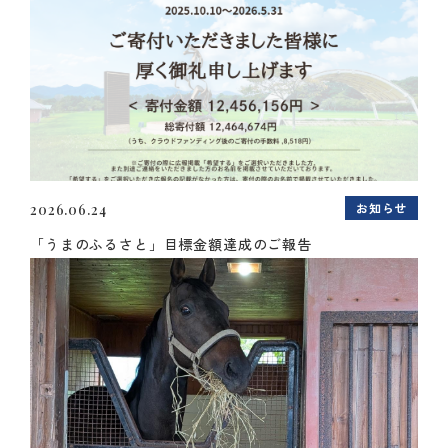
お知らせ
2026.06.24
「うまのふるさと」目標金額達成のご報告