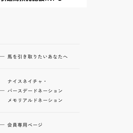
馬を引き取りたいあなたへ
ナイスネイチャ・
バースデードネーション
メモリアルドネーション
会員専用ページ