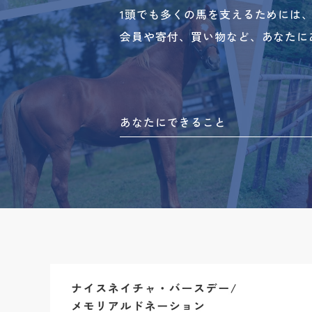
1頭でも多くの馬を支えるためには
会員や寄付、買い物など、あなたに
あなたにできること