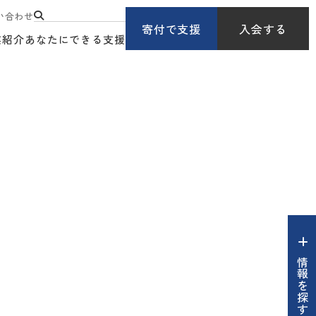
い合わせ
寄付で支援
入会する
業紹介
あなたにできる支援
情報を探す