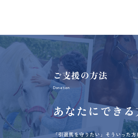
ご支援の方法
Donation
あなたにできる
「引退馬を守りたい」そういった方