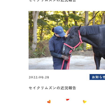
2022.09.29
お知ら
セイクリムズンの近況報告