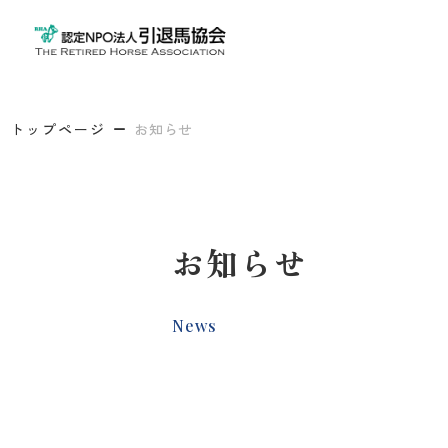
トップページ
お知らせ
お知らせ
News