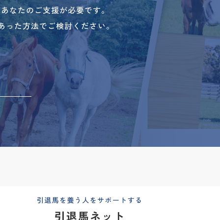
、あなたのご支援が必要です。
あった方法でご検討ください。