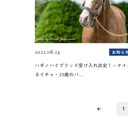
2022.08.24
お知ら
ハギノハイブリッド受け入れ決定！～ナイ
ネイチャ・33歳のバ...
1