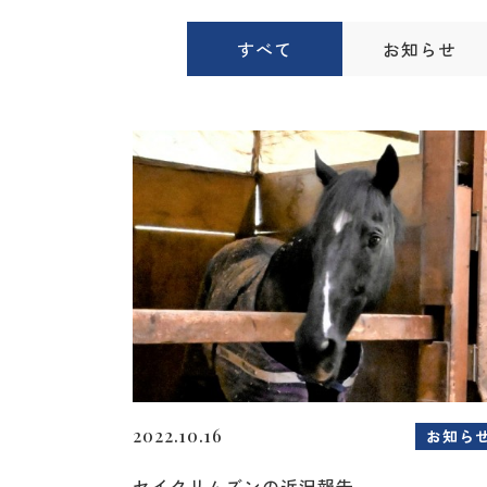
すべて
お知らせ
2022.10.16
お知ら
セイクリムズンの近況報告