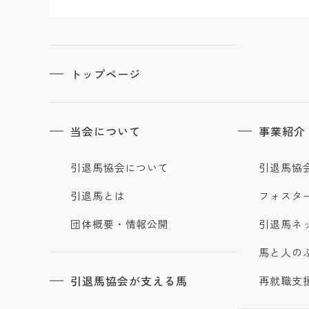
トップページ
当会について
事業紹介
引退馬協会について
引退馬協
引退馬とは
フォスタ
団体概要・情報公開
引退馬ネ
馬と人の
引退馬協会が支える馬
再就職支