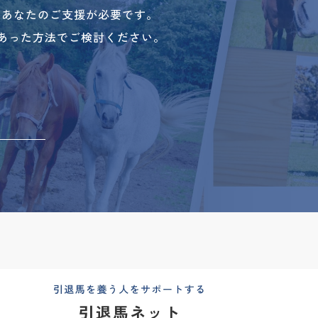
、あなたのご支援が必要です。
あった方法でご検討ください。