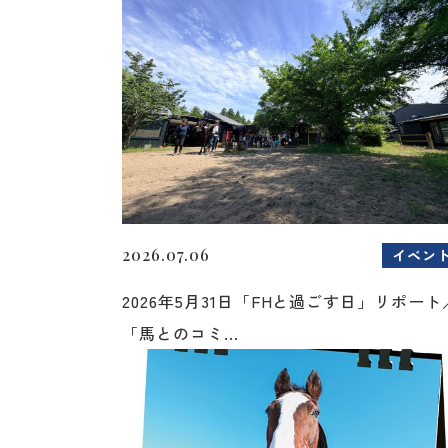
2026.07.06
イベン
2026年5月31日「FHと過ごす日」リポート
「馬とのコミ...