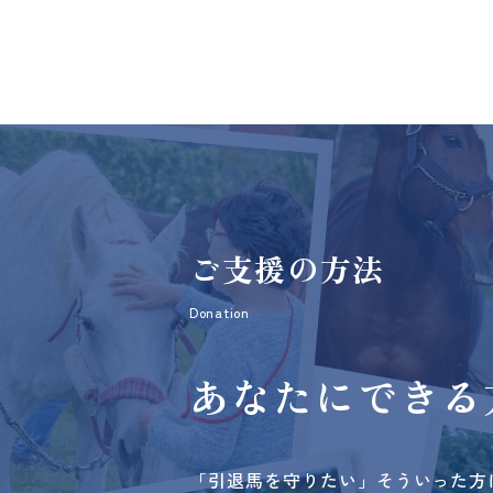
ご支援の方法
Donation
あなたにできる
「引退馬を守りたい」そういった方