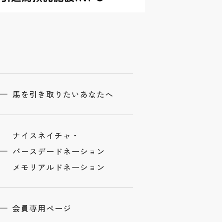
馬を引き取りたいあなたへ
ナイスネイチャ・
バースデードネーション
メモリアルドネーション
会員専用ページ