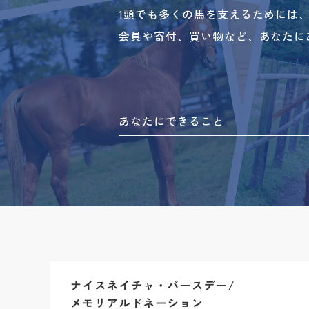
1頭でも多くの馬を支えるためには
会員や寄付、買い物など、あなたに
あなたにできること