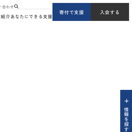
い合わせ
寄付で支援
入会する
業紹介
あなたにできる支援
情報を探す