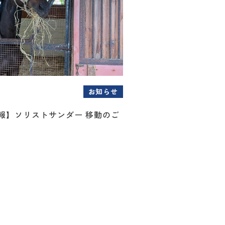
お知らせ
情報】ソリストサンダー 移動のご