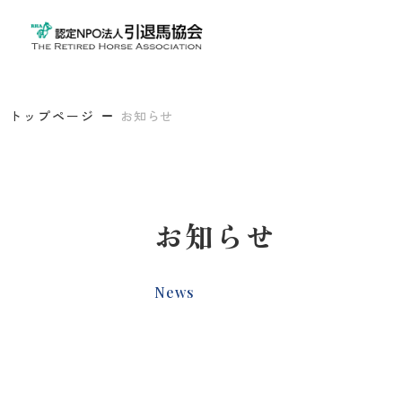
トップページ
お知らせ
お知らせ
News