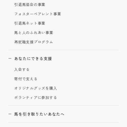
引退馬協会の事業
フォスターペアレント事業
引退馬ネット事業
馬と人のふれあい事業
再就職支援プログラム
あなたにできる支援
入会する
寄付で支える
オリジナルグッズを購入
ボランティアに参加する
馬を引き取りたいあなたへ