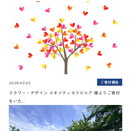
ご寄付報告
2026.07.07
フラワー・デザイン エキゾティカフロエア 様よりご寄付
をいた...