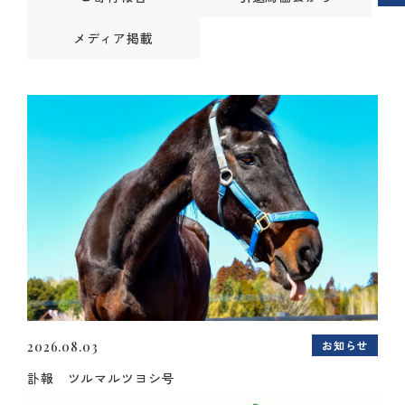
メディア掲載
お知らせ
2026.08.03
訃報 ツルマルツヨシ号