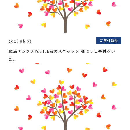
ご寄付報告
2026.08.03
競馬エンタメYouTuberカスニャック 様よりご寄付をい
た...