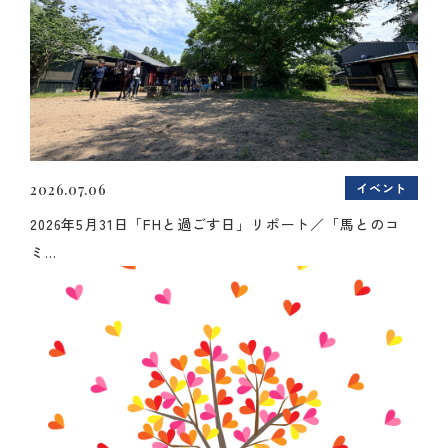
イベント
2026.07.06
2026年5月31日「FHと過ごす日」リポート／「馬とのコ
ミ...