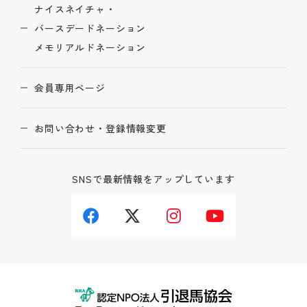
ナイスネイチャ・
バースデードネーション
メモリアルドネーション
会員専用ページ
お問い合わせ・登録情報変更
SNSで最新情報をアップしています