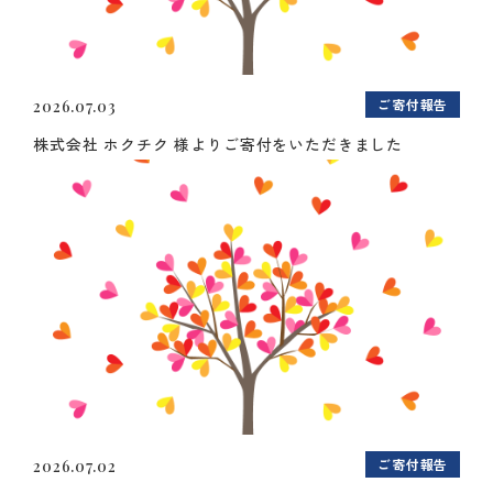
ご寄付報告
2026.07.03
株式会社 ホクチク 様よりご寄付をいただきました
ご寄付報告
2026.07.02