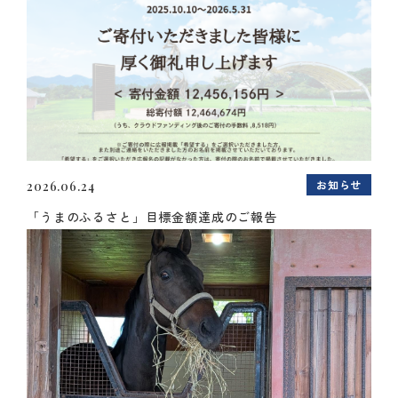
お知らせ
2026.06.24
「うまのふるさと」目標金額達成のご報告