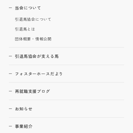
当会について
引退馬協会について
引退馬とは
団体概要・情報公開
引退馬協会が支える馬
フォスターホースだより
再就職支援ブログ
お知らせ
事業紹介