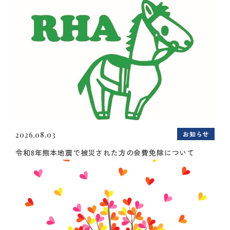
お知らせ
2026.08.03
令和8年熊本地震で被災された方の会費免除について