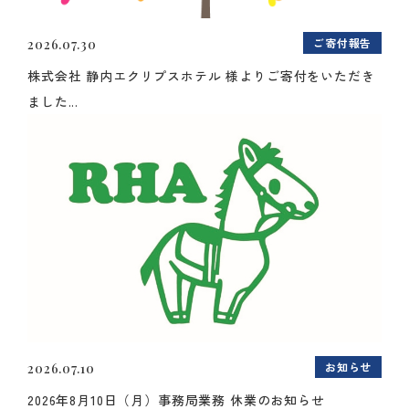
ご寄付報告
2026.07.30
株式会社 静内エクリプスホテル 様よりご寄付をいただき
ました...
お知らせ
2026.07.10
2026年8月10日（月）事務局業務 休業のお知らせ