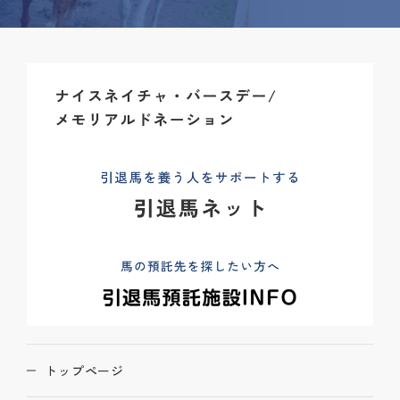
トップページ