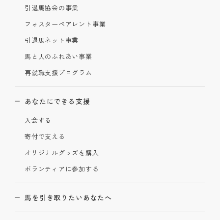
引退馬協会の事業
フォスターペアレント事業
引退馬ネット事業
馬と人のふれあい事業
再就職支援プログラム
あなたにできる支援
入会する
寄付で支える
オリジナルグッズを購入
ボランティアに参加する
馬を引き取りたいあなたへ