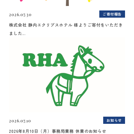
ご寄付報告
2026.07.30
株式会社 静内エクリプスホテル 様よりご寄付をいただき
ました...
お知らせ
2026.07.10
2026年8月10日（月）事務局業務 休業のお知らせ