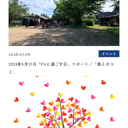
イベント
2026.07.06
2026年5月31日「FHと過ごす日」リポート／「馬とのコ
ミ...