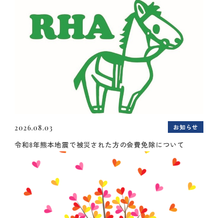
お知らせ
2026.08.03
令和8年熊本地震で被災された方の会費免除について