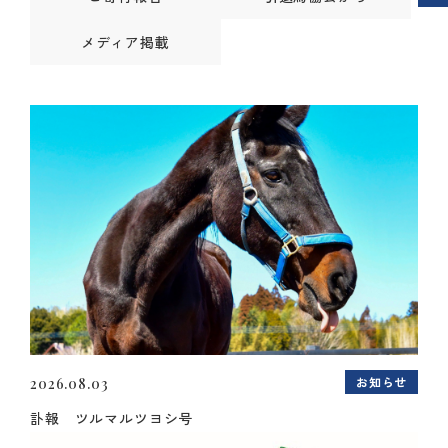
メディア掲載
お知らせ
2026.08.03
訃報 ツルマルツヨシ号