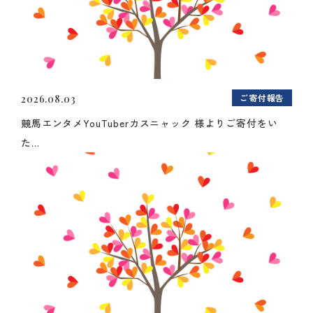
ご寄付報告
2026.08.03
競馬エンタメYouTuberカスニャック 様よりご寄付をい
た...