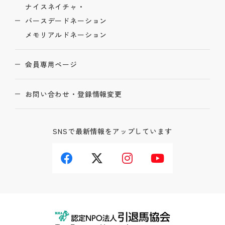
ナイスネイチャ・
バースデードネーション
メモリアルドネーション
会員専用ページ
お問い合わせ・登録情報変更
SNSで最新情報をアップしています