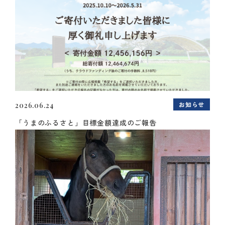
お知らせ
2026.06.24
「うまのふるさと」目標金額達成のご報告