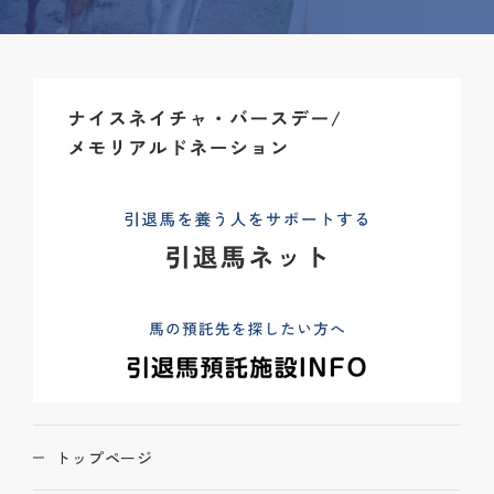
トップページ