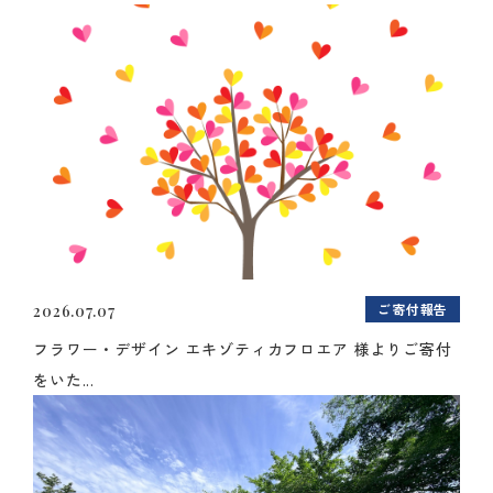
ご寄付報告
2026.07.07
フラワー・デザイン エキゾティカフロエア 様よりご寄付
をいた...