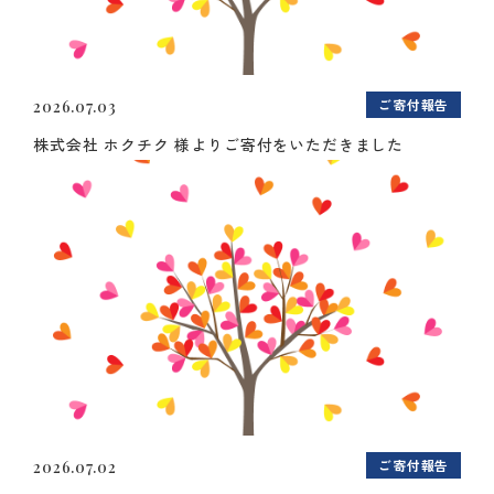
ご寄付報告
2026.07.03
株式会社 ホクチク 様よりご寄付をいただきました
ご寄付報告
2026.07.02