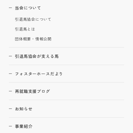
当会について
引退馬協会について
引退馬とは
団体概要・情報公開
引退馬協会が支える馬
フォスターホースだより
再就職支援ブログ
お知らせ
事業紹介