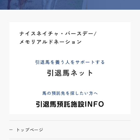
トップページ