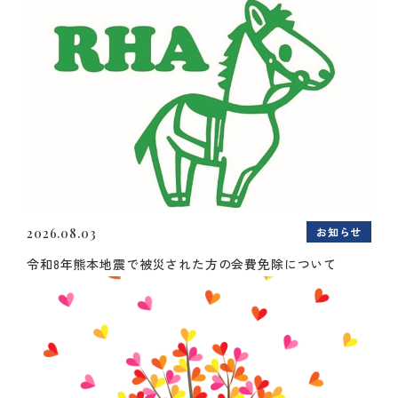
お知らせ
2026.08.03
令和8年熊本地震で被災された方の会費免除について