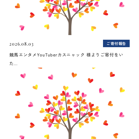
ご寄付報告
2026.08.03
競馬エンタメYouTuberカスニャック 様よりご寄付をい
た...