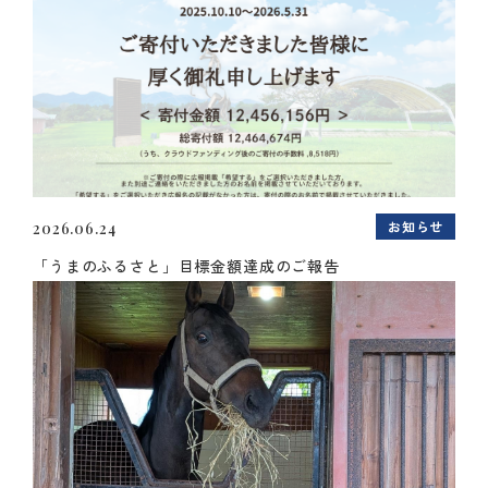
お知らせ
2026.06.24
「うまのふるさと」目標金額達成のご報告