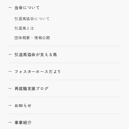
当会について
引退馬協会について
引退馬とは
団体概要・情報公開
引退馬協会が支える馬
フォスターホースだより
再就職支援ブログ
お知らせ
事業紹介