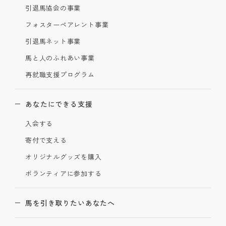
引退馬協会の事業
フォスターペアレント事業
引退馬ネット事業
馬と人のふれあい事業
再就職支援プログラム
あなたにできる支援
入会する
寄付で支える
オリジナルグッズを購入
ボランティアに参加する
馬を引き取りたいあなたへ