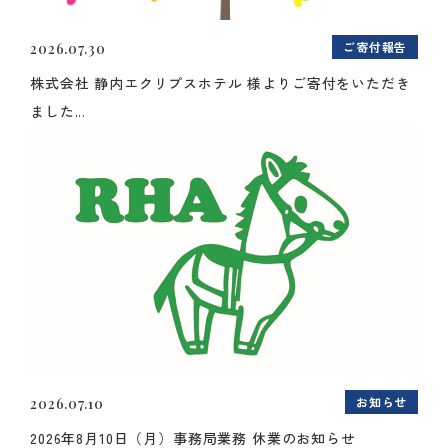
ご寄付報告
2026.07.30
株式会社 静内エクリプスホテル 様よりご寄付をいただき
ました...
お知らせ
2026.07.10
2026年8月10日（月）事務局業務 休業のお知らせ