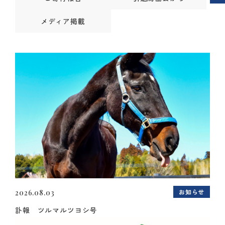
メディア掲載
お知らせ
2026.08.03
訃報 ツルマルツヨシ号