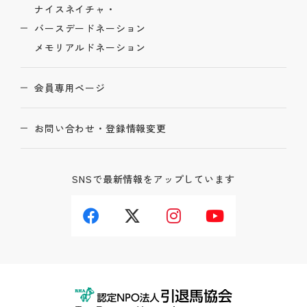
ナイスネイチャ・
バースデードネーション
メモリアルドネーション
会員専用ページ
お問い合わせ・登録情報変更
SNSで最新情報をアップしています