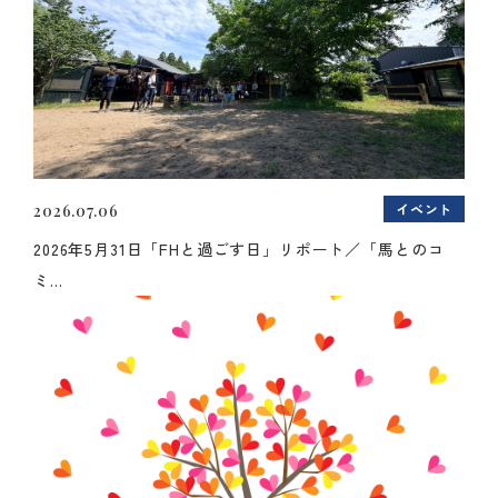
イベント
2026.07.06
2026年5月31日「FHと過ごす日」リポート／「馬とのコ
ミ...