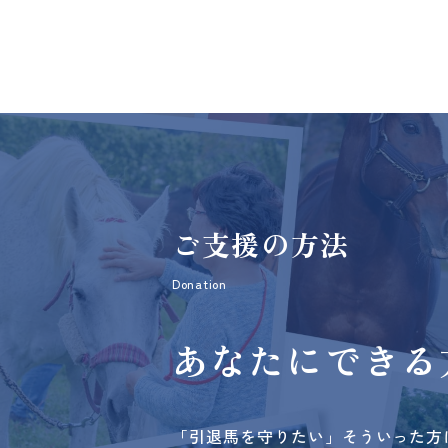
ご支援の方法
Donation
あなたにできる
「引退馬を守りたい」そういった方