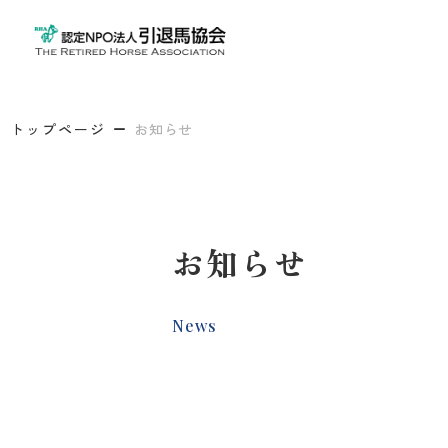
トップページ
お知らせ
お知らせ
News