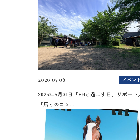
2026.07.06
イベン
2026年5月31日「FHと過ごす日」リポート
「馬とのコミ...