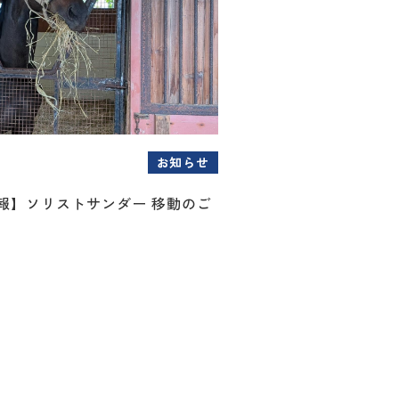
お知らせ
情報】ソリストサンダー 移動のご