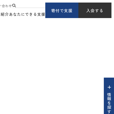
い合わせ
寄付で支援
入会する
業紹介
あなたにできる支援
情報を探す