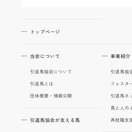
トップページ
当会について
事業紹介
引退馬協会について
引退馬協
引退馬とは
フォスタ
団体概要・情報公開
引退馬ネ
馬と人の
引退馬協会が支える馬
再就職支