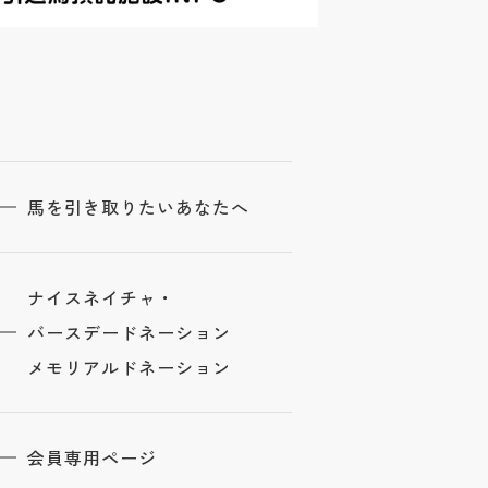
馬を引き取りたいあなたへ
ナイスネイチャ・
バースデードネーション
メモリアルドネーション
会員専用ページ