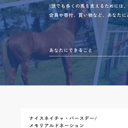
1頭でも多くの馬を支えるためには
会員や寄付、買い物など、あなたに
あなたにできること