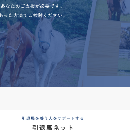
、あなたのご支援が必要です。
あった方法でご検討ください。