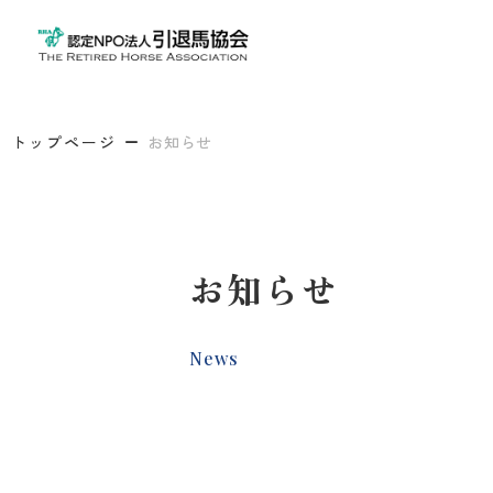
トップページ
お知らせ
お知らせ
News