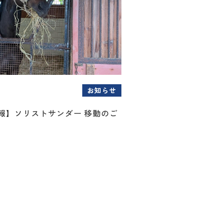
お知らせ
情報】ソリストサンダー 移動のご