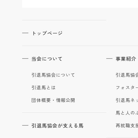
トップページ
当会について
事業紹介
引退馬協会について
引退馬協
引退馬とは
フォスタ
団体概要・情報公開
引退馬ネ
馬と人の
引退馬協会が支える馬
再就職支