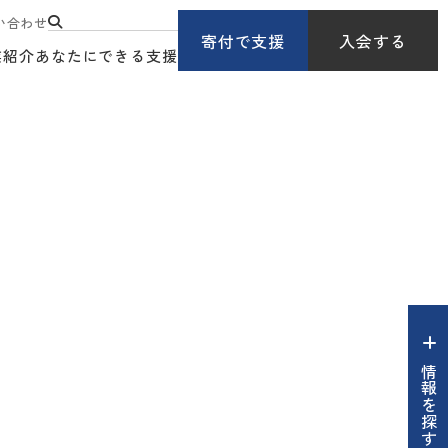
い合わせ
寄付で支援
入会する
業紹介
あなたにできる支援
情報を探す