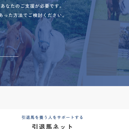
、あなたのご支援が必要です。
あった方法でご検討ください。