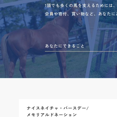
1頭でも多くの馬を支えるためには
会員や寄付、買い物など、あなたに
あなたにできること