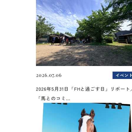
2026.07.06
イベン
2026年5月31日「FHと過ごす日」リポート
「馬とのコミ...