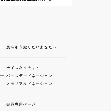
馬を引き取りたいあなたへ
ナイスネイチャ・
バースデードネーション
メモリアルドネーション
会員専用ページ