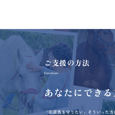
ご支援の方法
Donation
あなたにできる
「引退馬を守りたい」そういった方