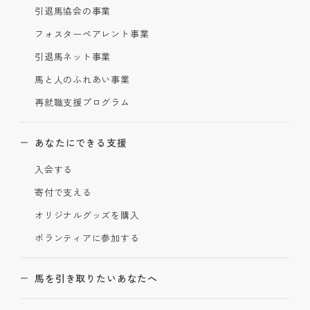
引退馬協会の事業
フォスターペアレント事業
引退馬ネット事業
馬と人のふれあい事業
再就職支援プログラム
あなたにできる支援
入会する
寄付で支える
オリジナルグッズを購入
ボランティアに参加する
馬を引き取りたいあなたへ