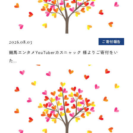
ご寄付報告
2026.08.03
競馬エンタメYouTuberカスニャック 様よりご寄付をい
た...