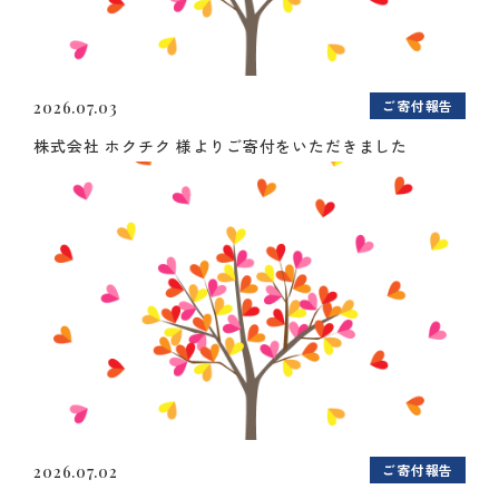
ご寄付報告
2026.07.03
株式会社 ホクチク 様よりご寄付をいただきました
ご寄付報告
2026.07.02