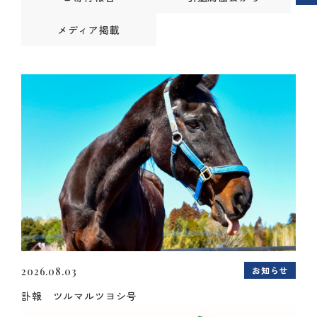
メディア掲載
お知らせ
2026.08.03
訃報 ツルマルツヨシ号