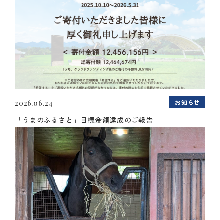
お知らせ
2026.06.24
「うまのふるさと」目標金額達成のご報告