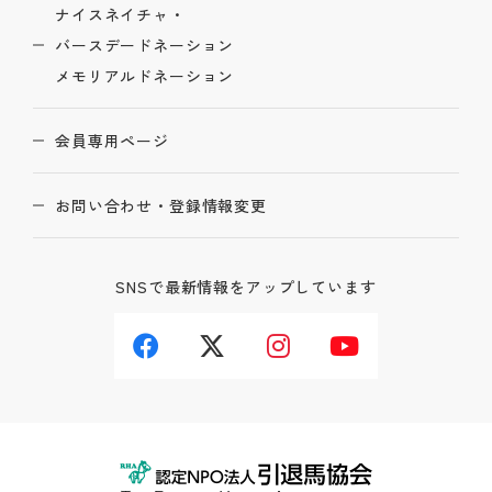
ナイスネイチャ・
バースデードネーション
メモリアルドネーション
会員専用ページ
お問い合わせ・登録情報変更
SNSで最新情報をアップしています