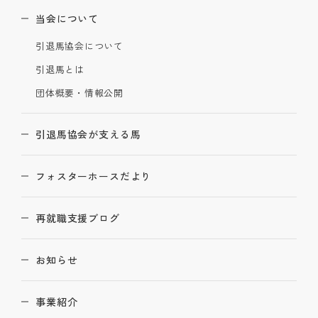
当会について
引退馬協会について
引退馬とは
団体概要・情報公開
引退馬協会が支える馬
フォスターホースだより
再就職支援ブログ
お知らせ
事業紹介