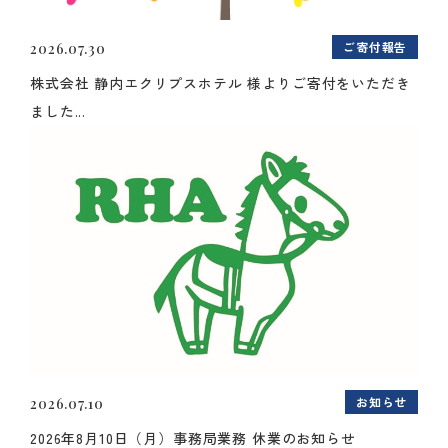
ご寄付報告
2026.07.30
株式会社 静内エクリプスホテル 様よりご寄付をいただき
ました...
お知らせ
2026.07.10
2026年8月10日（月）事務局業務 休業のお知らせ