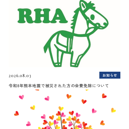
お知らせ
2026.08.03
令和8年熊本地震で被災された方の会費免除について