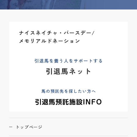
トップページ