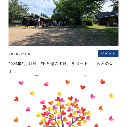
イベント
2026.07.06
2026年5月31日「FHと過ごす日」リポート／「馬とのコ
ミ...