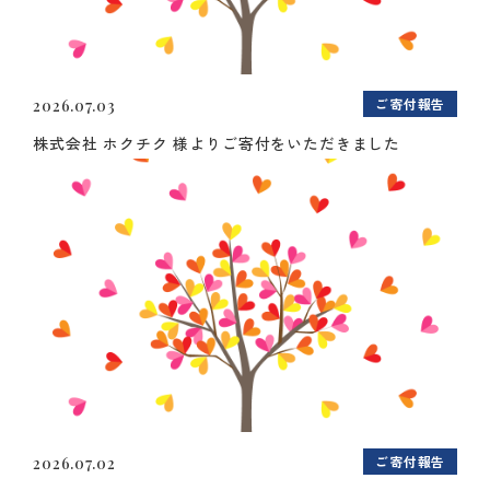
ご寄付報告
2026.07.03
株式会社 ホクチク 様よりご寄付をいただきました
ご寄付報告
2026.07.02