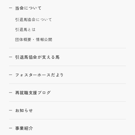
当会について
引退馬協会について
引退馬とは
団体概要・情報公開
引退馬協会が支える馬
フォスターホースだより
再就職支援ブログ
お知らせ
事業紹介