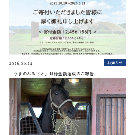
お知らせ
2026.06.24
「うまのふるさと」目標金額達成のご報告