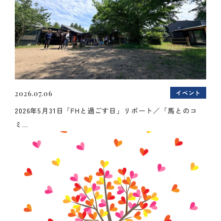
イベント
2026.07.06
2026年5月31日「FHと過ごす日」リポート／「馬とのコ
ミ...