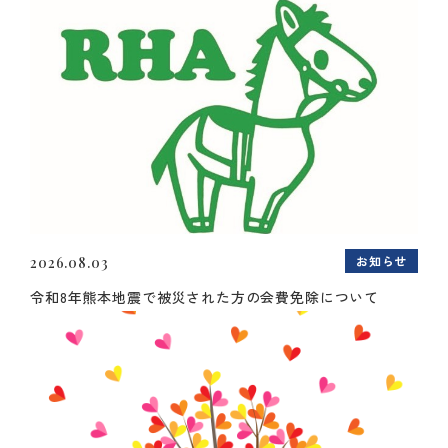
お知らせ
2026.08.03
令和8年熊本地震で被災された方の会費免除について