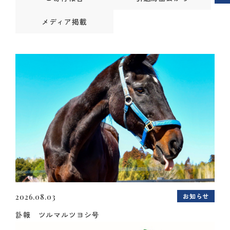
メディア掲載
お知らせ
2026.08.03
訃報 ツルマルツヨシ号