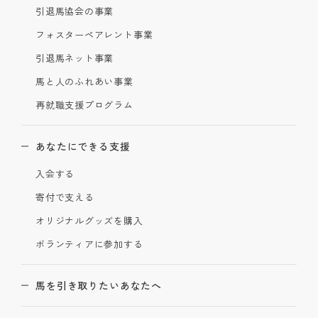
引退馬協会の事業
フォスターペアレント事業
引退馬ネット事業
馬と人のふれあい事業
再就職支援プログラム
あなたにできる支援
入会する
寄付で支える
オリジナルグッズを購入
ボランティアに参加する
馬を引き取りたいあなたへ