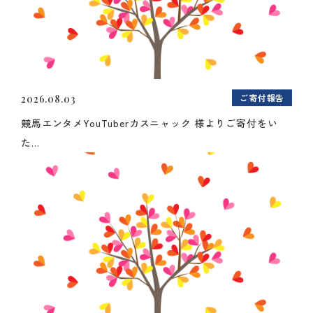
ご寄付報告
2026.08.03
競馬エンタメYouTuberカスニャック 様よりご寄付をい
た...