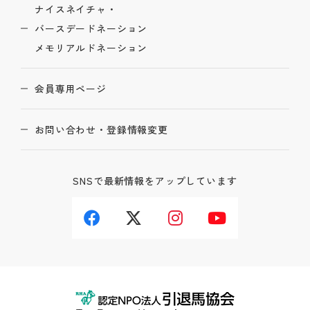
ナイスネイチャ・
バースデードネーション
メモリアルドネーション
会員専用ページ
お問い合わせ・登録情報変更
SNSで最新情報をアップしています