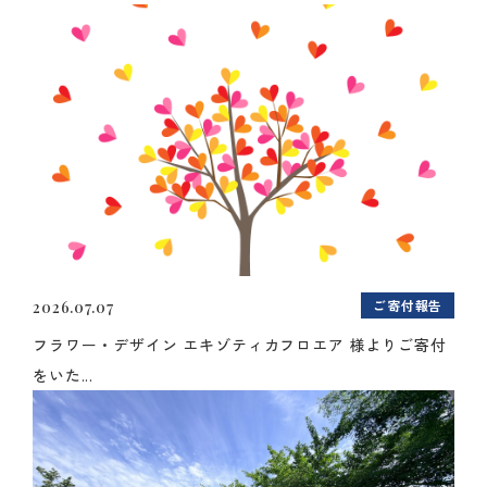
ご寄付報告
2026.07.07
フラワー・デザイン エキゾティカフロエア 様よりご寄付
をいた...