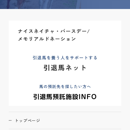
トップページ