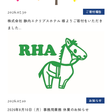
ご寄付報告
2026.07.30
株式会社 静内エクリプスホテル 様よりご寄付をいただき
ました...
お知らせ
2026.07.10
2026年8月10日（月）事務局業務 休業のお知らせ