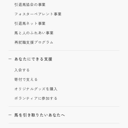
引退馬協会の事業
フォスターペアレント事業
引退馬ネット事業
馬と人のふれあい事業
再就職支援プログラム
あなたにできる支援
入会する
寄付で支える
オリジナルグッズを購入
ボランティアに参加する
馬を引き取りたいあなたへ