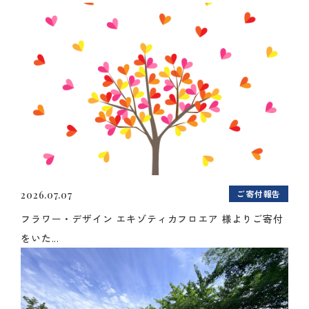
ご寄付報告
2026.07.07
フラワー・デザイン エキゾティカフロエア 様よりご寄付
をいた...