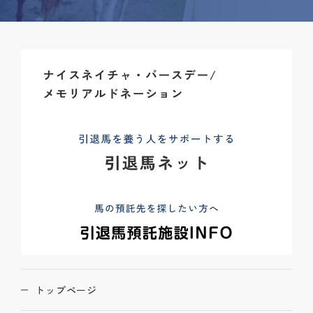
トップページ