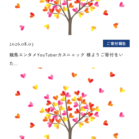
ご寄付報告
2026.08.03
競馬エンタメYouTuberカスニャック 様よりご寄付をい
た...