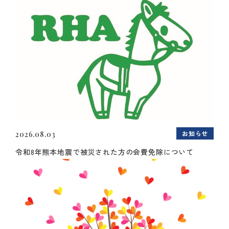
お知らせ
2026.08.03
令和8年熊本地震で被災された方の会費免除について