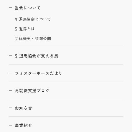
当会について
引退馬協会について
引退馬とは
団体概要・情報公開
引退馬協会が支える馬
フォスターホースだより
再就職支援ブログ
お知らせ
事業紹介