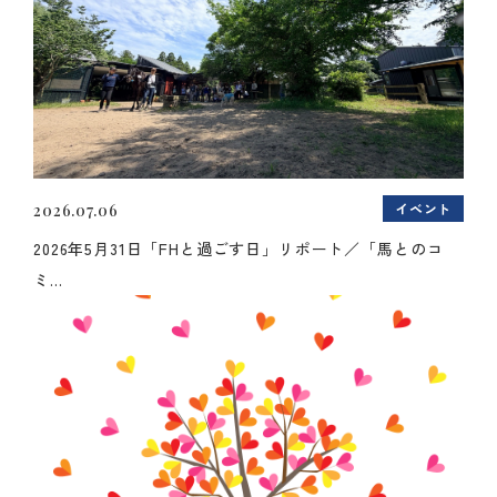
イベント
2026.07.06
2026年5月31日「FHと過ごす日」リポート／「馬とのコ
ミ...