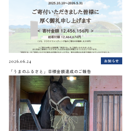
お知らせ
2026.06.24
「うまのふるさと」目標金額達成のご報告