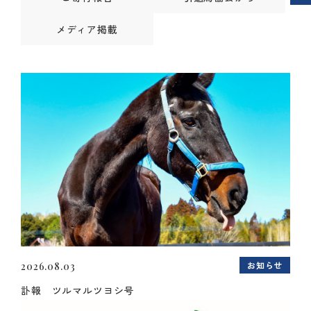
メディア掲載
お知らせ
2026.08.03
訃報 ツルマルツヨシ号