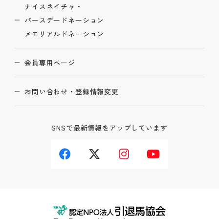
ナイスネイチャ・
バースデードネーション
メモリアルドネーション
会員専用ページ
お問い合わせ・登録情報変更
SNSで最新情報をアップしています