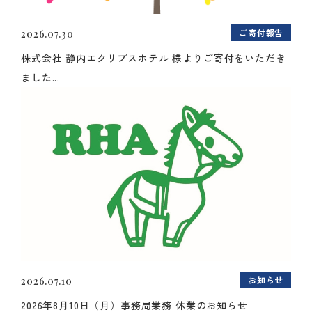
ご寄付報告
2026.07.30
株式会社 静内エクリプスホテル 様よりご寄付をいただき
ました...
お知らせ
2026.07.10
2026年8月10日（月）事務局業務 休業のお知らせ