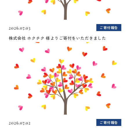
ご寄付報告
2026.07.03
株式会社 ホクチク 様よりご寄付をいただきました
ご寄付報告
2026.07.02