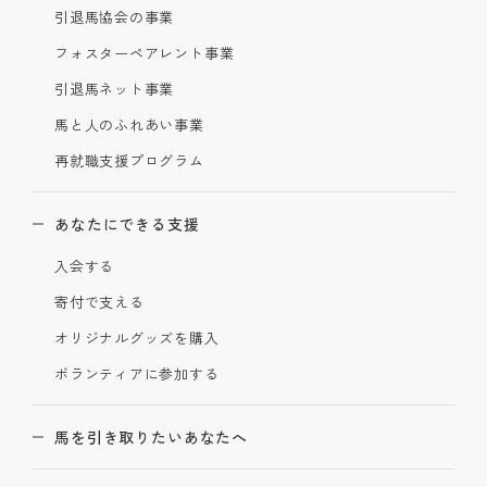
引退馬協会の事業
フォスターペアレント事業
引退馬ネット事業
馬と人のふれあい事業
再就職支援プログラム
あなたにできる支援
入会する
寄付で支える
オリジナルグッズを購入
ボランティアに参加する
馬を引き取りたいあなたへ