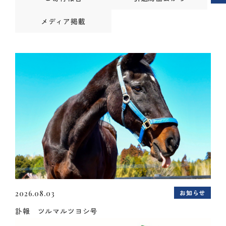
メディア掲載
お知らせ
2026.08.03
訃報 ツルマルツヨシ号