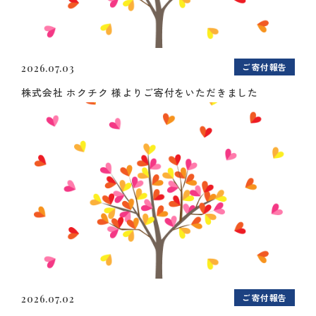
ご寄付報告
2026.07.03
株式会社 ホクチク 様よりご寄付をいただきました
ご寄付報告
2026.07.02