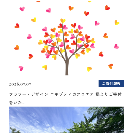
ご寄付報告
2026.07.07
フラワー・デザイン エキゾティカフロエア 様よりご寄付
をいた...