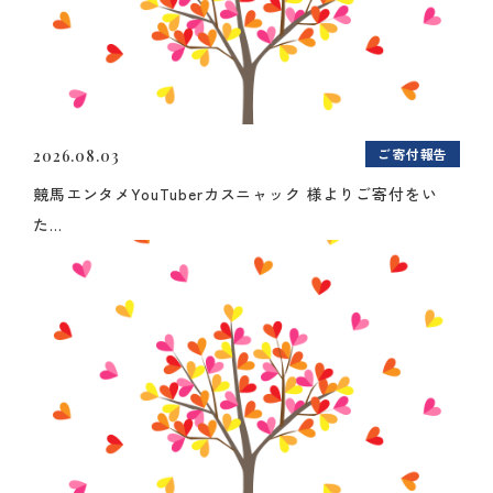
ご寄付報告
2026.08.03
競馬エンタメYouTuberカスニャック 様よりご寄付をい
た...