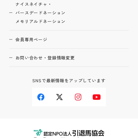
ナイスネイチャ・
バースデードネーション
メモリアルドネーション
会員専用ページ
お問い合わせ・登録情報変更
SNSで最新情報をアップしています