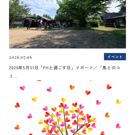
イベント
2026.07.06
2026年5月31日「FHと過ごす日」リポート／「馬とのコ
ミ...