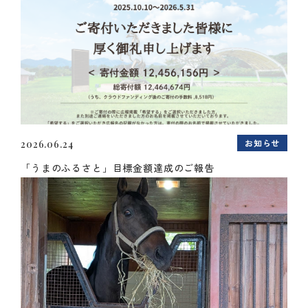
お知らせ
2026.06.24
「うまのふるさと」目標金額達成のご報告