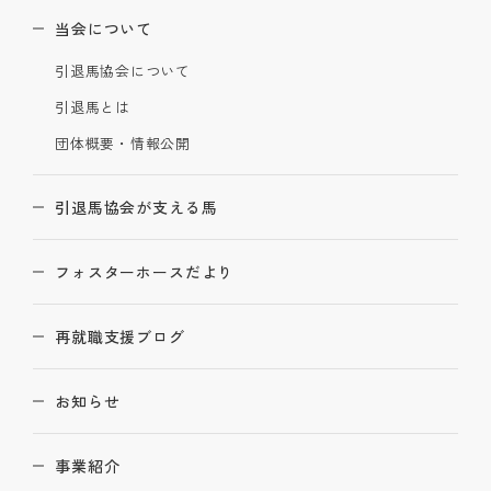
当会について
引退馬協会について
引退馬とは
団体概要・情報公開
引退馬協会が支える馬
フォスターホースだより
再就職支援ブログ
お知らせ
事業紹介