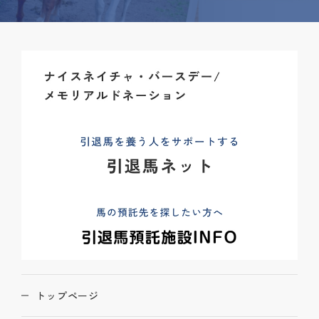
トップページ