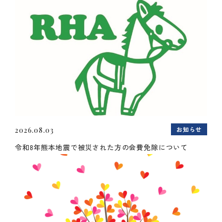
お知らせ
2026.08.03
令和8年熊本地震で被災された方の会費免除について