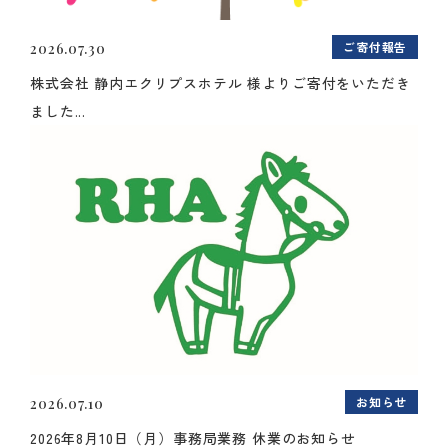
ご寄付報告
2026.07.30
株式会社 静内エクリプスホテル 様よりご寄付をいただき
ました...
お知らせ
2026.07.10
2026年8月10日（月）事務局業務 休業のお知らせ