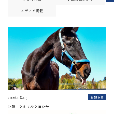
メディア掲載
お知らせ
2026.08.03
訃報 ツルマルツヨシ号