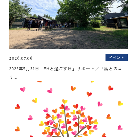
イベント
2026.07.06
2026年5月31日「FHと過ごす日」リポート／「馬とのコ
ミ...