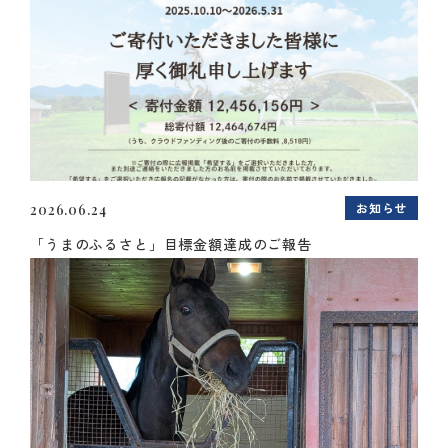
お知らせ
2026.06.24
「うまのふるさと」目標金額達成のご報告