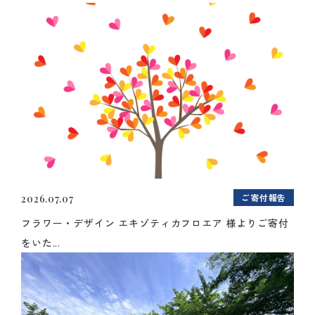
ご寄付報告
2026.07.07
フラワー・デザイン エキゾティカフロエア 様よりご寄付
をいた...