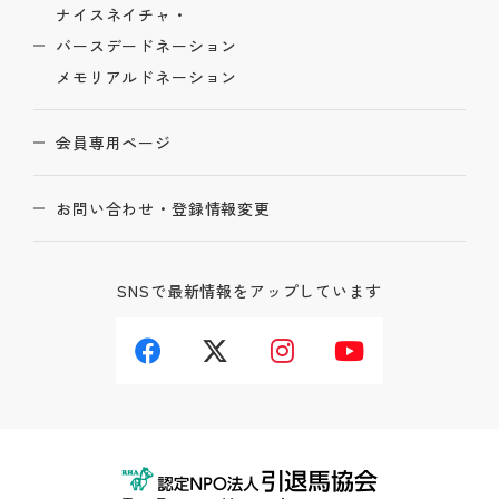
ナイスネイチャ・
バースデードネーション
メモリアルドネーション
会員専用ページ
お問い合わせ・登録情報変更
SNSで最新情報をアップしています