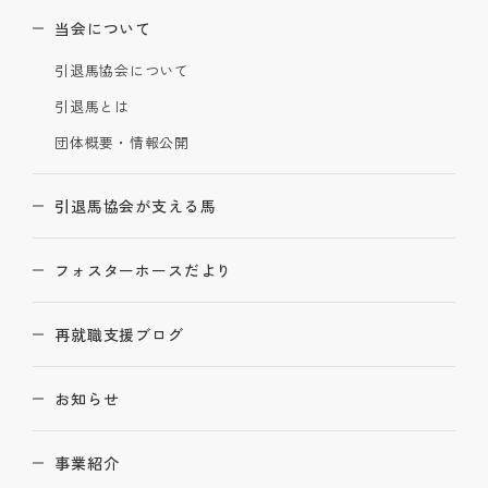
当会について
引退馬協会について
引退馬とは
団体概要・情報公開
引退馬協会が支える馬
フォスターホースだより
再就職支援ブログ
お知らせ
事業紹介