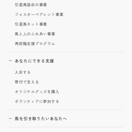
引退馬協会の事業
フォスターペアレント事業
引退馬ネット事業
馬と人のふれあい事業
再就職支援プログラム
あなたにできる支援
入会する
寄付で支える
オリジナルグッズを購入
ボランティアに参加する
馬を引き取りたいあなたへ