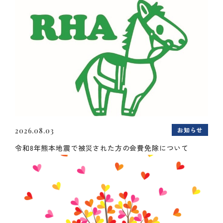
お知らせ
2026.08.03
令和8年熊本地震で被災された方の会費免除について