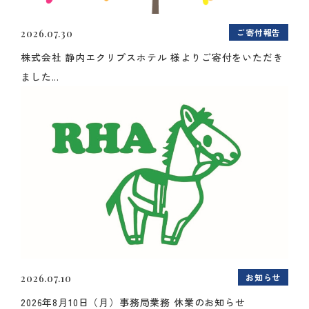
ご寄付報告
2026.07.30
株式会社 静内エクリプスホテル 様よりご寄付をいただき
ました...
お知らせ
2026.07.10
2026年8月10日（月）事務局業務 休業のお知らせ