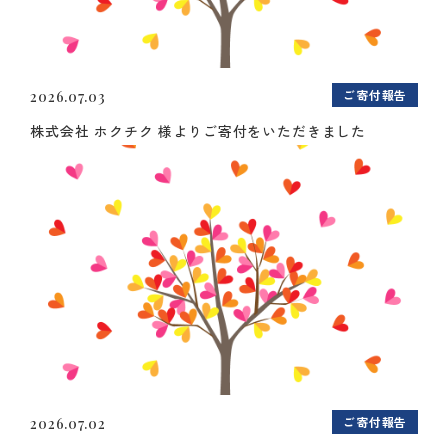
ご寄付報告
2026.07.03
株式会社 ホクチク 様よりご寄付をいただきました
ご寄付報告
2026.07.02