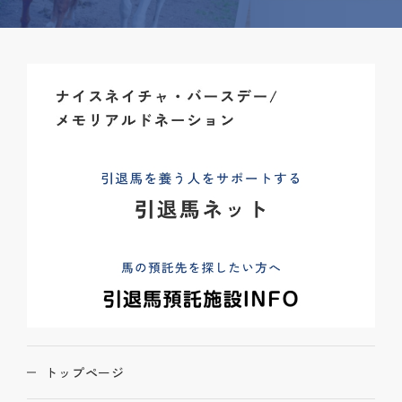
トップページ