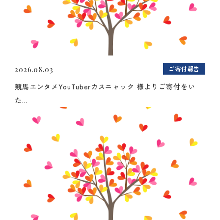
ご寄付報告
2026.08.03
競馬エンタメYouTuberカスニャック 様よりご寄付をい
た...