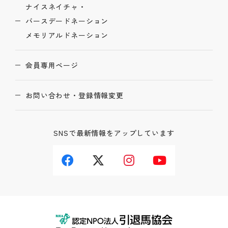
ナイスネイチャ・
バースデードネーション
メモリアルドネーション
会員専用ページ
お問い合わせ・登録情報変更
SNSで最新情報をアップしています