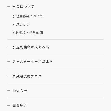
当会について
引退馬協会について
引退馬とは
団体概要・情報公開
引退馬協会が支える馬
フォスターホースだより
再就職支援ブログ
お知らせ
事業紹介