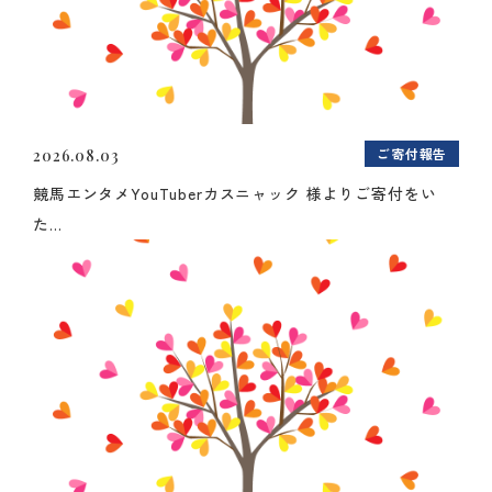
ご寄付報告
2026.08.03
競馬エンタメYouTuberカスニャック 様よりご寄付をい
た...