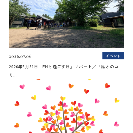
イベント
2026.07.06
2026年5月31日「FHと過ごす日」リポート／「馬とのコ
ミ...