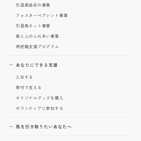
引退馬協会の事業
フォスターペアレント事業
引退馬ネット事業
馬と人のふれあい事業
再就職支援プログラム
あなたにできる支援
入会する
寄付で支える
オリジナルグッズを購入
ボランティアに参加する
馬を引き取りたいあなたへ