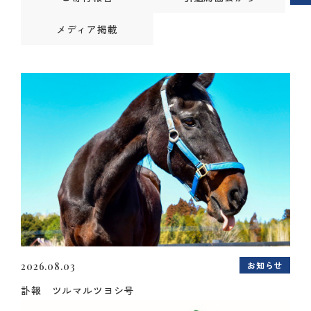
メディア掲載
お知らせ
2026.08.03
訃報 ツルマルツヨシ号