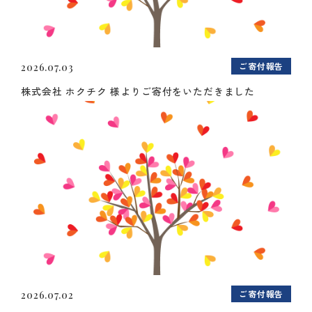
ご寄付報告
2026.07.03
株式会社 ホクチク 様よりご寄付をいただきました
ご寄付報告
2026.07.02