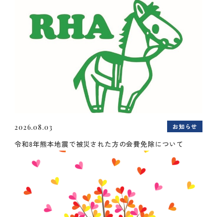
お知らせ
2026.08.03
令和8年熊本地震で被災された方の会費免除について