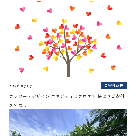
ご寄付報告
2026.07.07
フラワー・デザイン エキゾティカフロエア 様よりご寄付
をいた...