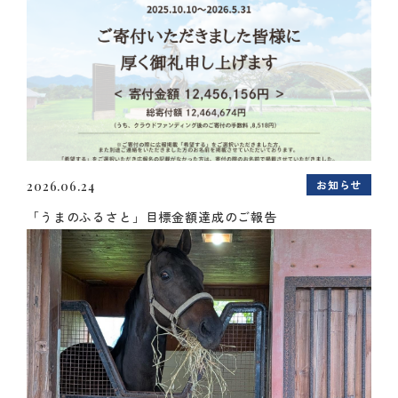
お知らせ
2026.06.24
「うまのふるさと」目標金額達成のご報告