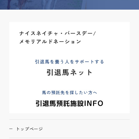
トップページ