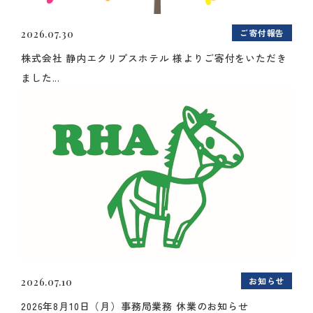
ご寄付報告
2026.07.30
株式会社 静内エクリプスホテル 様よりご寄付をいただき
ました...
お知らせ
2026.07.10
2026年8月10日（月）事務局業務 休業のお知らせ