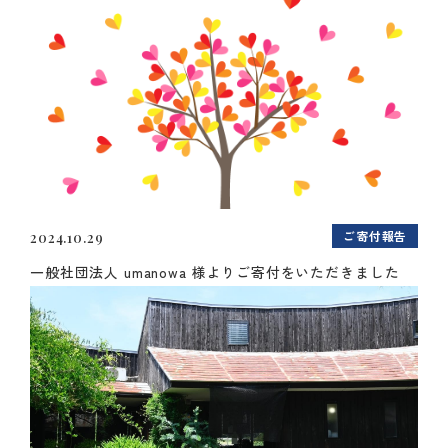
ご寄付報告
2024.10.29
一般社団法人 umanowa 様よりご寄付をいただきました