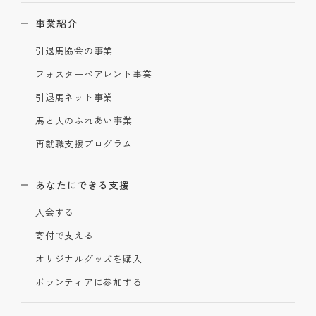
事業紹介
引退馬協会の事業
フォスターペアレント事業
引退馬ネット事業
馬と人のふれあい事業
再就職支援プログラム
あなたにできる支援
入会する
寄付で支える
オリジナルグッズを購入
ボランティアに参加する