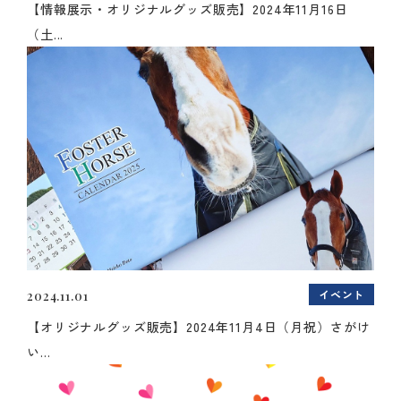
【情報展示・オリジナルグッズ販売】2024年11月16日
（土...
イベント
2024.11.01
【オリジナルグッズ販売】2024年11月4日（月祝）さがけ
い...