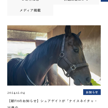
メディア掲載
お知らせ
2024.12.04
【新FHのお知らせ】シュアゲイトが「ナイスネイチャ・
35歳の...