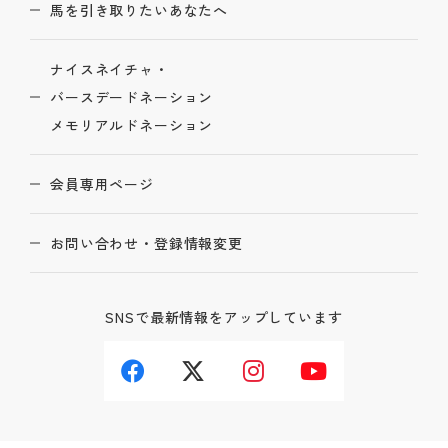
馬を引き取りたいあなたへ
ナイスネイチャ・
バースデードネーション
メモリアルドネーション
会員専用ページ
お問い合わせ・登録情報変更
SNSで最新情報をアップしています