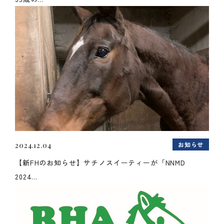
お知らせ
2024.12.04
【新FHのお知らせ】サチノスイーティーが「NNMD
2024...