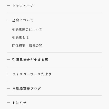
トップページ
当会について
引退馬協会について
引退馬とは
団体概要・情報公開
引退馬協会が支える馬
フォスターホースだより
再就職支援ブログ
お知らせ