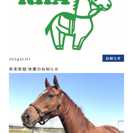
お知らせ
2024.12.02
年末年始 休業のお知らせ