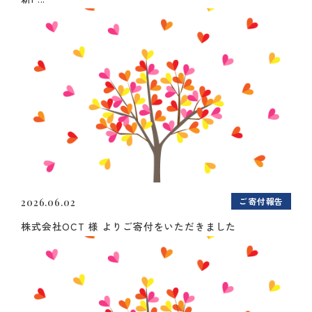
ご寄付報告
2026.06.02
株式会社OCT 様 よりご寄付をいただきました