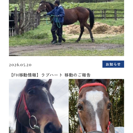
お知らせ
2026.05.20
【FH移動情報】ラブハート 移動のご報告