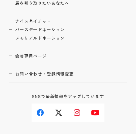
馬を引き取りたいあなたへ
ナイスネイチャ・
バースデードネーション
メモリアルドネーション
会員専用ページ
お問い合わせ・登録情報変更
SNSで最新情報をアップしています