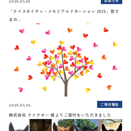
お知らせ
2026.05.16
「ナイスネイチャ・メモリアルドネーション 2026」皆さ
まの...
ご寄付報告
2026.05.01
株式会社 テイクオー 様よりご寄付をいただきました