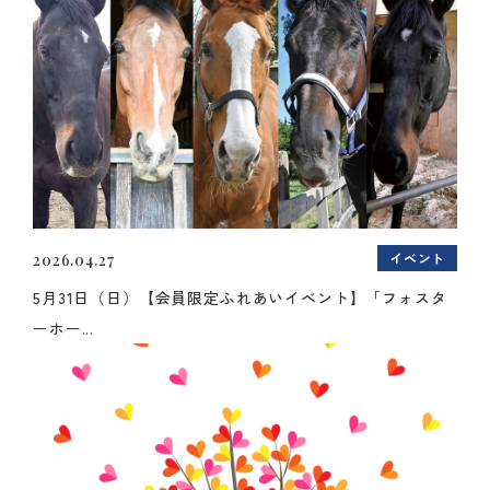
イベント
2026.04.27
5月31日（日）【会員限定ふれあいイベント】「フォスタ
ーホー...