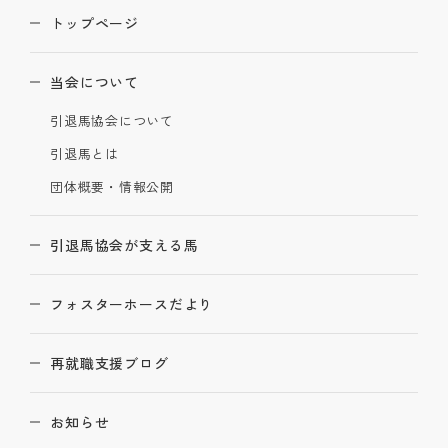
トップページ
当会について
引退馬協会について
引退馬とは
団体概要・情報公開
引退馬協会が支える馬
フォスターホースだより
再就職支援ブログ
お知らせ