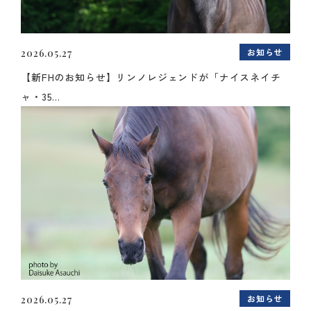
お知らせ
2026.05.27
【新FHのお知らせ】リンノレジェンドが「ナイスネイチ
ャ・35...
お知らせ
2026.05.27