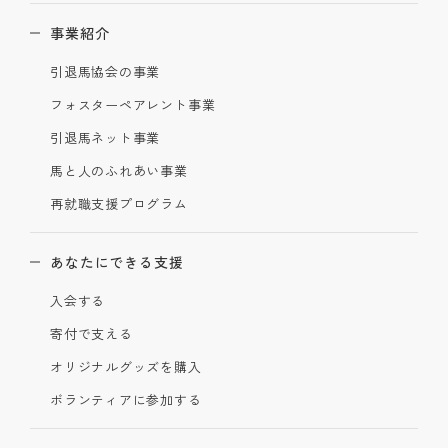
事業紹介
引退馬協会の事業
フォスターペアレント事業
引退馬ネット事業
馬と人のふれあい事業
再就職支援プログラム
あなたにできる支援
入会する
寄付で支える
オリジナルグッズを購入
ボランティアに参加する