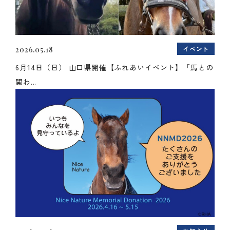
イベント
2026.05.18
6月14日（日） 山口県開催【ふれあいイベント】「馬との
関わ...