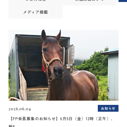
メディア掲載
お知らせ
2026.06.04
【FP会員募集のお知らせ】6月5日（金）12時（正午）、
新F...