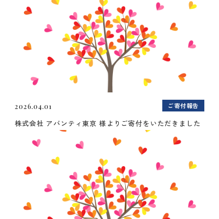
ご寄付報告
2026.04.01
株式会社 アバンティ東京 様よりご寄付をいただきました