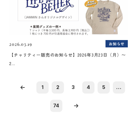
お知らせ
2026.03.19
【チャリティー販売のお知らせ】2026年3月23日（月）〜
2...
1
2
3
4
5
...
74