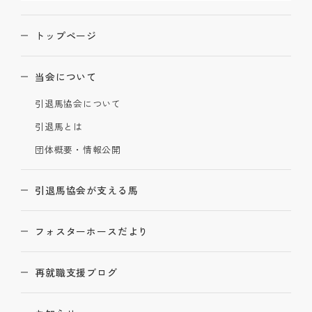
トップページ
当会について
引退馬協会について
引退馬とは
団体概要・情報公開
引退馬協会が支える馬
フォスターホースだより
再就職支援ブログ