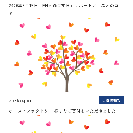
2026年3月15日「FHと過ごす日」リポート／「馬とのコ
ミ...
ご寄付報告
2026.04.01
ホース・ファクトリー 様よりご寄付をいただきました