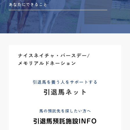
あなたにできること