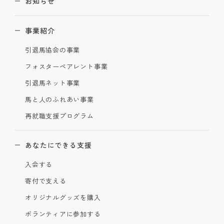
お知らせ
事業紹介
引退馬協会の事業
フォスターペアレント事業
引退馬ネット事業
馬と人のふれあい事業
再就職支援プログラム
あなたにできる支援
入会する
寄付で支える
オリジナルグッズを購入
ボランティアに参加する