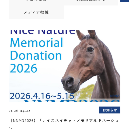
メディア掲載
お知らせ
2026.04.22
【NNMD2026】「ナイスネイチャ・メモリアルドネーショ
ン...