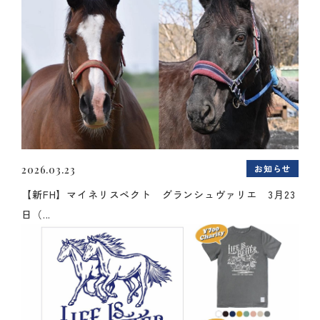
お知らせ
2026.03.23
【新FH】マイネリスペクト グランシュヴァリエ 3月23
日（...