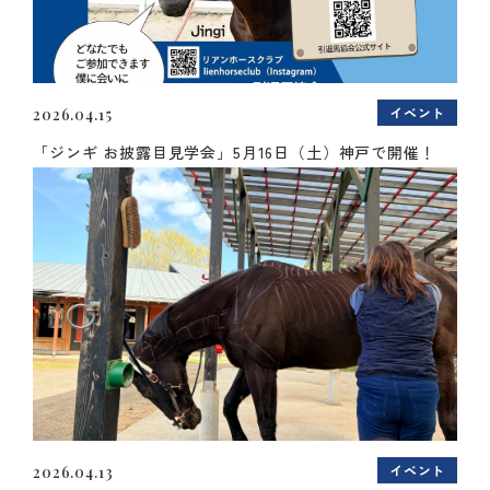
イベント
2026.04.15
「ジンギ お披露目見学会」5月16日（土）神戸で開催！
イベント
2026.04.13