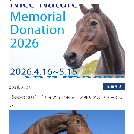
お知らせ
2026.04.15
【NNMD2026】「ナイスネイチャ・メモリアルドネーショ
ン...