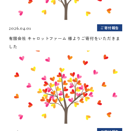
ご寄付報告
2026.04.01
有限会社 キャロットファーム 様よりご寄付をいただきま
した