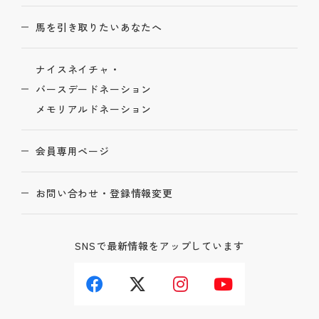
馬を引き取りたいあなたへ
ナイスネイチャ・
バースデードネーション
メモリアルドネーション
会員専用ページ
お問い合わせ・登録情報変更
SNSで最新情報をアップしています