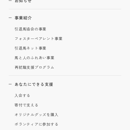
お知らせ
事業紹介
引退馬協会の事業
フォスターペアレント事業
引退馬ネット事業
馬と人のふれあい事業
再就職支援プログラム
あなたにできる支援
入会する
寄付で支える
オリジナルグッズを購入
ボランティアに参加する