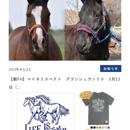
お知らせ
2026.03.23
【新FH】マイネリスペクト グランシュヴァリエ 3月23
日（...