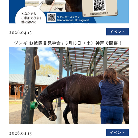
イベント
2026.04.15
「ジンギ お披露目見学会」5月16日（土）神戸で開催！
イベント
2026.04.13