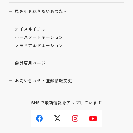
馬を引き取りたいあなたへ
ナイスネイチャ・
バースデードネーション
メモリアルドネーション
会員専用ページ
お問い合わせ・登録情報変更
SNSで最新情報をアップしています