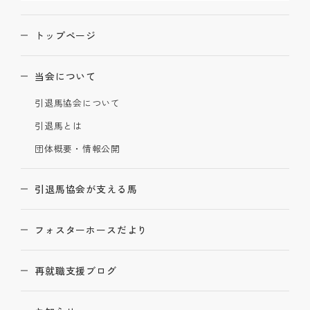
トップページ
当会について
引退馬協会について
引退馬とは
団体概要・情報公開
引退馬協会が支える馬
フォスターホースだより
再就職支援ブログ