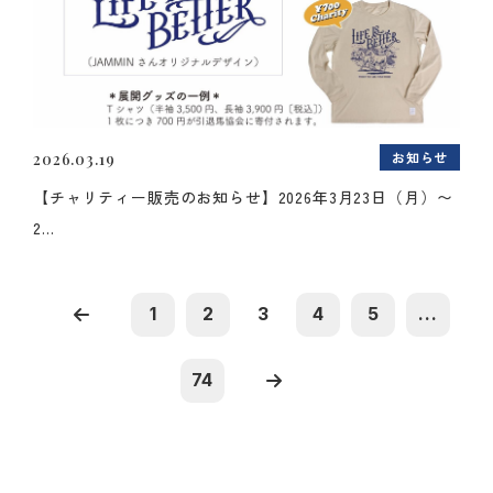
お知らせ
2026.03.19
【チャリティー販売のお知らせ】2026年3月23日（月）〜
2...
1
2
3
4
5
...
74