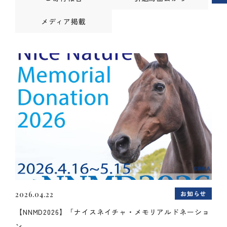
メディア掲載
お知らせ
2026.04.22
【NNMD2026】「ナイスネイチャ・メモリアルドネーショ
ン...