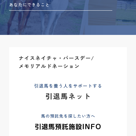
あなたにできること