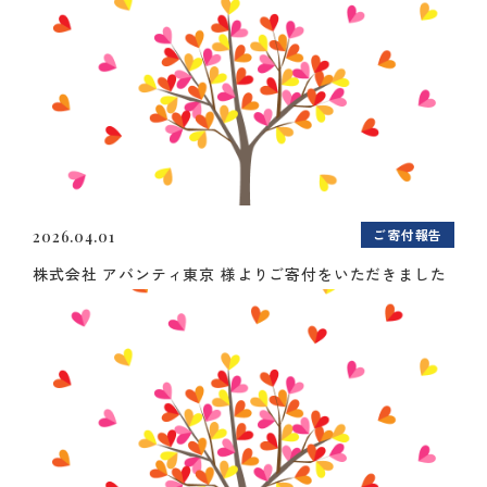
ご寄付報告
2026.04.01
株式会社 アバンティ東京 様よりご寄付をいただきました