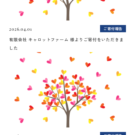
ご寄付報告
2026.04.01
有限会社 キャロットファーム 様よりご寄付をいただきま
した