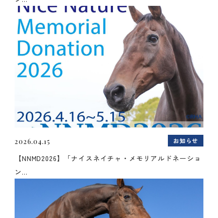
お知らせ
2026.04.15
【NNMD2026】「ナイスネイチャ・メモリアルドネーショ
ン...