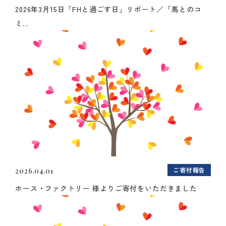
2026年3月15日「FHと過ごす日」リポート／「馬とのコ
ミ...
ご寄付報告
2026.04.01
ホース・ファクトリー 様よりご寄付をいただきました