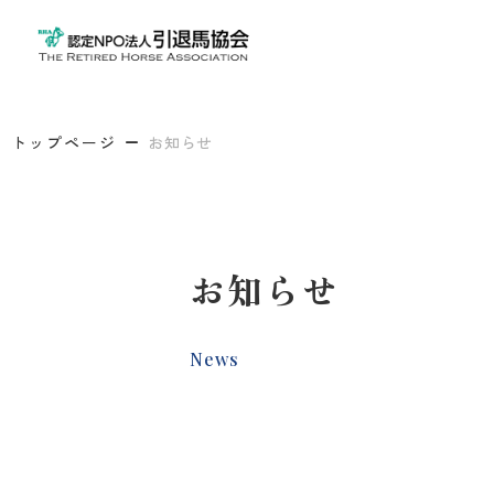
トップページ
お知らせ
お知らせ
News