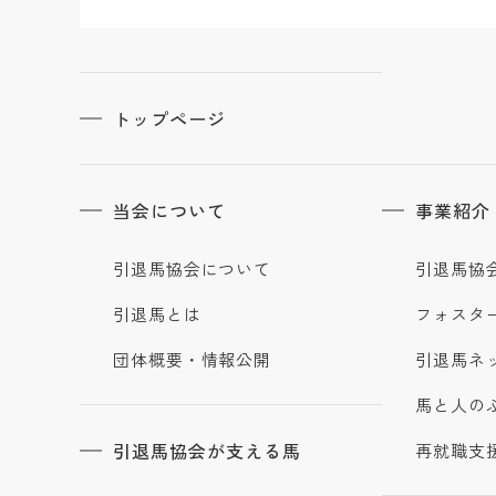
トップページ
当会について
事業紹介
引退馬協会について
引退馬協
引退馬とは
フォスタ
団体概要・情報公開
引退馬ネ
馬と人の
引退馬協会が支える馬
再就職支