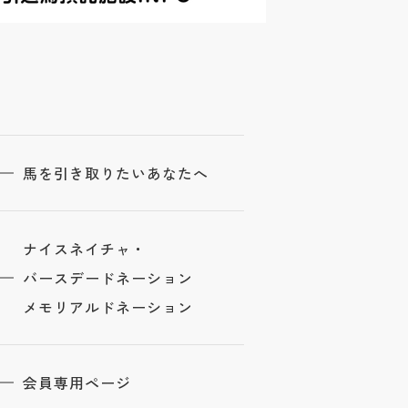
馬を引き取りたいあなたへ
ナイスネイチャ・
バースデードネーション
メモリアルドネーション
会員専用ページ