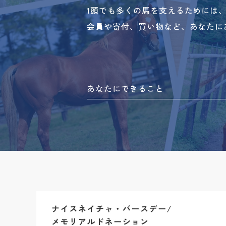
1頭でも多くの馬を支えるためには
会員や寄付、買い物など、あなたに
あなたにできること