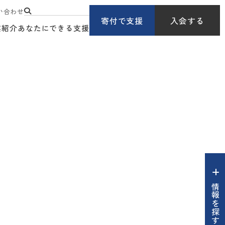
い合わせ
寄付で支援
入会する
業紹介
あなたにできる支援
情報を探す