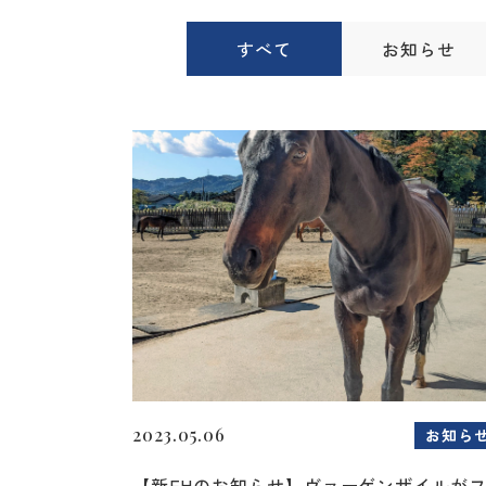
すべて
お知らせ
2023.05.06
お知ら
【新FHのお知らせ】ヴァーゲンザイルが