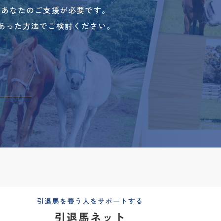
、あなたのご支援が必要です。
あった方法でご検討ください。