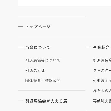
トップページ
当会について
事業紹介
引退馬協会について
引退馬協
引退馬とは
フォスタ
団体概要・情報公開
引退馬ネ
馬と人の
引退馬協会が支える馬
再就職支