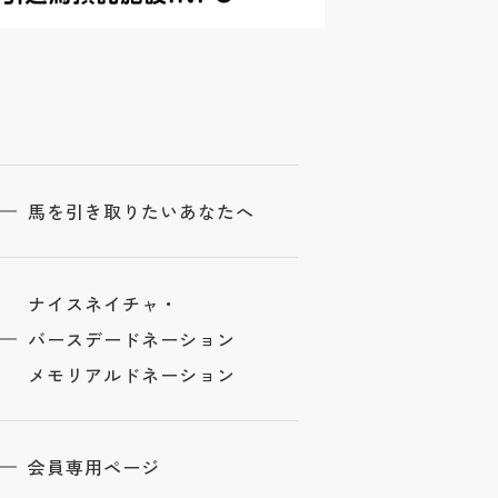
馬を引き取りたいあなたへ
ナイスネイチャ・
バースデードネーション
メモリアルドネーション
会員専用ページ