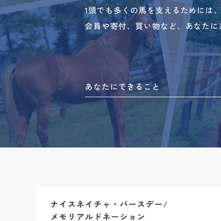
1頭でも多くの馬を支えるためには
会員や寄付、買い物など、あなたに
あなたにできること