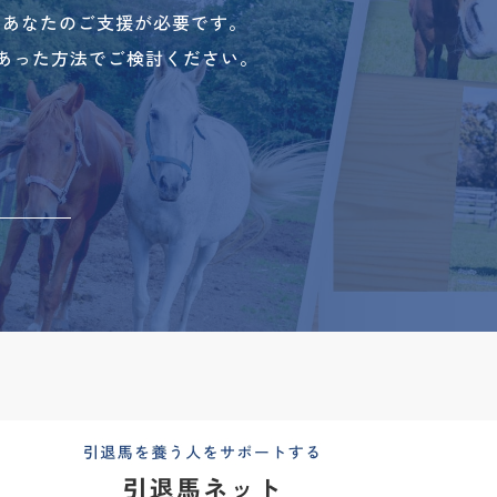
、あなたのご支援が必要です。
あった方法でご検討ください。