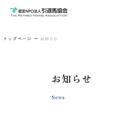
トップページ
お知らせ
お知らせ
News