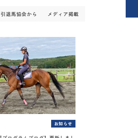
引退馬協会から
メディア掲載
お知らせ
援プログラムブログ】更新しまし