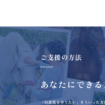
ご支援の方法
Donation
あなたにできる
「引退馬を守りたい」そういった方