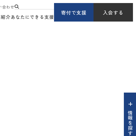
い合わせ
寄付で支援
入会する
業紹介
あなたにできる支援
情報を探す