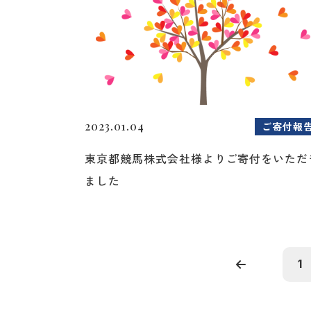
2023.01.04
ご寄付報
東京都競馬株式会社様よりご寄付をいただ
ました
1