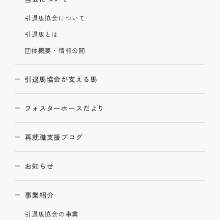
引退馬協会について
引退馬とは
団体概要・情報公開
引退馬協会が支える馬
フォスターホースだより
再就職支援ブログ
お知らせ
事業紹介
引退馬協会の事業