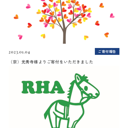
ご寄付報告
2023.01.04
（宗）光秀寺様よりご寄付をいただきました