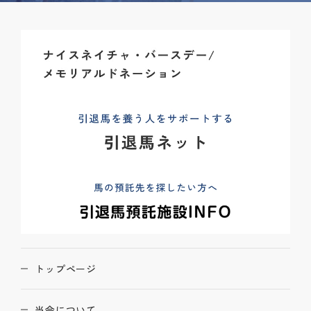
トップページ
当会について