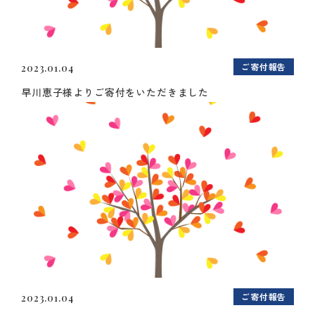
ご寄付報告
2023.01.04
早川恵子様よりご寄付をいただきました
ご寄付報告
2023.01.04