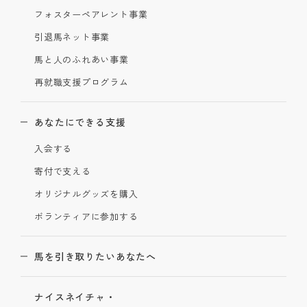
フォスターペアレント事業
引退馬ネット事業
馬と人のふれあい事業
再就職支援プログラム
あなたにできる支援
入会する
寄付で支える
オリジナルグッズを購入
ボランティアに参加する
馬を引き取りたいあなたへ
ナイスネイチャ・