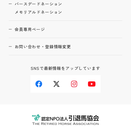
バースデードネーション
メモリアルドネーション
会員専用ページ
お問い合わせ・登録情報変更
SNSで最新情報をアップしています