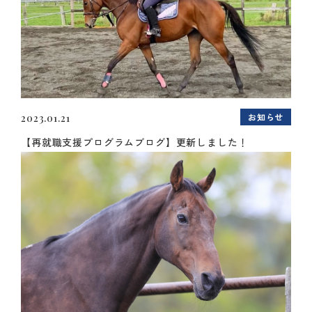
お知らせ
2023.01.21
【再就職支援プログラムブログ】更新しました！