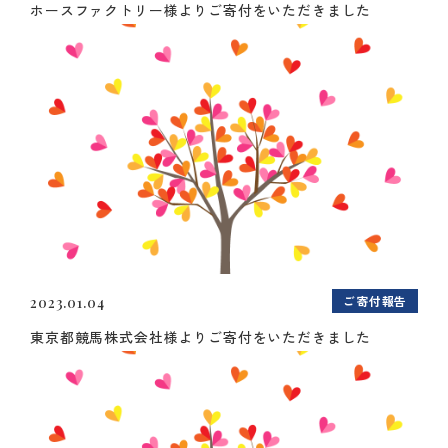
ホースファクトリー様よりご寄付をいただきました
ご寄付報告
2023.01.04
東京都競馬株式会社様よりご寄付をいただきました