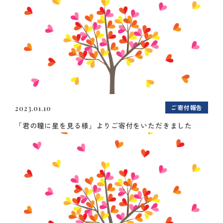
ご寄付報告
2023.01.10
「君の瞳に星を見る様」よりご寄付をいただきました