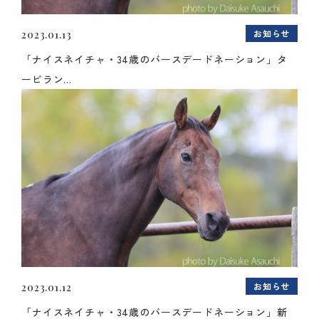
お知らせ
2023.01.13
「ナイスネイチャ・34歳のバースデードネーション」タ
ービラン...
お知らせ
2023.01.12
「ナイスネイチャ・34歳のバースデードネーション」新