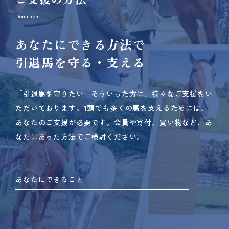
Donation
あなたにできる方法で
引退馬を守る・支える
「引退馬を守りたい」そういった方に、様々なご支援をい
ただいております。
1頭でも多くの馬を支えるためには、
あなたのご支援が必要です。
会員や寄付、買い物など、あ
なたにあった方法でご検討ください。
あなたにできること