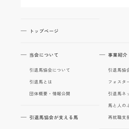
トップページ
当会について
事業紹介
引退馬協会について
引退馬協
引退馬とは
フォスタ
団体概要・情報公開
引退馬ネ
馬と人の
引退馬協会が支える馬
再就職支