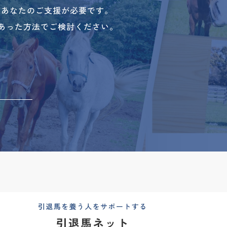
、あなたのご支援が必要です。
あった方法でご検討ください。