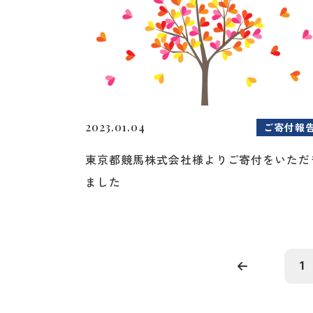
2023.01.04
ご寄付報
東京都競馬株式会社様よりご寄付をいただ
ました
1