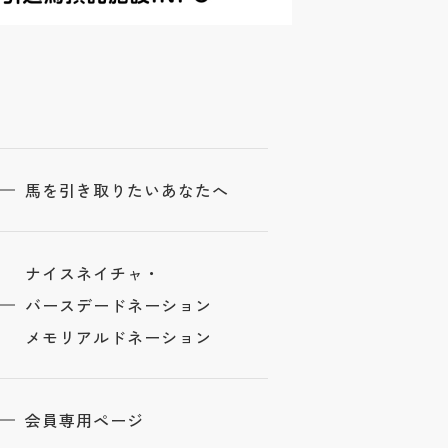
馬を引き取りたいあなたへ
ナイスネイチャ・
バースデードネーション
メモリアルドネーション
会員専用ページ