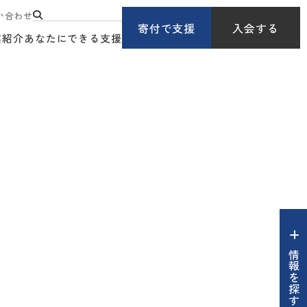
い合わせ
寄付で支援
入会する
業紹介
あなたにできる支援
情報を探す