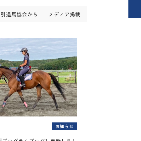
引退馬協会から
メディア掲載
お知らせ
援プログラムブログ】更新しまし