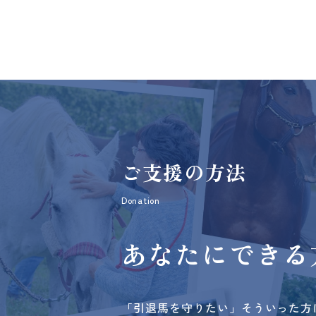
ご支援の方法
Donation
あなたにできる
「引退馬を守りたい」そういった方