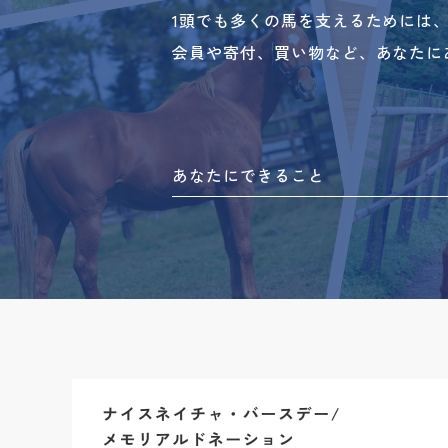
1頭でも多くの馬を支えるためには
会員や寄付、買い物など、あなたに
あなたにできること