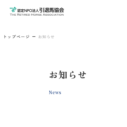
トップページ
お知らせ
お知らせ
News