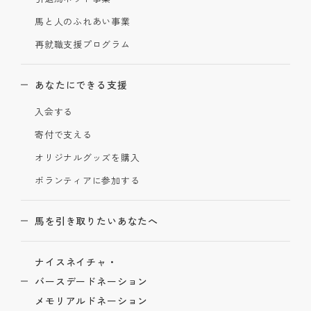
馬と人のふれあい事業
再就職支援プログラム
あなたにできる支援
入会する
寄付で支える
オリジナルグッズを購入
ボランティアに参加する
馬を引き取りたいあなたへ
ナイスネイチャ・
バースデードネーション
メモリアルドネーション