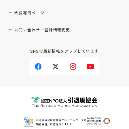
会員専用ページ
お問い合わせ・登録情報変更
SNSで最新情報をアップしています