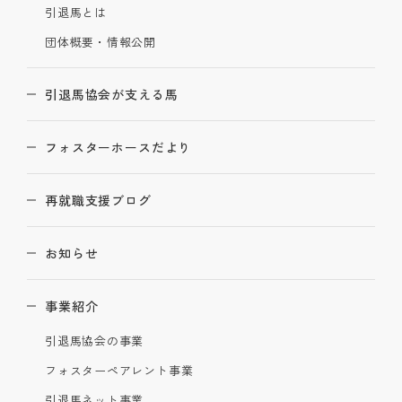
引退馬とは
団体概要・情報公開
引退馬協会が支える馬
フォスターホースだより
再就職支援ブログ
お知らせ
事業紹介
引退馬協会の事業
フォスターペアレント事業
引退馬ネット事業