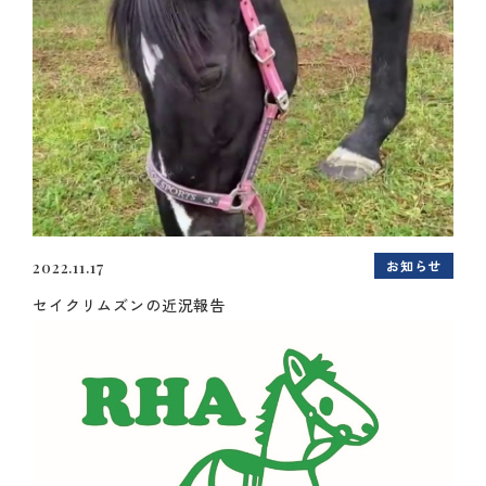
お知らせ
2022.11.17
セイクリムズンの近況報告