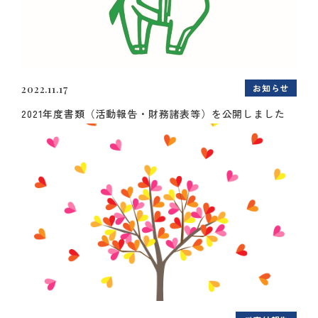
お知らせ
2022.11.17
2021年度書類（活動報告・財務諸表等）を公開しました