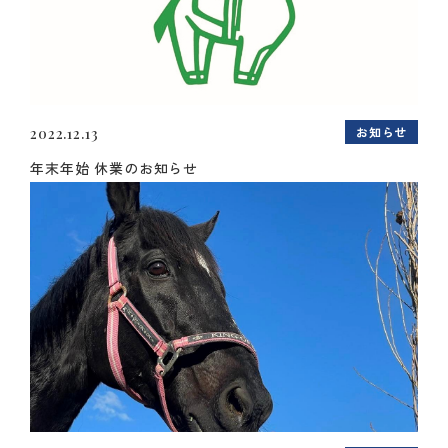
お知らせ
2022.12.13
年末年始 休業のお知らせ