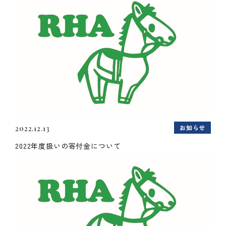
お知らせ
2022.12.13
2022年度扱いの寄付金について