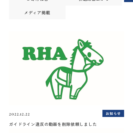
メディア掲載
お知らせ
2022.12.22
ガイドライン違反の動画を削除依頼しました