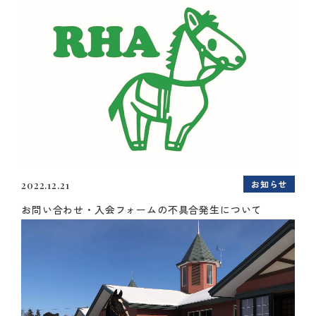
お知らせ
2022.12.21
お問い合わせ・入会フォームの不具合発生について