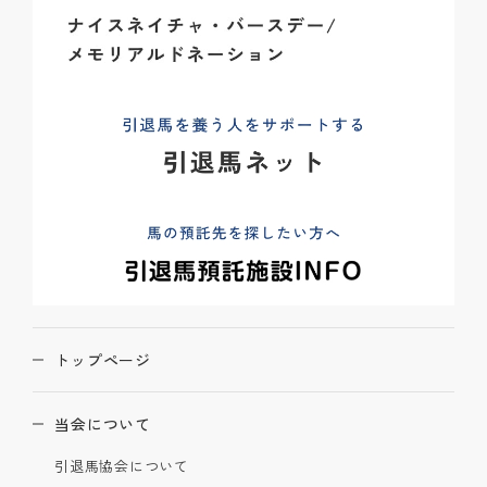
トップページ
当会について
引退馬協会について