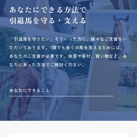
あなたにできる方法で
引退馬を守る・支える
「引退馬を守りたい」そういった方に、様々なご支援をい
ただいております。
1頭でも多くの馬を支えるためには、
あなたのご支援が必要です。
会員や寄付、買い物など、あ
なたにあった方法でご検討ください。
あなたにできること