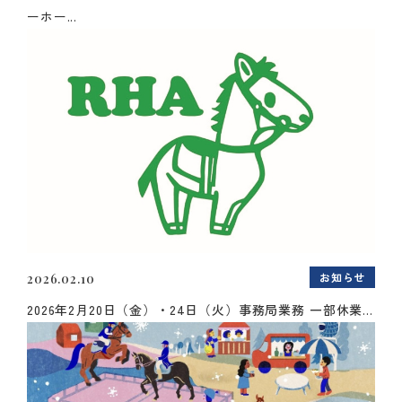
ーホー...
お知らせ
2026.02.10
2026年2月20日（金）・24日（火）事務局業務 一部休業...