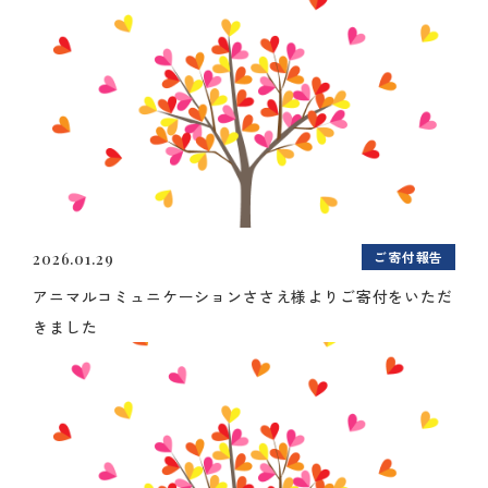
ご寄付報告
2026.01.29
アニマルコミュニケーションささえ様よりご寄付をいただ
きました