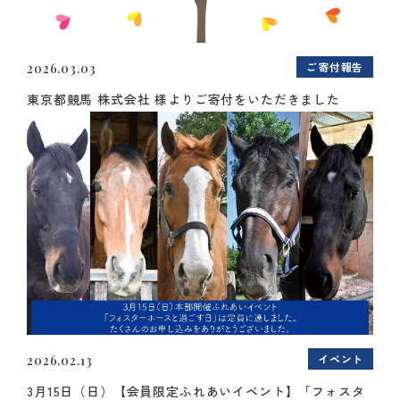
ご寄付報告
2026.03.03
東京都競馬 株式会社 様よりご寄付をいただきました
イベント
2026.02.13
3月15日（日）【会員限定ふれあいイベント】「フォスタ