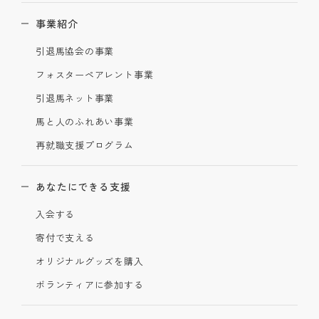
事業紹介
引退馬協会の事業
フォスターペアレント事業
引退馬ネット事業
馬と人のふれあい事業
再就職支援プログラム
あなたにできる支援
入会する
寄付で支える
オリジナルグッズを購入
ボランティアに参加する