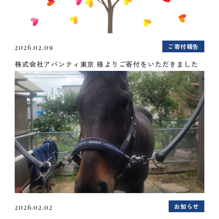
ご寄付報告
2026.02.09
株式会社アバンティ東京 様よりご寄付をいただきました
お知らせ
2026.02.02