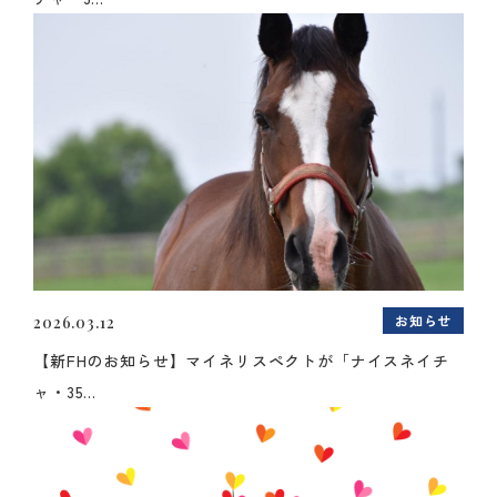
お知らせ
2026.03.12
【新FHのお知らせ】マイネリスペクトが「ナイスネイチ
ャ・35...