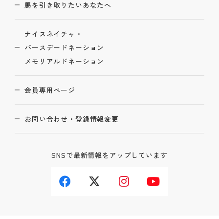
馬を引き取りたいあなたへ
ナイスネイチャ・
バースデードネーション
メモリアルドネーション
会員専用ページ
お問い合わせ・登録情報変更
SNSで最新情報をアップしています