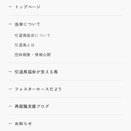
トップページ
当会について
引退馬協会について
引退馬とは
団体概要・情報公開
引退馬協会が支える馬
フォスターホースだより
再就職支援ブログ
お知らせ