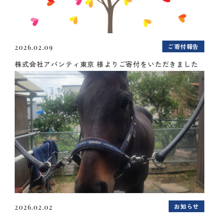
ご寄付報告
2026.02.09
株式会社アバンティ東京 様よりご寄付をいただきました
お知らせ
2026.02.02