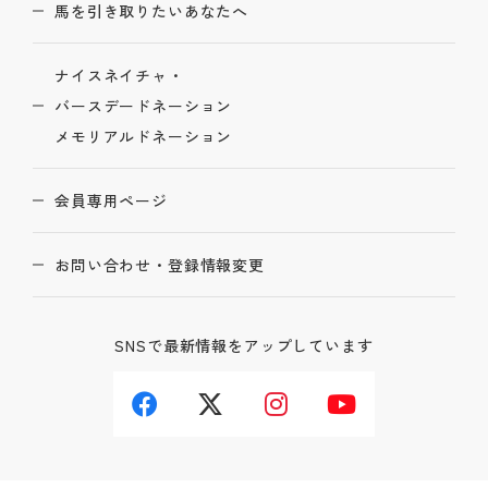
馬を引き取りたいあなたへ
ナイスネイチャ・
バースデードネーション
メモリアルドネーション
会員専用ページ
お問い合わせ・登録情報変更
SNSで最新情報をアップしています