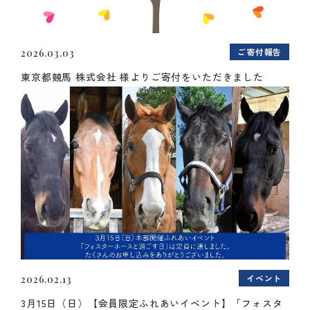
ご寄付報告
2026.03.03
東京都競馬 株式会社 様よりご寄付をいただきました
イベント
2026.02.13
3月15日（日）【会員限定ふれあいイベント】「フォスタ