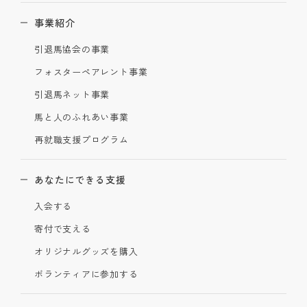
事業紹介
引退馬協会の事業
フォスターペアレント事業
引退馬ネット事業
馬と人のふれあい事業
再就職支援プログラム
あなたにできる支援
入会する
寄付で支える
オリジナルグッズを購入
ボランティアに参加する