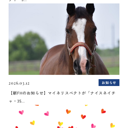
お知らせ
2026.03.12
【新FHのお知らせ】マイネリスペクトが「ナイスネイチ
ャ・35...