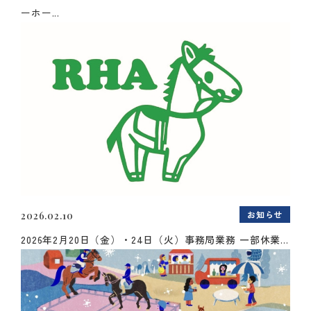
ーホー...
お知らせ
2026.02.10
2026年2月20日（金）・24日（火）事務局業務 一部休業...