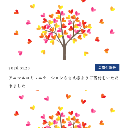
ご寄付報告
2026.01.29
アニマルコミュニケーションささえ様よりご寄付をいただ
きました