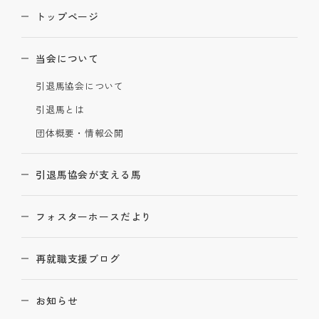
トップページ
当会について
引退馬協会について
引退馬とは
団体概要・情報公開
引退馬協会が支える馬
フォスターホースだより
再就職支援ブログ
お知らせ