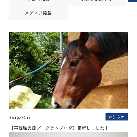
メディア掲載
お知らせ
2019.05.11
【再就職支援プログラムブログ】更新しました！