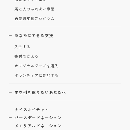
馬と人のふれあい事業
再就職支援プログラム
あなたにできる支援
入会する
寄付で支える
オリジナルグッズを購入
ボランティアに参加する
馬を引き取りたいあなたへ
ナイスネイチャ・
バースデードネーション
メモリアルドネーション