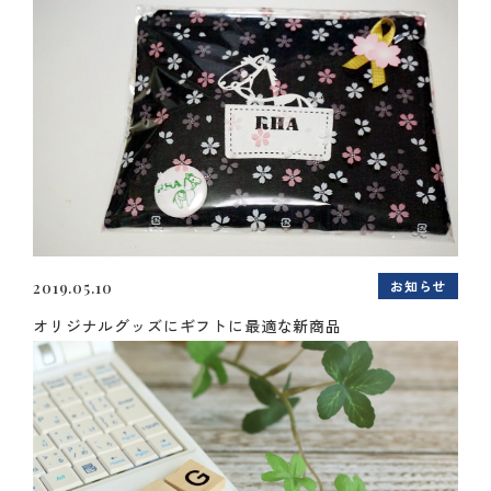
お知らせ
2019.05.10
オリジナルグッズにギフトに最適な新商品