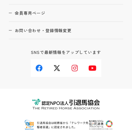
会員専用ページ
お問い合わせ・登録情報変更
SNSで最新情報をアップしています