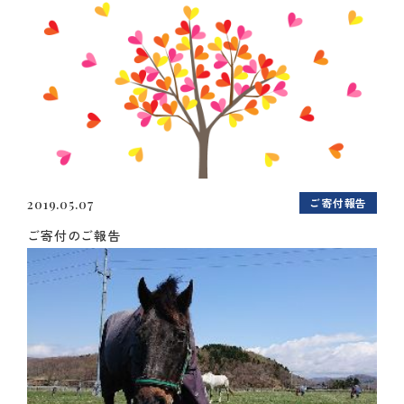
ご寄付報告
2019.05.07
ご寄付のご報告