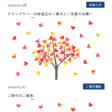
お知らせ
2019.05.08
グランデラバーの会設立のご案内とご支援のお願い
ご寄付報告
2019.05.07
ご寄付のご報告