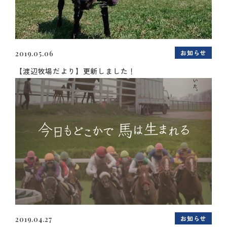
お知らせ
2019.05.06
【渡辺牧場だより】更新しました！
お知らせ
2019.04.27