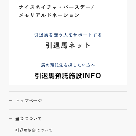
トップページ
当会について
引退馬協会について