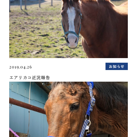
お知らせ
2019.04.26
エアリカコ近況報告