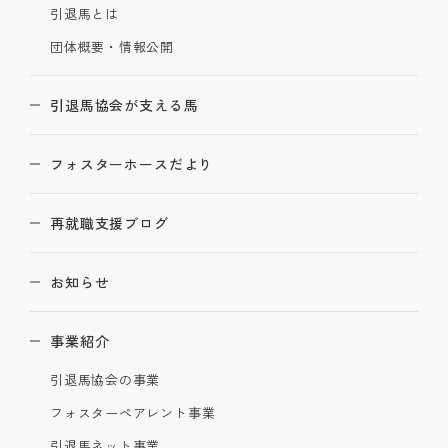
引退馬とは
団体概要・情報公開
引退馬協会が支える馬
フォスターホースだより
再就職支援ブログ
お知らせ
事業紹介
引退馬協会の事業
フォスターペアレント事業
引退馬ネット事業