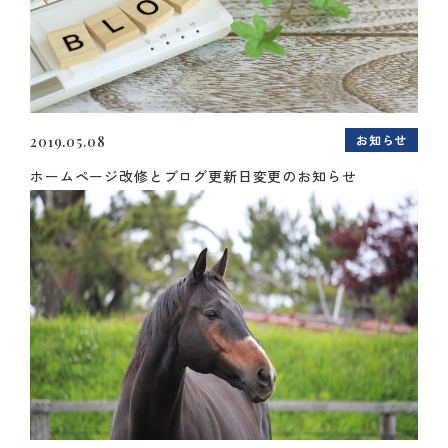
お知らせ
2019.05.08
ホームページ改修とブログ更新日変更のお知らせ