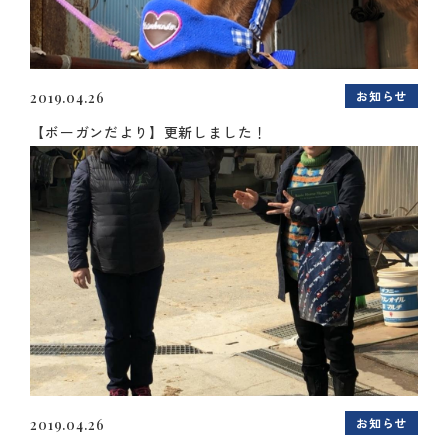
お知らせ
2019.04.26
【ボーガンだより】更新しました！
お知らせ
2019.04.26