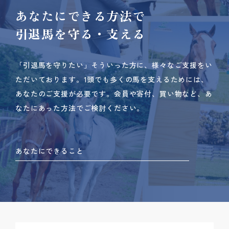
あなたにできる方法で
引退馬を守る・支える
「引退馬を守りたい」そういった方に、様々なご支援をい
ただいております。
1頭でも多くの馬を支えるためには、
あなたのご支援が必要です。
会員や寄付、買い物など、あ
なたにあった方法でご検討ください。
あなたにできること