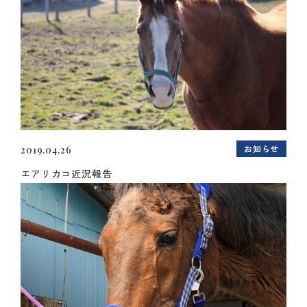
お知らせ
2019.04.26
エアリカコ近況報告