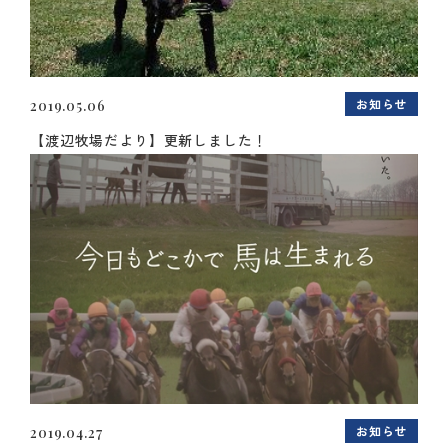
お知らせ
2019.05.06
【渡辺牧場だより】更新しました！
お知らせ
2019.04.27