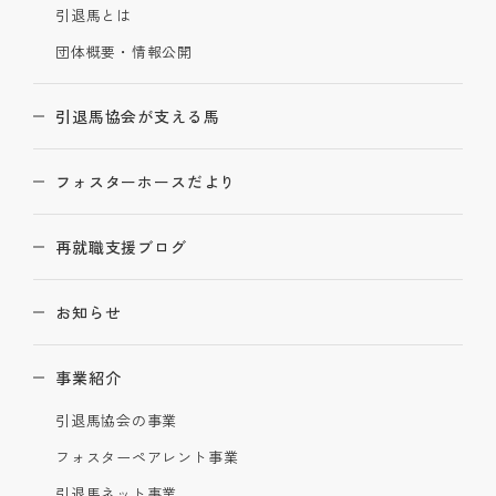
引退馬とは
団体概要・情報公開
引退馬協会が支える馬
フォスターホースだより
再就職支援ブログ
お知らせ
事業紹介
引退馬協会の事業
フォスターペアレント事業
引退馬ネット事業