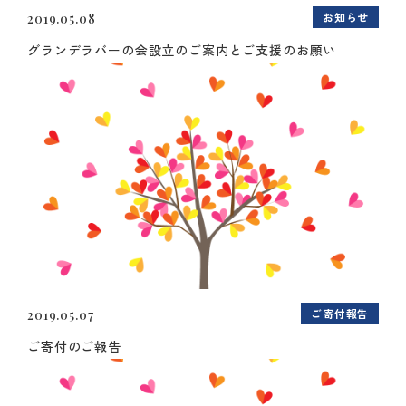
お知らせ
2019.05.08
グランデラバーの会設立のご案内とご支援のお願い
ご寄付報告
2019.05.07
ご寄付のご報告