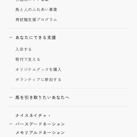
馬と人のふれあい事業
再就職支援プログラム
あなたにできる支援
入会する
寄付で支える
オリジナルグッズを購入
ボランティアに参加する
馬を引き取りたいあなたへ
ナイスネイチャ・
バースデードネーション
メモリアルドネーション