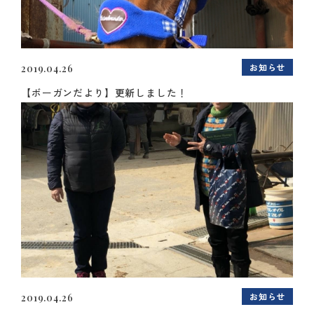
お知らせ
2019.04.26
【ボーガンだより】更新しました！
お知らせ
2019.04.26