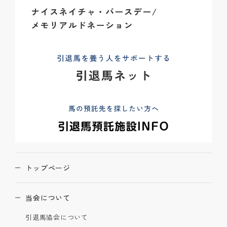
トップページ
当会について
引退馬協会について