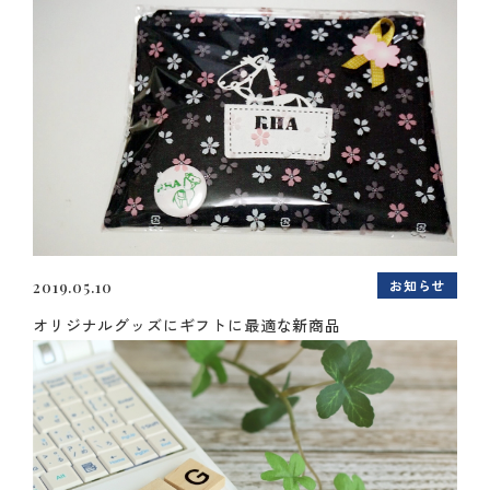
お知らせ
2019.05.10
オリジナルグッズにギフトに最適な新商品