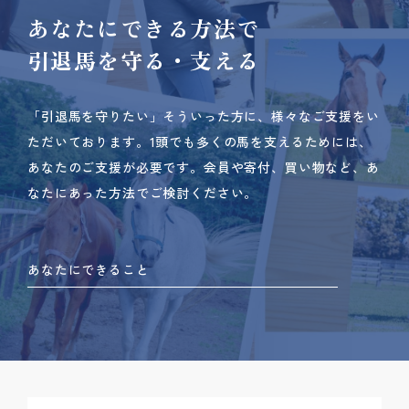
あなたにできる方法で
引退馬を守る・支える
「引退馬を守りたい」そういった方に、様々なご支援をい
ただいております。
1頭でも多くの馬を支えるためには、
あなたのご支援が必要です。
会員や寄付、買い物など、あ
なたにあった方法でご検討ください。
あなたにできること