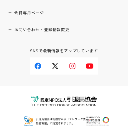
会員専用ページ
お問い合わせ・登録情報変更
SNSで最新情報をアップしています