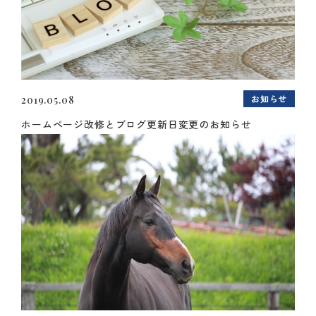
お知らせ
2019.05.08
ホームページ改修とブログ更新日変更のお知らせ