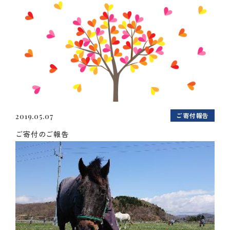
ご寄付報告
2019.05.07
ご寄付のご報告