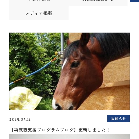
メディア掲載
お知らせ
2019.05.11
【再就職支援プログラムブログ】更新しました！