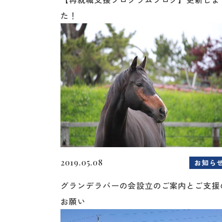
た！
2019.05.08
お知ら
グランデラバーの会設立のご案内とご支援
お願い