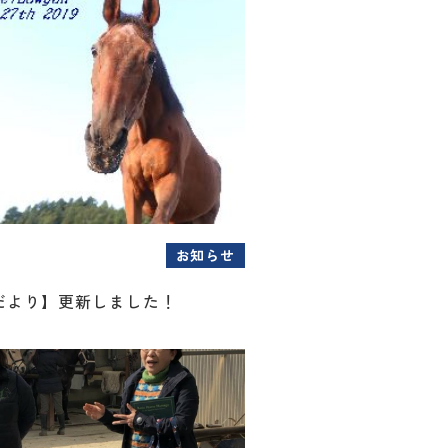
お知らせ
だより】更新しました！