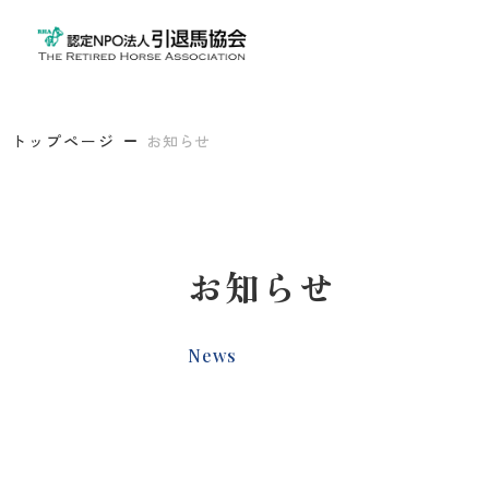
トップページ
お知らせ
お知らせ
News