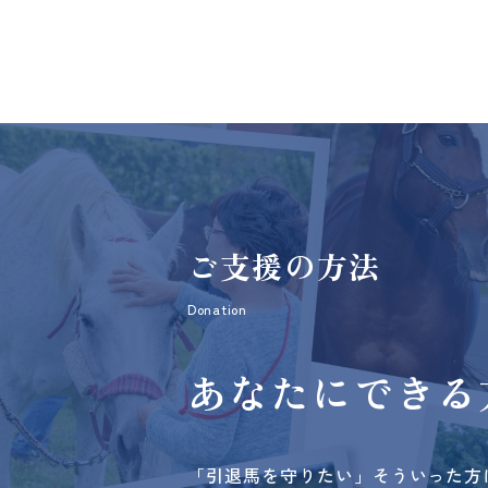
ご支援の方法
Donation
あなたにできる
「引退馬を守りたい」そういった方