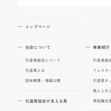
トップページ
当会について
事業紹介
引退馬協会について
引退馬協
引退馬とは
フォスタ
団体概要・情報公開
引退馬ネ
馬と人の
引退馬協会が支える馬
再就職支