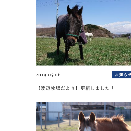
2019.05.06
お知ら
【渡辺牧場だより】更新しました！