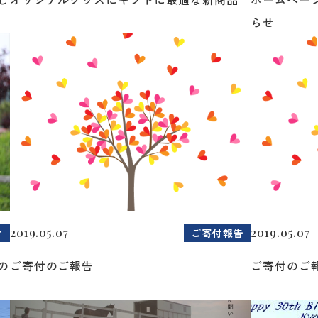
らせ
2019.05.07
2019.05.07
せ
ご寄付報告
の
ご寄付のご報告
ご寄付のご