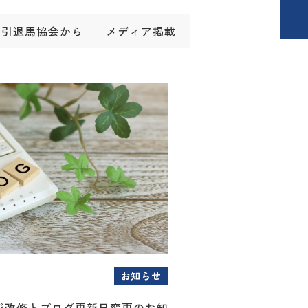
引退馬協会から
メディア掲載
お知らせ
ジ改修とブログ更新日変更のお知