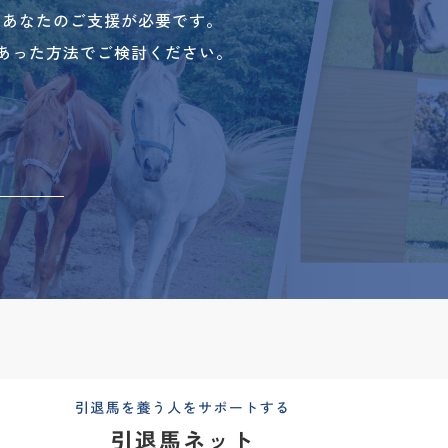
、あなたのご支援が必要です。
あった方法でご検討ください。