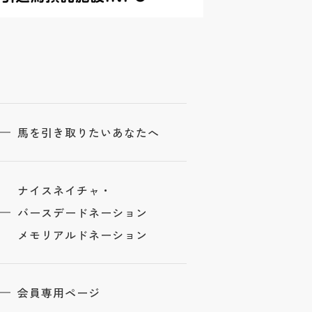
馬を引き取りたいあなたへ
ナイスネイチャ・
バースデードネーション
メモリアルドネーション
会員専用ページ