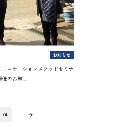
お知らせ
ミュニケーションメソッドセミナ
催のお知...
74