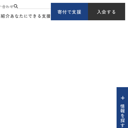
い合わせ
寄付で支援
入会する
業紹介
あなたにできる支援
情報を探す