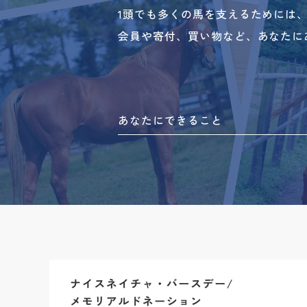
1頭でも多くの馬を支えるためには
会員や寄付、買い物など、あなたに
あなたにできること