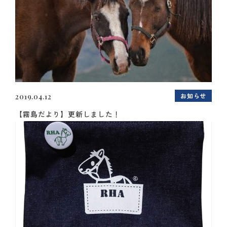
お知らせ
2019.04.12
【霧島だより】更新しました！