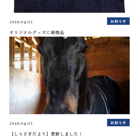
お知らせ
2019.04.05
オリジナルグッズに新商品
お知らせ
2019.04.05
【しらさぎだより】更新しました！