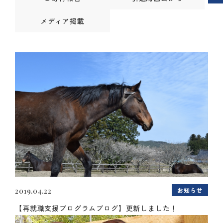
メディア掲載
お知らせ
2019.04.22
【再就職支援プログラムブログ】更新しました！