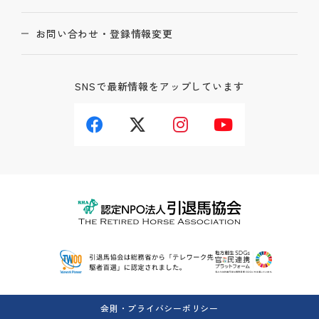
お問い合わせ・登録情報変更
SNSで最新情報をアップしています
会則・プライバシーポリシー