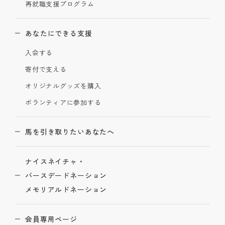
再就職支援プログラム
あなたにできる支援
入会する
寄付で支える
オリジナルグッズを購入
ボランティアに参加する
馬を引き取りたいあなたへ
ナイスネイチャ・
バースデードネーション
メモリアルドネーション
会員専用ページ