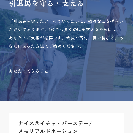
引退馬を守る・支える
「引退馬を守りたい」そういった方に、様々なご支援をい
ただいております。
1頭でも多くの馬を支えるためには、
あなたのご支援が必要です。
会員や寄付、買い物など、あ
なたにあった方法でご検討ください。
あなたにできること