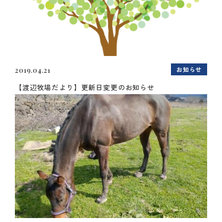
お知らせ
2019.04.21
【渡辺牧場だより】更新日変更のお知らせ