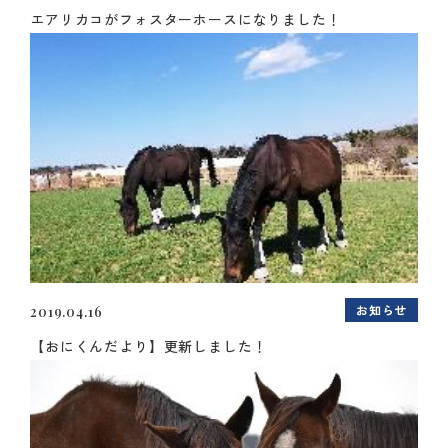
エアリカコがフォスターホースになりました！
お知らせ
2019.04.16
【おにくんだより】更新しました！