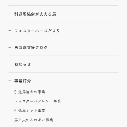
引退馬協会が支える馬
フォスターホースだより
再就職支援ブログ
お知らせ
事業紹介
引退馬協会の事業
フォスターペアレント事業
引退馬ネット事業
馬と人のふれあい事業