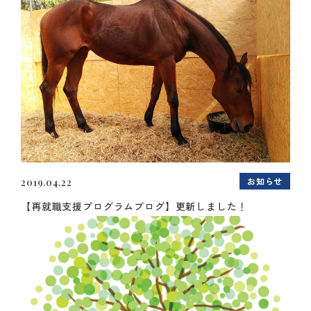
お知らせ
2019.04.22
【再就職支援プログラムブログ】更新しました！