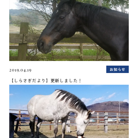
お知らせ
2019.04.19
【しらさぎだより】更新しました！