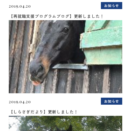
お知らせ
2019.04.20
【再就職支援プログラムブログ】更新しました！
お知らせ
2019.04.20
【しらさぎだより】更新しました！