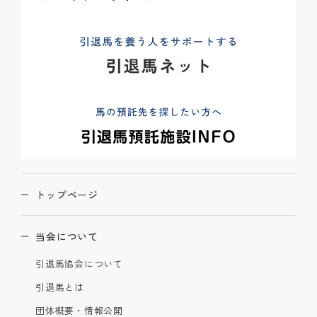
トップページ
当会について
引退馬協会について
引退馬とは
団体概要・情報公開