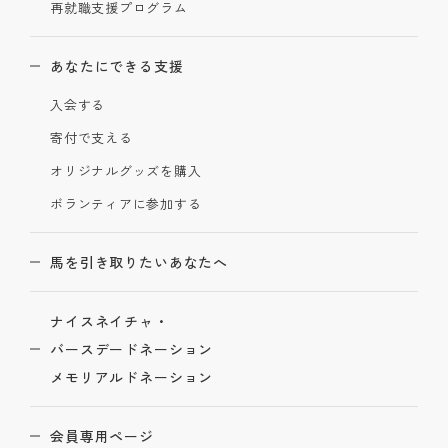
再就職支援プログラム
あなたにできる支援
入会する
寄付で支える
オリジナルグッズを購入
ボランティアに参加する
馬を引き取りたいあなたへ
ナイスネイチャ・
バースデードネーション
メモリアルドネーション
会員専用ページ