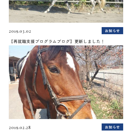
お知らせ
2019.03.02
【再就職支援プログラムブログ】更新しました！
お知らせ
2019.02.28