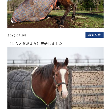
お知らせ
2019.03.08
【しらさぎだより】更新しました