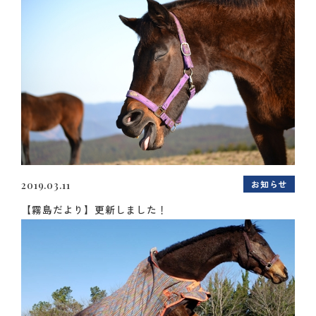
お知らせ
2019.03.11
【霧島だより】更新しました！