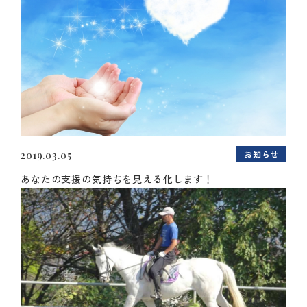
お知らせ
2019.03.05
あなたの支援の気持ちを見える化します！