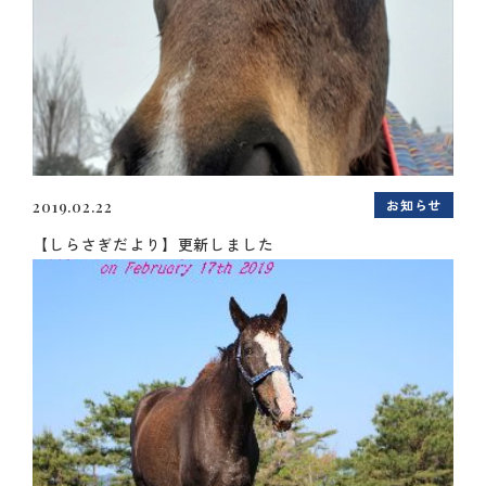
お知らせ
2019.02.22
【しらさぎだより】更新しました