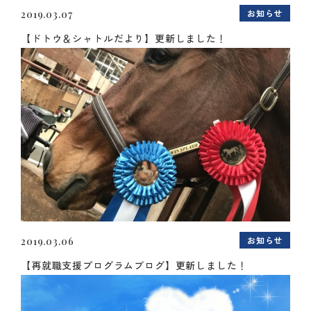
お知らせ
2019.03.07
【ドトウ＆シャトルだより】更新しました！
お知らせ
2019.03.06
【再就職支援プログラムブログ】更新しました！