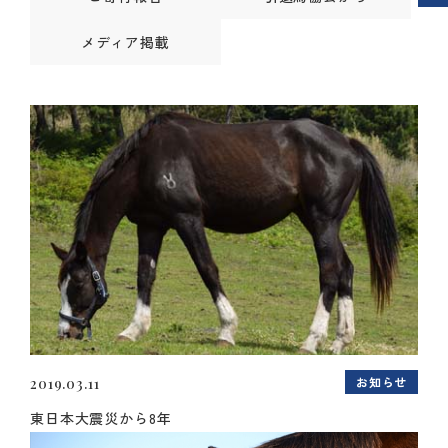
メディア掲載
お知らせ
2019.03.11
東日本大震災から8年