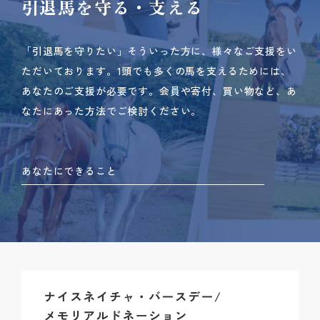
引退馬を守る・支える
「引退馬を守りたい」そういった方に、様々なご支援をい
ただいております。
1頭でも多くの馬を支えるためには、
あなたのご支援が必要です。
会員や寄付、買い物など、あ
なたにあった方法でご検討ください。
あなたにできること