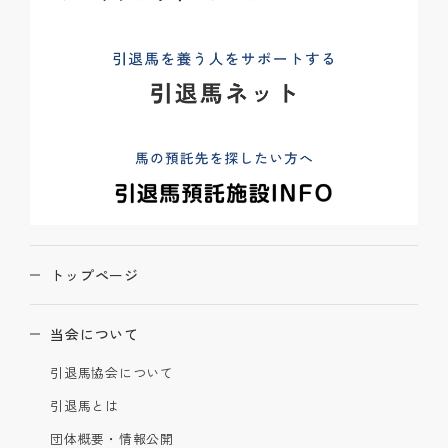
トップページ
当会について
引退馬協会について
引退馬とは
団体概要・情報公開