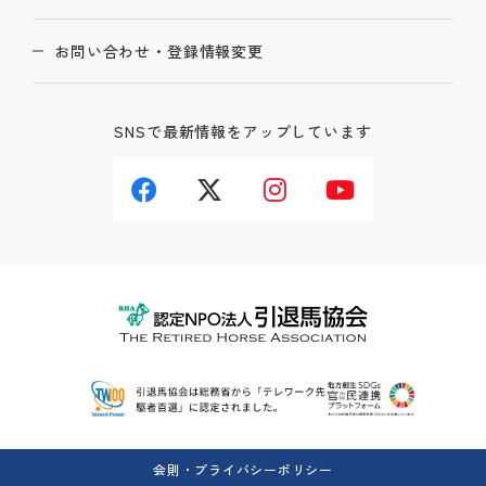
お問い合わせ・登録情報変更
SNSで最新情報をアップしています
会則・プライバシーポリシー