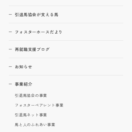
引退馬協会が支える馬
フォスターホースだより
再就職支援ブログ
お知らせ
事業紹介
引退馬協会の事業
フォスターペアレント事業
引退馬ネット事業
馬と人のふれあい事業