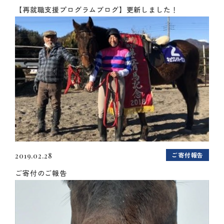
【再就職支援プログラムブログ】更新しました！
ご寄付報告
2019.02.28
ご寄付のご報告