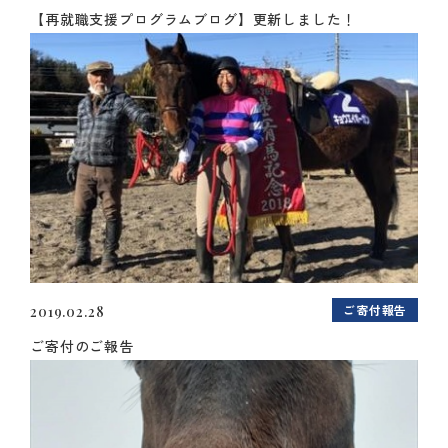
【再就職支援プログラムブログ】更新しました！
ご寄付報告
2019.02.28
ご寄付のご報告