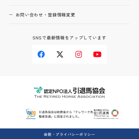
お問い合わせ・登録情報変更
SNSで最新情報をアップしています
会則・プライバシーポリシー