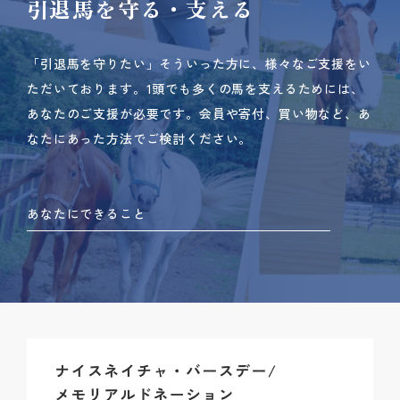
引退馬を守る・支える
「引退馬を守りたい」そういった方に、様々なご支援をい
ただいております。
1頭でも多くの馬を支えるためには、
あなたのご支援が必要です。
会員や寄付、買い物など、あ
なたにあった方法でご検討ください。
あなたにできること