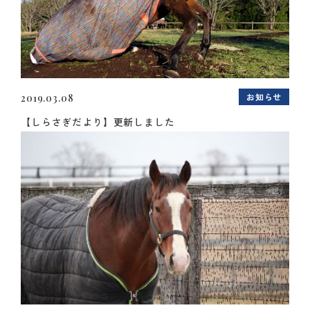
お知らせ
2019.03.08
【しらさぎだより】更新しました