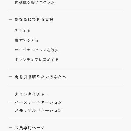
再就職支援プログラム
あなたにできる支援
入会する
寄付で支える
オリジナルグッズを購入
ボランティアに参加する
馬を引き取りたいあなたへ
ナイスネイチャ・
バースデードネーション
メモリアルドネーション
会員専用ページ