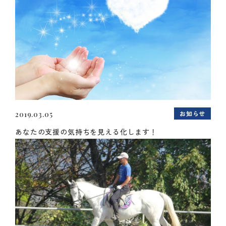
お知らせ
2019.03.05
あなたの支援の気持ちを見える化します！