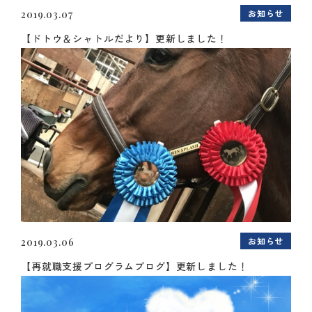
お知らせ
2019.03.07
【ドトウ＆シャトルだより】更新しました！
お知らせ
2019.03.06
【再就職支援プログラムブログ】更新しました！