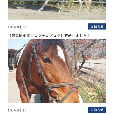
お知らせ
2019.03.02
【再就職支援プログラムブログ】更新しました！
お知らせ
2019.02.28