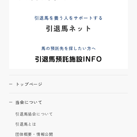
トップページ
当会について
引退馬協会について
引退馬とは
団体概要・情報公開