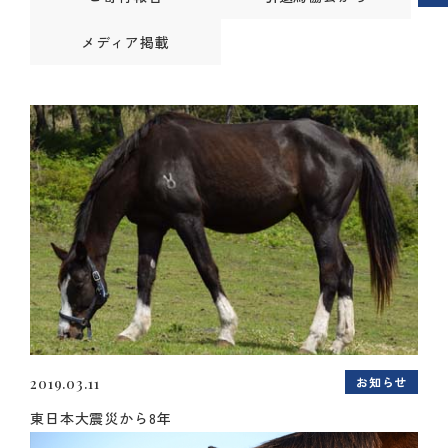
メディア掲載
お知らせ
2019.03.11
東日本大震災から8年