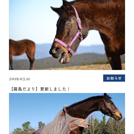
お知らせ
2019.03.11
【霧島だより】更新しました！