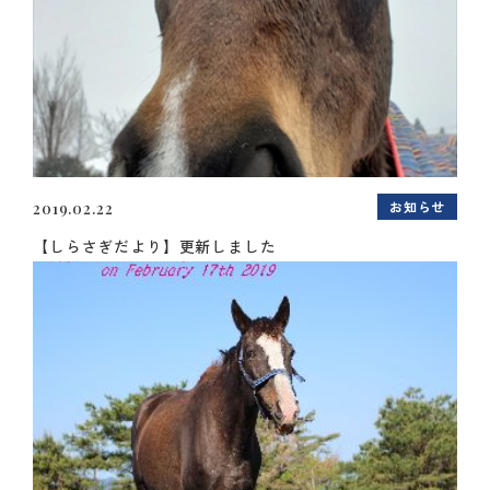
お知らせ
2019.02.22
【しらさぎだより】更新しました