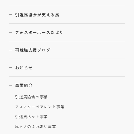
引退馬協会が支える馬
フォスターホースだより
再就職支援ブログ
お知らせ
事業紹介
引退馬協会の事業
フォスターペアレント事業
引退馬ネット事業
馬と人のふれあい事業