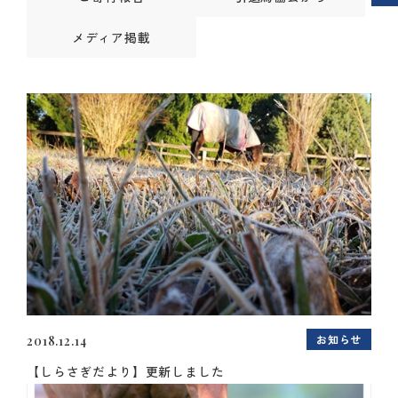
メディア掲載
お知らせ
2018.12.14
【しらさぎだより】更新しました