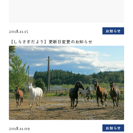
お知らせ
2018.11.15
【しらさぎだより】更新日変更のお知らせ
お知らせ
2018.11.09