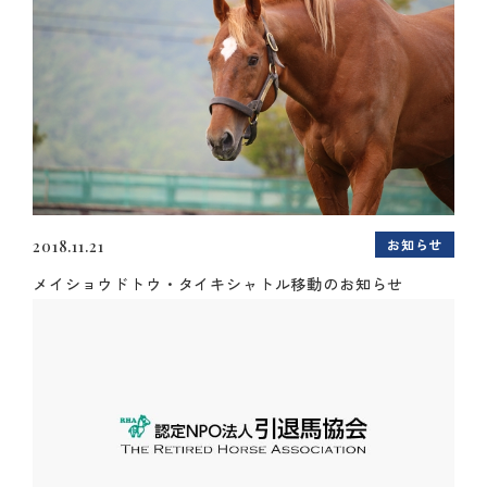
お知らせ
2018.11.21
メイショウドトウ・タイキシャトル移動のお知らせ