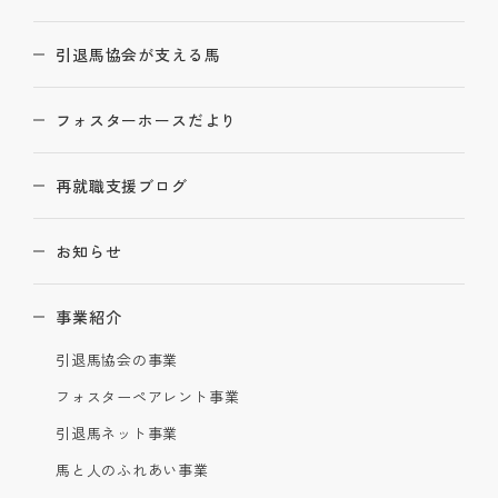
引退馬協会が支える馬
フォスターホースだより
再就職支援ブログ
お知らせ
事業紹介
引退馬協会の事業
フォスターペアレント事業
引退馬ネット事業
馬と人のふれあい事業