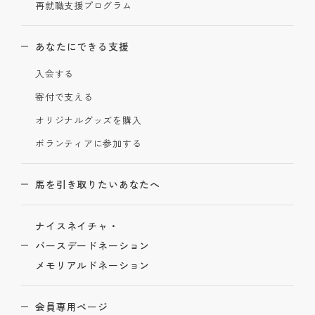
再就職支援プログラム
あなたにできる支援
入会する
寄付で支える
オリジナルグッズを購入
ボランティアに参加する
馬を引き取りたいあなたへ
ナイスネイチャ・
バースデードネーション
メモリアルドネーション
会員専用ページ