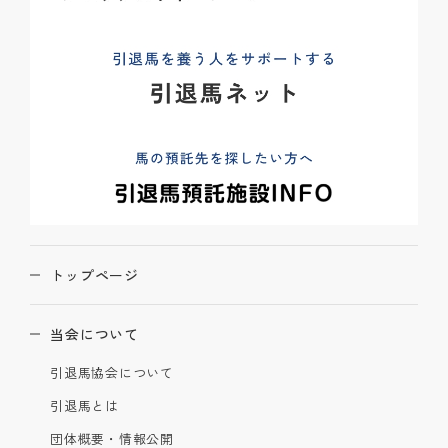
トップページ
当会について
引退馬協会について
引退馬とは
団体概要・情報公開