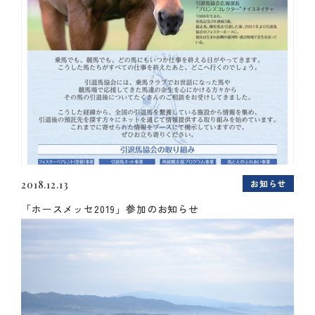
お知らせ
2018.12.13
「ホースメッセ2019」参加のお知らせ