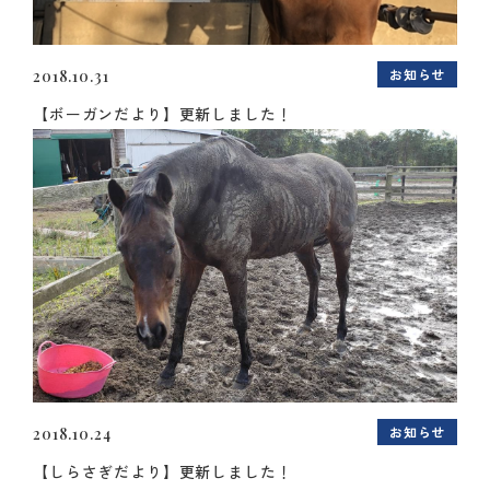
お知らせ
2018.10.31
【ボーガンだより】更新しました！
お知らせ
2018.10.24
【しらさぎだより】更新しました！