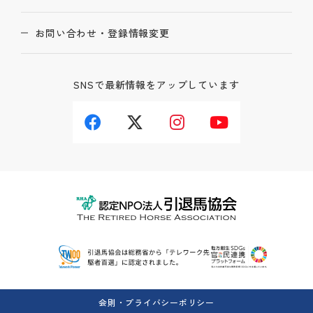
お問い合わせ・登録情報変更
SNSで最新情報をアップしています
会則・プライバシーポリシー