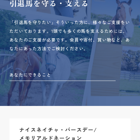
引退馬を守る・支える
「引退馬を守りたい」そういった方に、様々なご支援をい
ただいております。
1頭でも多くの馬を支えるためには、
あなたのご支援が必要です。
会員や寄付、買い物など、あ
なたにあった方法でご検討ください。
あなたにできること