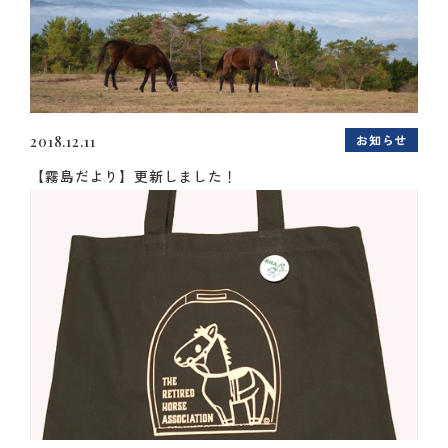
お知らせ
2018.12.11
【霧島だより】更新しました！