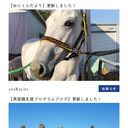
【おにくんだより】更新しました！
お知らせ
2018.11.05
【再就職支援プログラムブログ】更新しました！