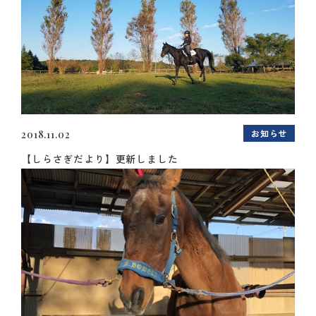
お知らせ
2018.11.02
【しらさぎだより】更新しました