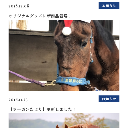
お知らせ
2018.12.08
オリジナルグッズに新商品登場！
お知らせ
2018.11.25
【ボーガンだより】更新しました！