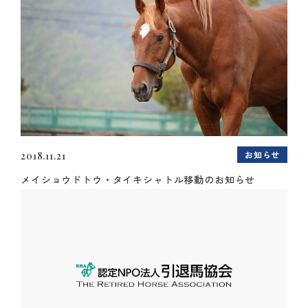
お知らせ
2018.11.21
メイショウドトウ・タイキシャトル移動のお知らせ