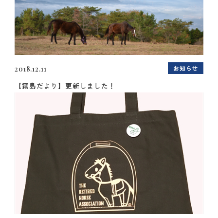
お知らせ
2018.12.11
【霧島だより】更新しました！