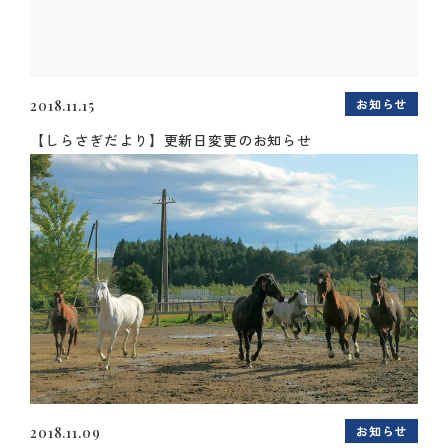
お知らせ
2018.11.15
【しらさぎだより】更新日変更のお知らせ
お知らせ
2018.11.09