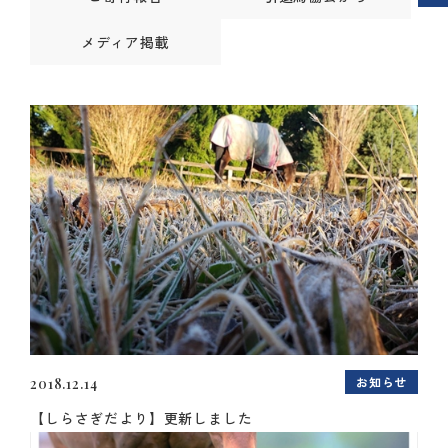
メディア掲載
お知らせ
2018.12.14
【しらさぎだより】更新しました