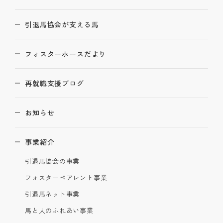
引退馬協会が支える馬
フォスターホースだより
再就職支援ブログ
お知らせ
事業紹介
引退馬協会の事業
フォスターペアレント事業
引退馬ネット事業
馬と人のふれあい事業