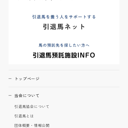
トップページ
当会について
引退馬協会について
引退馬とは
団体概要・情報公開