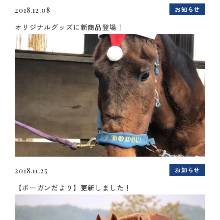
お知らせ
2018.12.08
オリジナルグッズに新商品登場！
お知らせ
2018.11.25
【ボーガンだより】更新しました！