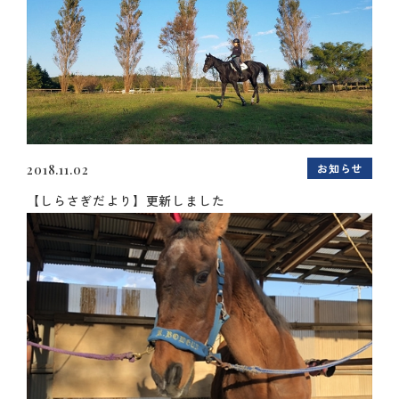
お知らせ
2018.11.02
【しらさぎだより】更新しました