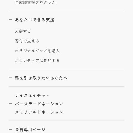
再就職支援プログラム
あなたにできる支援
入会する
寄付で支える
オリジナルグッズを購入
ボランティアに参加する
馬を引き取りたいあなたへ
ナイスネイチャ・
バースデードネーション
メモリアルドネーション
会員専用ページ