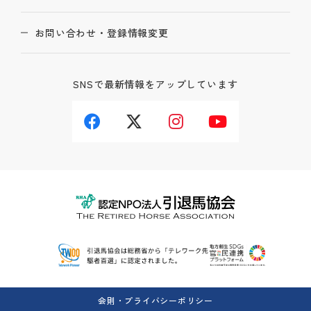
お問い合わせ・登録情報変更
SNSで最新情報をアップしています
会則・プライバシーポリシー