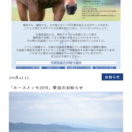
お知らせ
2018.12.13
「ホースメッセ2019」参加のお知らせ