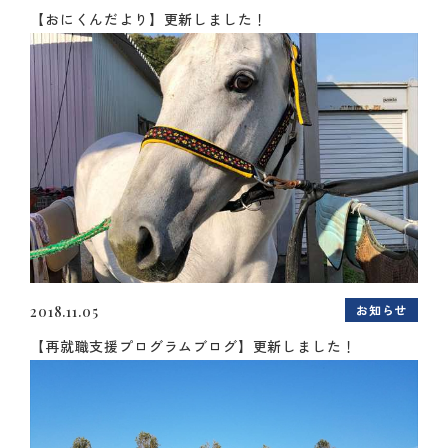
【おにくんだより】更新しました！
お知らせ
2018.11.05
【再就職支援プログラムブログ】更新しました！