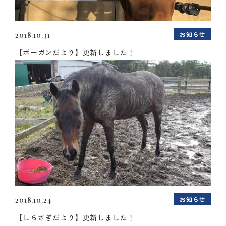
お知らせ
2018.10.31
【ボーガンだより】更新しました！
お知らせ
2018.10.24
【しらさぎだより】更新しました！