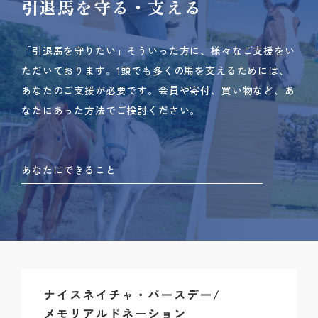
引退馬を守る・支える
「引退馬を守りたい」そういった方に、様々なご支援をい
ただいております。
1頭でも多くの馬を支えるためには、
あなたのご支援が必要です。
会員や寄付、買い物など、あ
なたにあった方法でご検討ください。
あなたにできること