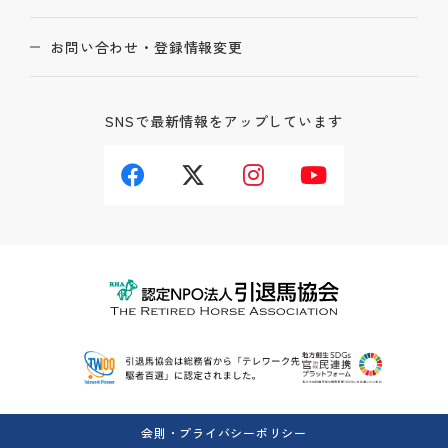
お問い合わせ・登録情報変更
SNSで最新情報をアップしています
会則・プライバシーポリシー