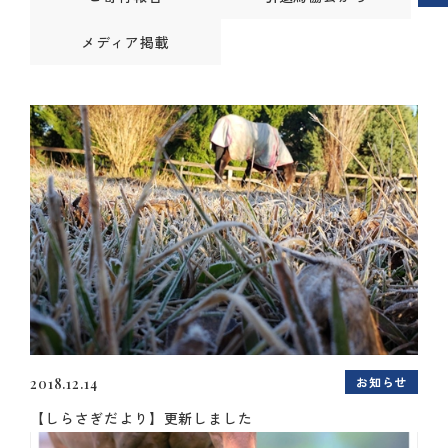
メディア掲載
お知らせ
2018.12.14
【しらさぎだより】更新しました