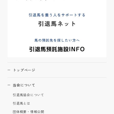
トップページ
当会について
引退馬協会について
引退馬とは
団体概要・情報公開