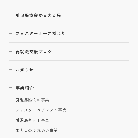
引退馬協会が支える馬
フォスターホースだより
再就職支援ブログ
お知らせ
事業紹介
引退馬協会の事業
フォスターペアレント事業
引退馬ネット事業
馬と人のふれあい事業