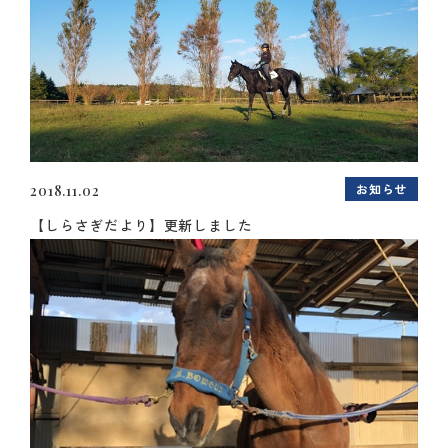
お知らせ
2018.11.02
【しらさぎだより】更新しました