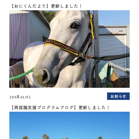
【おにくんだより】更新しました！
お知らせ
2018.11.05
【再就職支援プログラムブログ】更新しました！