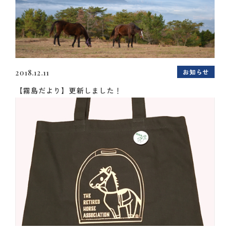
お知らせ
2018.12.11
【霧島だより】更新しました！