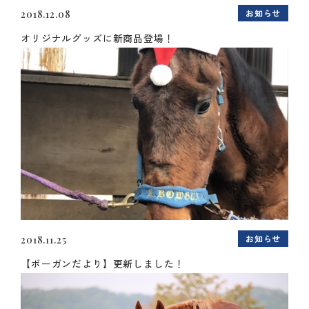
お知らせ
2018.12.08
オリジナルグッズに新商品登場！
お知らせ
2018.11.25
【ボーガンだより】更新しました！