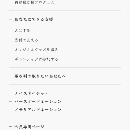
再就職支援プログラム
あなたにできる支援
入会する
寄付で支える
オリジナルグッズを購入
ボランティアに参加する
馬を引き取りたいあなたへ
ナイスネイチャ・
バースデードネーション
メモリアルドネーション
会員専用ページ