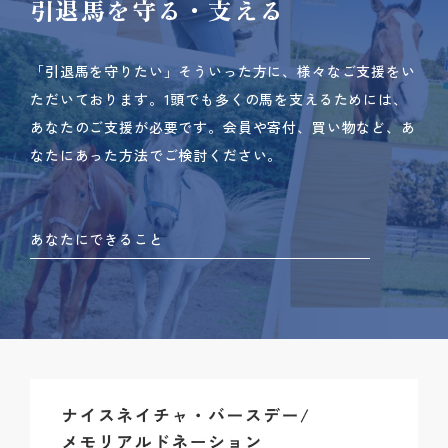
引退馬を守る・支える
「引退馬を守りたい」そういった方に、様々なご支援をい
ただいております。
1頭でも多くの馬を支えるためには、
あなたのご支援が必要です。
会員や寄付、買い物など、あ
なたにあった方法でご検討ください。
あなたにできること