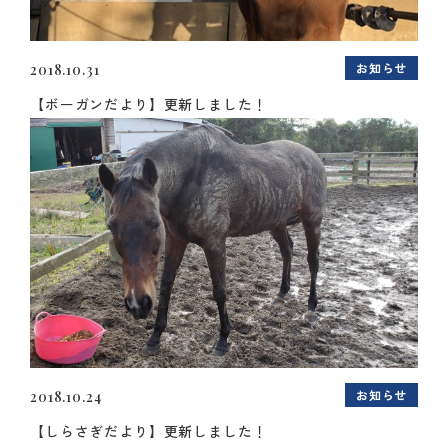
お知らせ
2018.10.31
【ボーガンだより】更新しました！
お知らせ
2018.10.24
【しらさぎだより】更新しました！