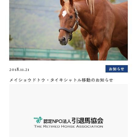
お知らせ
2018.11.21
メイショウドトウ・タイキシャトル移動のお知らせ