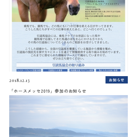
お知らせ
2018.12.13
「ホースメッセ2019」参加のお知らせ