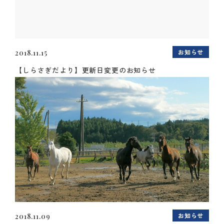
お知らせ
2018.11.15
【しらさぎだより】更新日変更のお知らせ
お知らせ
2018.11.09