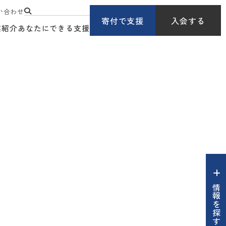
い合わせ
寄付で支援
入会する
業紹介
あなたにできる支援
情報を探す