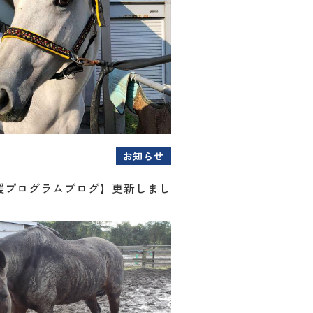
お知らせ
援プログラムブログ】更新しまし