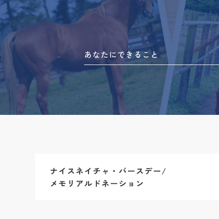
あなたにできること