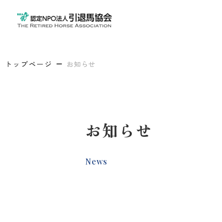
トップページ
お知らせ
お知らせ
News