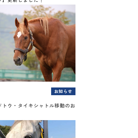
お知らせ
ドトウ・タイキシャトル移動のお