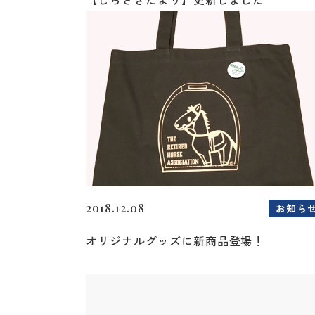
2018.12.08
お知ら
オリジナルグッズに新商品登場！