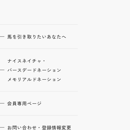
馬を引き取りたいあなたへ
ナイスネイチャ・
バースデードネーション
メモリアルドネーション
会員専用ページ
お問い合わせ・登録情報変更