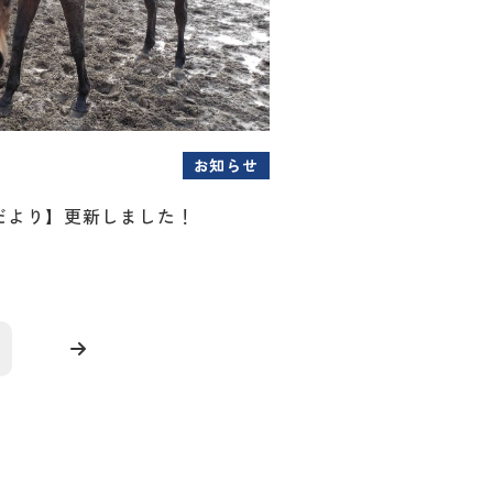
お知らせ
だより】更新しました！