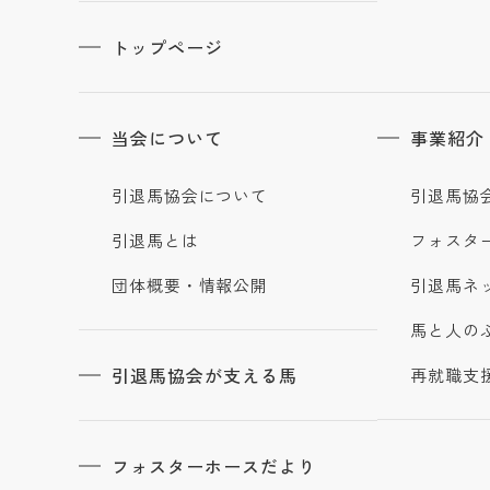
トップページ
当会について
事業紹介
引退馬協会について
引退馬協
引退馬とは
フォスタ
団体概要・情報公開
引退馬ネ
馬と人の
引退馬協会が支える馬
再就職支
フォスターホースだより