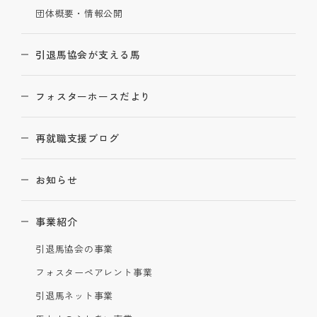
団体概要・情報公開
引退馬協会が支える馬
フォスターホースだより
再就職支援ブログ
お知らせ
事業紹介
引退馬協会の事業
フォスターペアレント事業
引退馬ネット事業