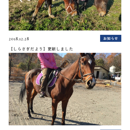
お知らせ
2018.12.28
【しらさぎだより】更新しました