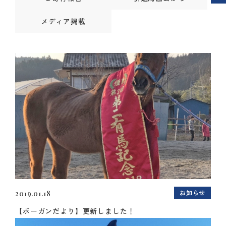
メディア掲載
お知らせ
2019.01.18
【ボーガンだより】更新しました！