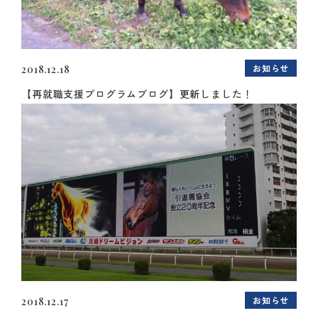
お知らせ
2018.12.18
【再就職支援プログラムブログ】更新しました！
お知らせ
2018.12.17