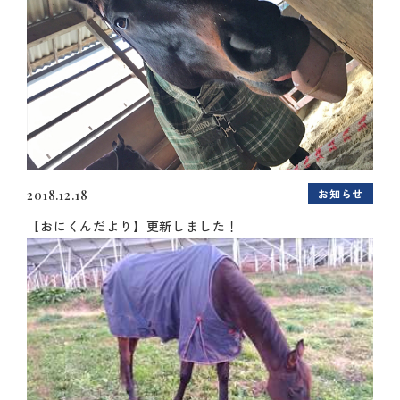
お知らせ
2018.12.18
【おにくんだより】更新しました！