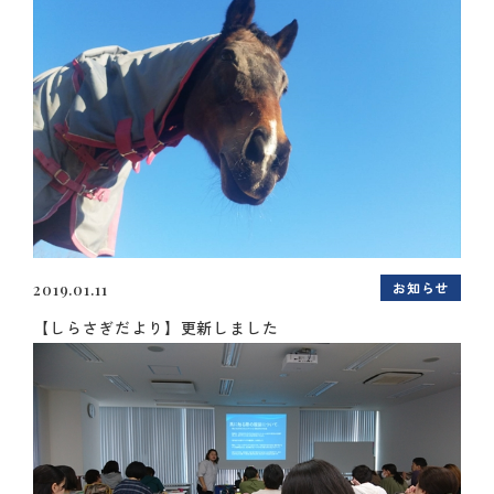
お知らせ
2019.01.11
【しらさぎだより】更新しました