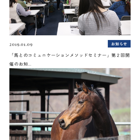
お知らせ
2019.01.09
「馬とのコミュニケーションメソッドセミナー」第２回開
催のお知...