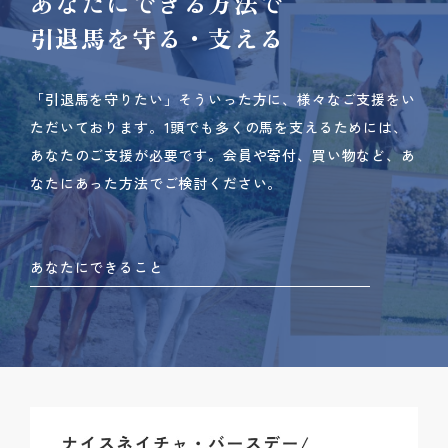
あなたにできる方法で
引退馬を守る・支える
「引退馬を守りたい」そういった方に、様々なご支援をい
ただいております。
1頭でも多くの馬を支えるためには、
あなたのご支援が必要です。
会員や寄付、買い物など、あ
なたにあった方法でご検討ください。
あなたにできること