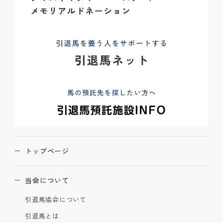
トップページ
当会について
引退馬協会について
引退馬とは