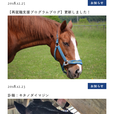
お知らせ
2018.12.25
【再就職支援プログラムブログ】更新しました！
お知らせ
2018.12.23
訃報：キタノダイマジン