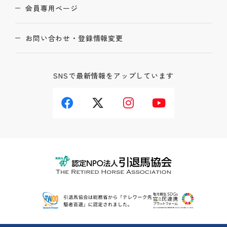
会員専用ページ
お問い合わせ・登録情報変更
SNSで最新情報をアップしています