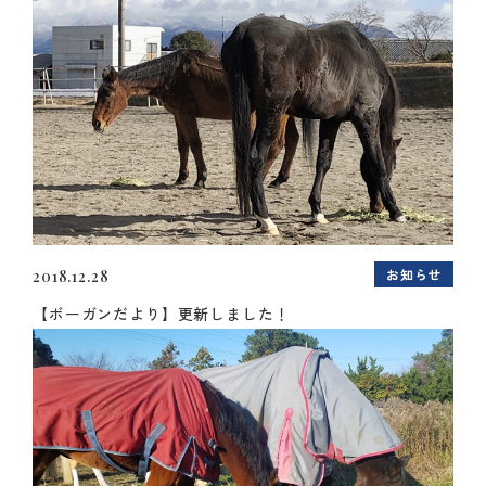
お知らせ
2018.12.28
【ボーガンだより】更新しました！