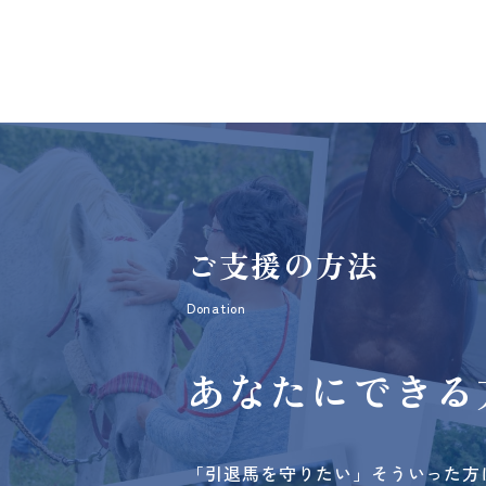
ご支援の方法
Donation
あなたにできる
「引退馬を守りたい」そういった方