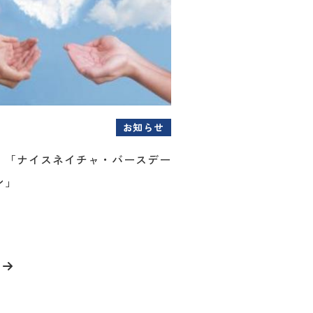
お知らせ
！「ナイスネイチャ・バースデー
ン」