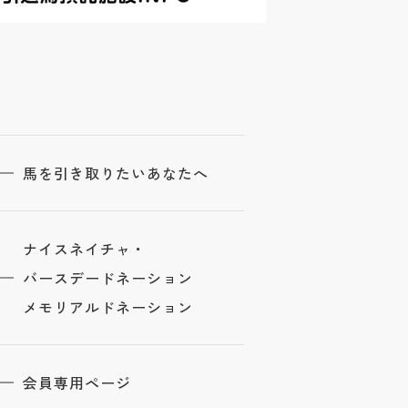
馬を引き取りたいあなたへ
ナイスネイチャ・
バースデードネーション
メモリアルドネーション
会員専用ページ