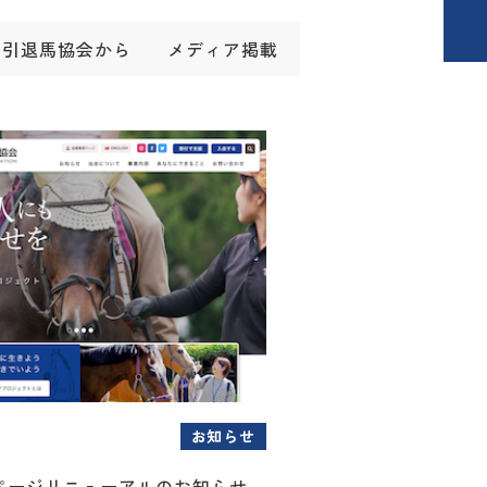
引退馬協会から
メディア掲載
お知らせ
ページリニューアルのお知らせ