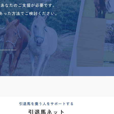
、あなたのご支援が必要です。
あった方法でご検討ください。