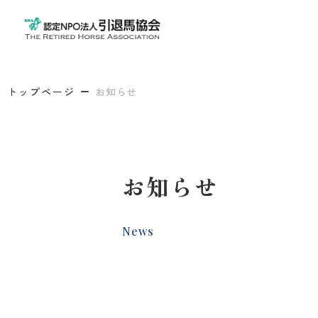
トップページ
お知らせ
お知らせ
News