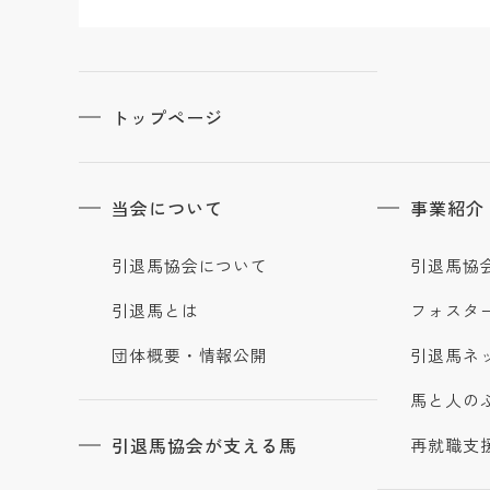
トップページ
当会について
事業紹介
引退馬協会について
引退馬協
引退馬とは
フォスタ
団体概要・情報公開
引退馬ネ
馬と人の
引退馬協会が支える馬
再就職支