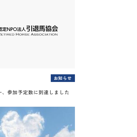
お知らせ
ー、参加予定数に到達しました