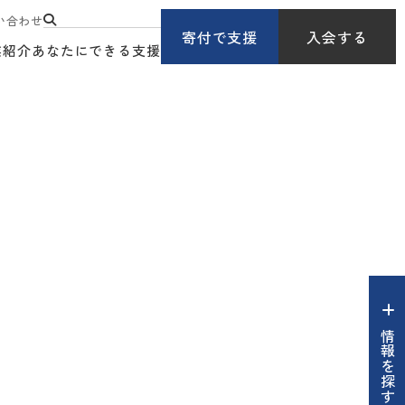
い合わせ
寄付で支援
入会する
業紹介
あなたにできる支援
情報を探す