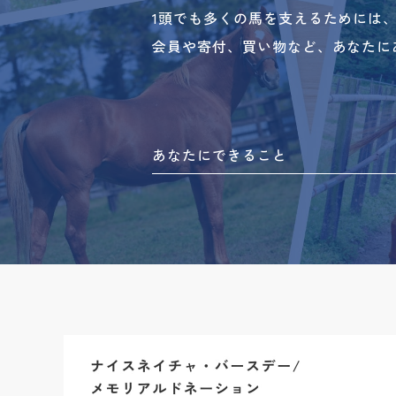
1頭でも多くの馬を支えるためには
会員や寄付、買い物など、あなたに
あなたにできること