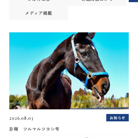
メディア掲載
お知らせ
2026.08.03
訃報 ツルマルツヨシ号