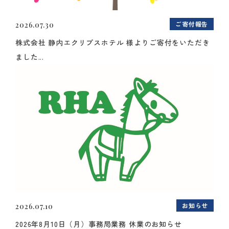
ご寄付報告
2026.07.30
株式会社 静内エクリプスホテル 様よりご寄付をいただき
ました...
お知らせ
2026.07.10
2026年8月10日（月）事務局業務 休業のお知らせ