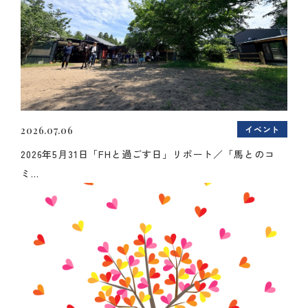
イベント
2026.07.06
2026年5月31日「FHと過ごす日」リポート／「馬とのコ
ミ...