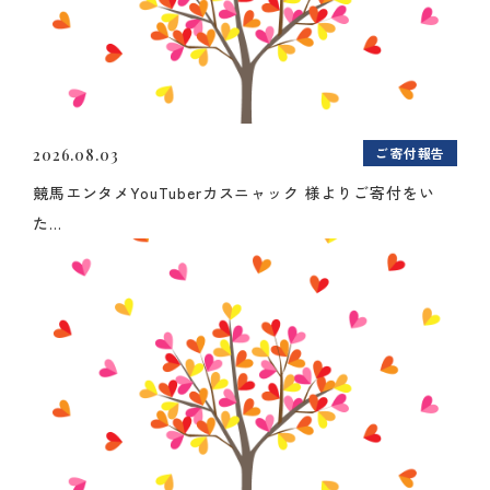
ご寄付報告
2026.08.03
競馬エンタメYouTuberカスニャック 様よりご寄付をい
た...