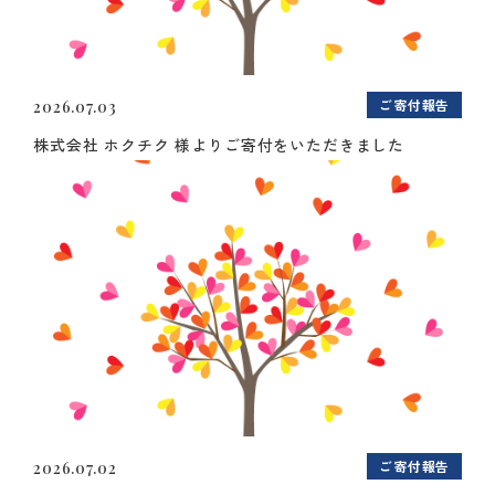
ご寄付報告
2026.07.03
株式会社 ホクチク 様よりご寄付をいただきました
ご寄付報告
2026.07.02