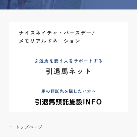
トップページ