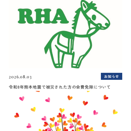
お知らせ
2026.08.03
令和8年熊本地震で被災された方の会費免除について