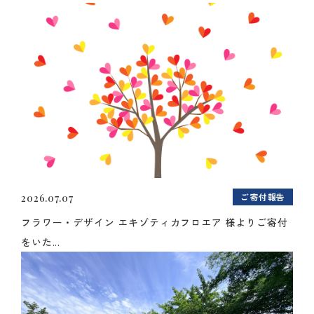
ご寄付報告
2026.07.07
フラワー・デザイン エキゾティカフロエア 様よりご寄付
をいた...