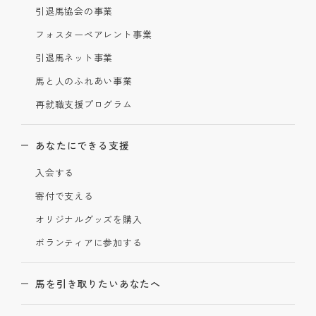
引退馬協会の事業
フォスターペアレント事業
引退馬ネット事業
馬と人のふれあい事業
再就職支援プログラム
あなたにできる支援
入会する
寄付で支える
オリジナルグッズを購入
ボランティアに参加する
馬を引き取りたいあなたへ