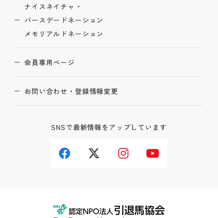
ナイスネイチャ・
バースデードネーション
メモリアルドネーション
会員専用ページ
お問い合わせ・登録情報変更
SNSで最新情報をアップしています