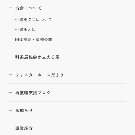
当会について
引退馬協会について
引退馬とは
団体概要・情報公開
引退馬協会が支える馬
フォスターホースだより
再就職支援ブログ
お知らせ
事業紹介