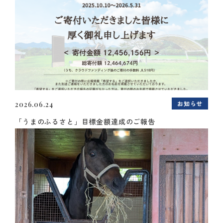
お知らせ
2026.06.24
「うまのふるさと」目標金額達成のご報告