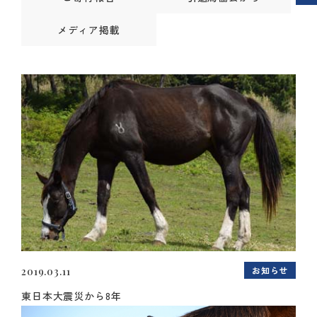
メディア掲載
お知らせ
2019.03.11
東日本大震災から8年