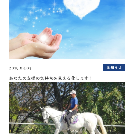
お知らせ
2019.03.05
あなたの支援の気持ちを見える化します！