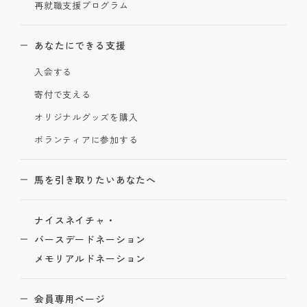
再就職支援プログラム
あなたにできる支援
入会する
寄付で支える
オリジナルグッズを購入
ボランティアに参加する
馬を引き取りたいあなたへ
ナイスネイチャ・
バースデードネーション
メモリアルドネーション
会員専用ページ