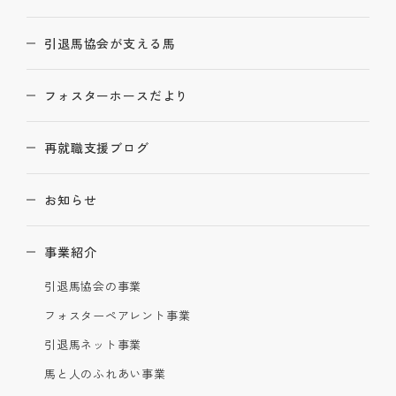
引退馬協会が支える馬
フォスターホースだより
再就職支援ブログ
お知らせ
事業紹介
引退馬協会の事業
フォスターペアレント事業
引退馬ネット事業
馬と人のふれあい事業