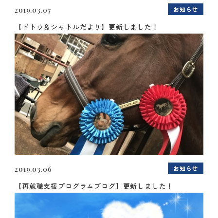
お知らせ
2019.03.07
【ドトウ＆シャトルだより】更新しました！
お知らせ
2019.03.06
【再就職支援プログラムブログ】更新しました！