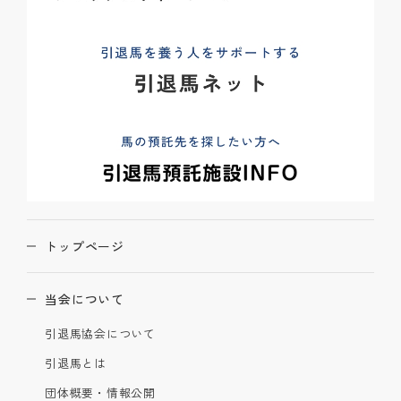
トップページ
当会について
引退馬協会について
引退馬とは
団体概要・情報公開