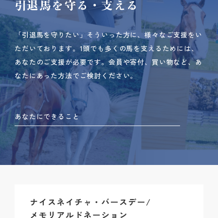
引退馬を守る・支える
「引退馬を守りたい」そういった方に、様々なご支援をい
ただいております。
1頭でも多くの馬を支えるためには、
あなたのご支援が必要です。
会員や寄付、買い物など、あ
なたにあった方法でご検討ください。
あなたにできること