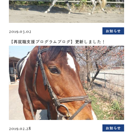
お知らせ
2019.03.02
【再就職支援プログラムブログ】更新しました！
お知らせ
2019.02.28