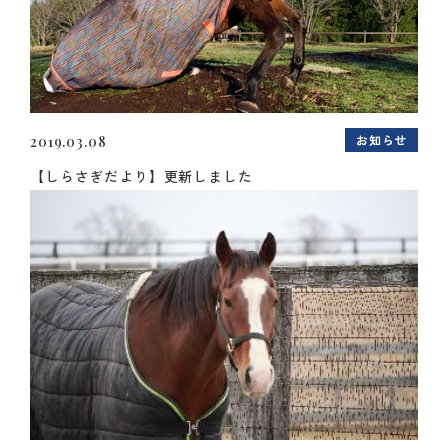
お知らせ
2019.03.08
【しらさぎだより】更新しました