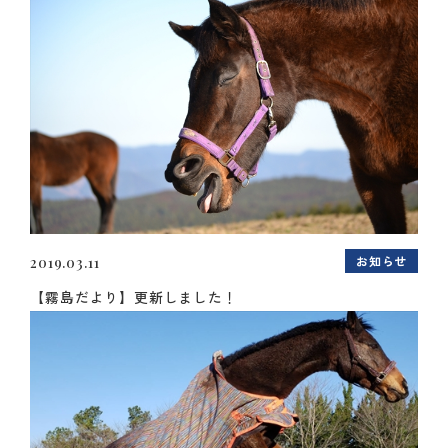
お知らせ
2019.03.11
【霧島だより】更新しました！