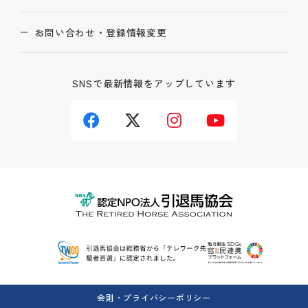
お問い合わせ・登録情報変更
SNSで最新情報をアップしています
会則・プライバシーポリシー