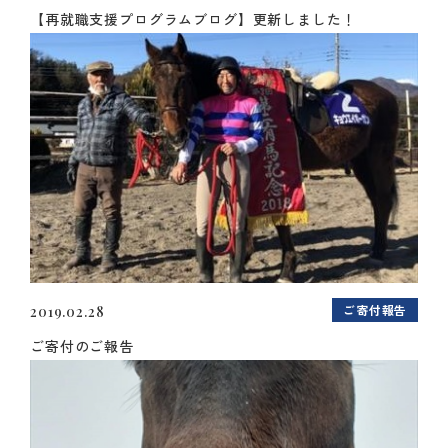
【再就職支援プログラムブログ】更新しました！
ご寄付報告
2019.02.28
ご寄付のご報告