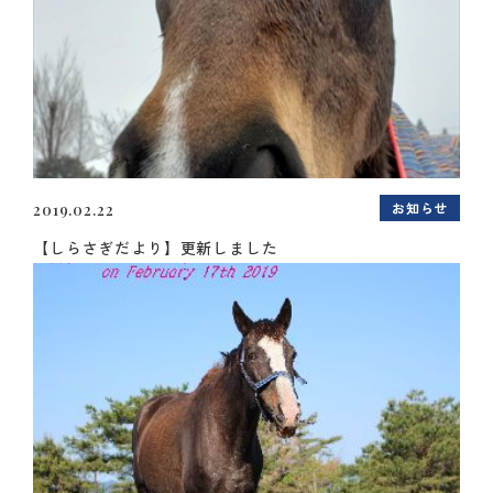
お知らせ
2019.02.22
【しらさぎだより】更新しました