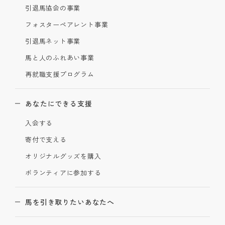
引退馬協会の事業
フォスターペアレント事業
引退馬ネット事業
馬と人のふれあい事業
再就職支援プログラム
あなたにできる支援
入会する
寄付で支える
オリジナルグッズを購入
ボランティアに参加する
馬を引き取りたいあなたへ