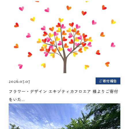
ご寄付報告
2026.07.07
フラワー・デザイン エキゾティカフロエア 様よりご寄付
をいた...