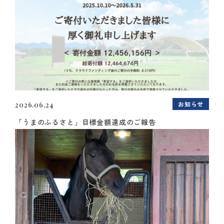
お知らせ
2026.06.24
「うまのふるさと」目標金額達成のご報告