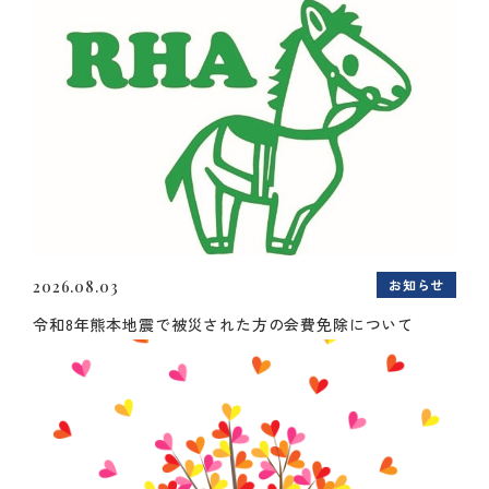
お知らせ
2026.08.03
令和8年熊本地震で被災された方の会費免除について