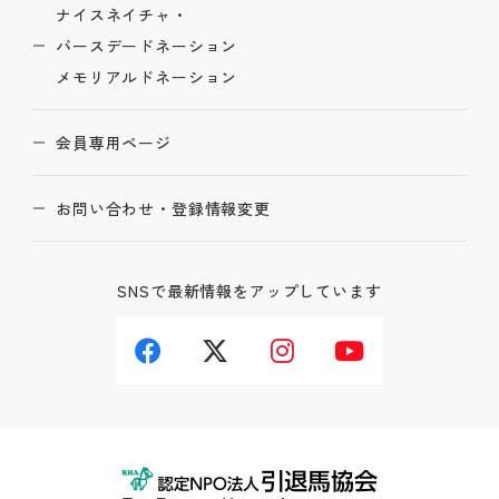
ナイスネイチャ・
バースデードネーション
メモリアルドネーション
会員専用ページ
お問い合わせ・登録情報変更
SNSで最新情報をアップしています