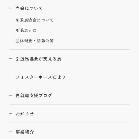
当会について
引退馬協会について
引退馬とは
団体概要・情報公開
引退馬協会が支える馬
フォスターホースだより
再就職支援ブログ
お知らせ
事業紹介