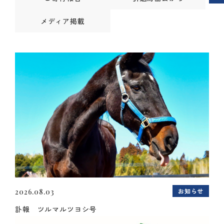
メディア掲載
お知らせ
2026.08.03
訃報 ツルマルツヨシ号