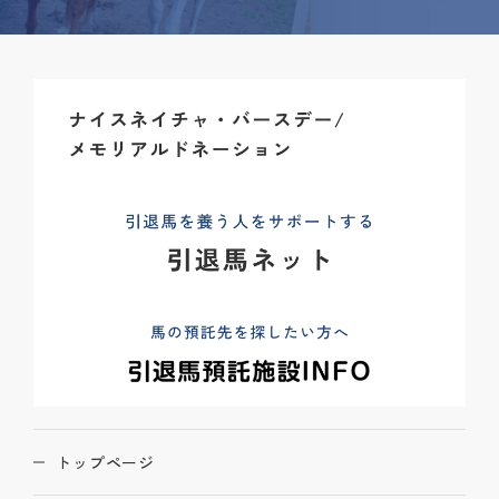
トップページ