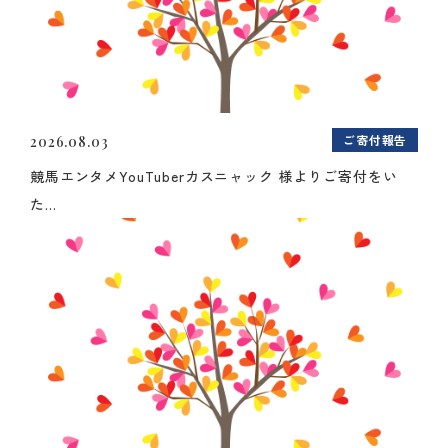
ご寄付報告
2026.08.03
競馬エンタメYouTuberカスニャック 様よりご寄付をい
た...