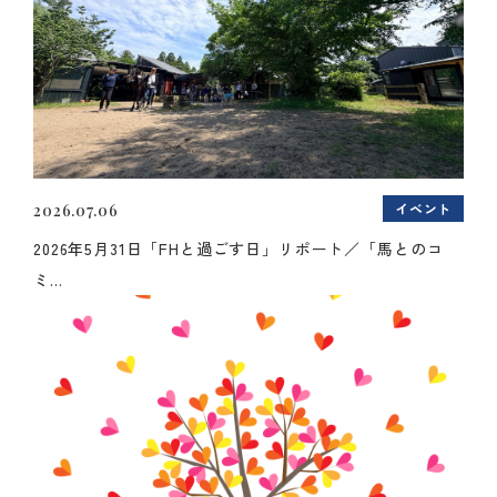
イベント
2026.07.06
2026年5月31日「FHと過ごす日」リポート／「馬とのコ
ミ...