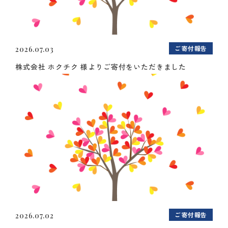
ご寄付報告
2026.07.03
株式会社 ホクチク 様よりご寄付をいただきました
ご寄付報告
2026.07.02