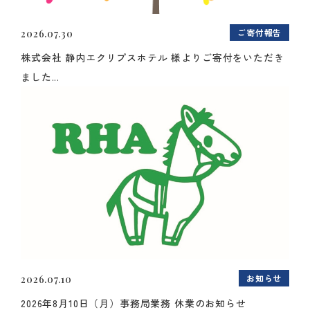
ご寄付報告
2026.07.30
株式会社 静内エクリプスホテル 様よりご寄付をいただき
ました...
お知らせ
2026.07.10
2026年8月10日（月）事務局業務 休業のお知らせ