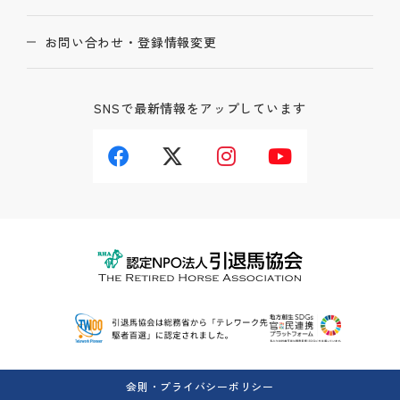
お問い合わせ・登録情報変更
SNSで最新情報をアップしています
会則・プライバシーポリシー