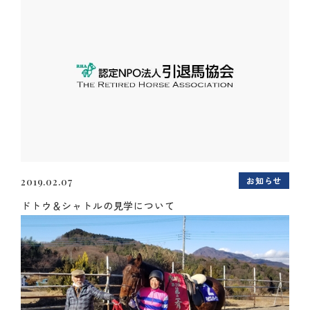
お知らせ
2019.02.07
ドトウ＆シャトルの見学について