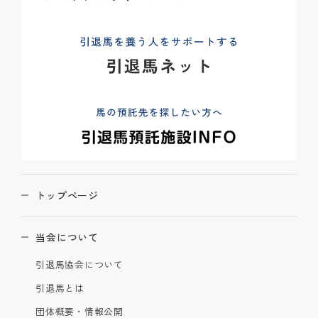
トップページ
当会について
引退馬協会について
引退馬とは
団体概要・情報公開