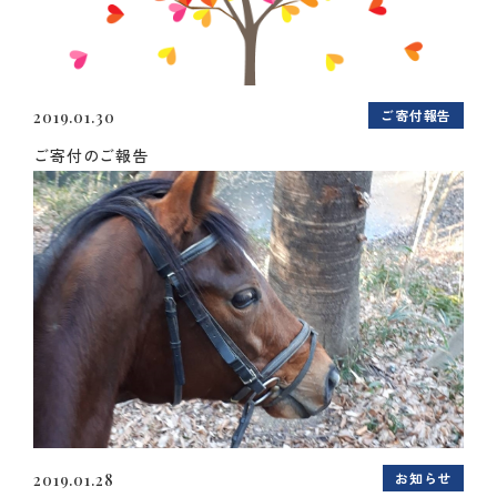
ご寄付報告
2019.01.30
ご寄付のご報告
お知らせ
2019.01.28