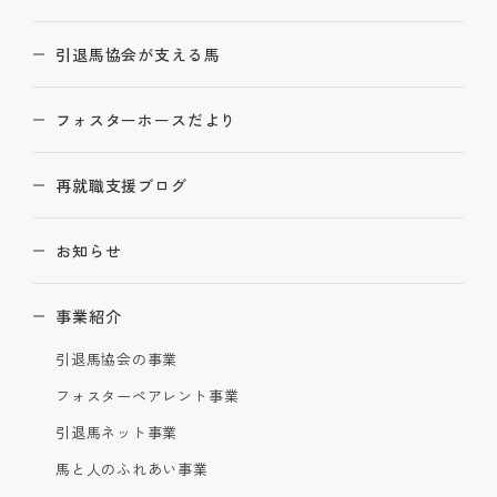
引退馬協会が支える馬
フォスターホースだより
再就職支援ブログ
お知らせ
事業紹介
引退馬協会の事業
フォスターペアレント事業
引退馬ネット事業
馬と人のふれあい事業