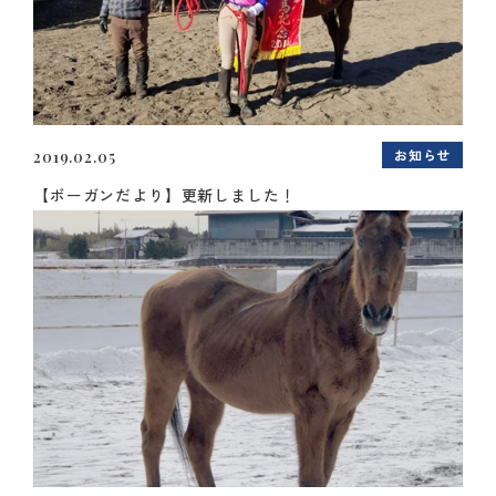
お知らせ
2019.02.05
【ボーガンだより】更新しました！