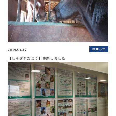
お知らせ
2019.01.25
【しらさぎだより】更新しました