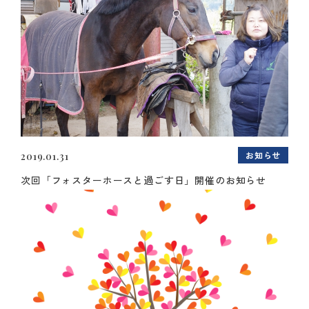
お知らせ
2019.01.31
次回「フォスターホースと過ごす日」開催のお知らせ