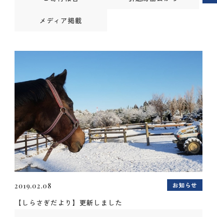
メディア掲載
お知らせ
2019.02.08
【しらさぎだより】更新しました