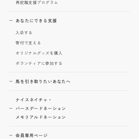
再就職支援プログラム
あなたにできる支援
入会する
寄付で支える
オリジナルグッズを購入
ボランティアに参加する
馬を引き取りたいあなたへ
ナイスネイチャ・
バースデードネーション
メモリアルドネーション
会員専用ページ