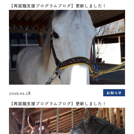
【再就職支援プログラムブログ】更新しました！
お知らせ
2019.01.28
【再就職支援プログラムブログ】更新しました！