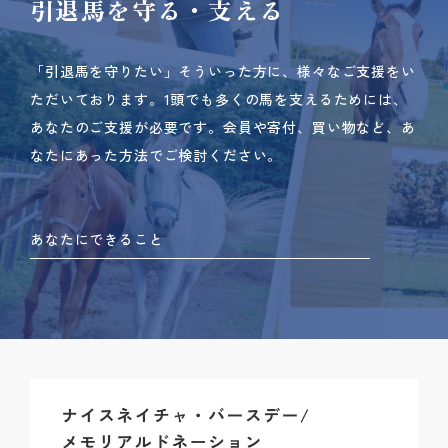
引退馬を守る・支える
「引退馬を守りたい」そういった方に、様々なご支援をい
ただいております。
1頭でも多くの馬を支えるためには、
あなたのご支援が必要です。
会員や寄付、買い物など、あ
なたにあった方法でご検討ください。
あなたにできること