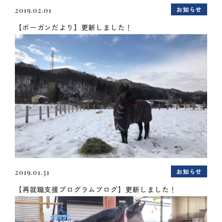
お知らせ
2019.02.01
【ボーガンだより】更新しました！
お知らせ
2019.01.31
【再就職支援プログラムブログ】更新しました！